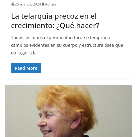
25 marzo, 2024
Admin
La telarquia precoz en el
crecimiento: ¿Qué hacer?
Todos los niños experimentan tarde o temprano
cambios evidentes en su cuerpo y estructura ósea que
da lugar a la
Read More