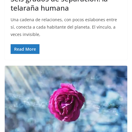
telaraña humana
Una cadena de relaciones, con pocos eslabones entre
sí, conecta a cada habitante del planeta. El vínculo, a
veces invisible,
Read More