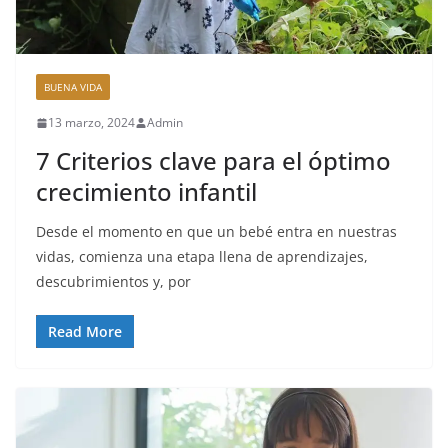
BUENA VIDA
13 marzo, 2024
Admin
7 Criterios clave para el óptimo
crecimiento infantil
Desde el momento en que un bebé entra en nuestras
vidas, comienza una etapa llena de aprendizajes,
descubrimientos y, por
Read More