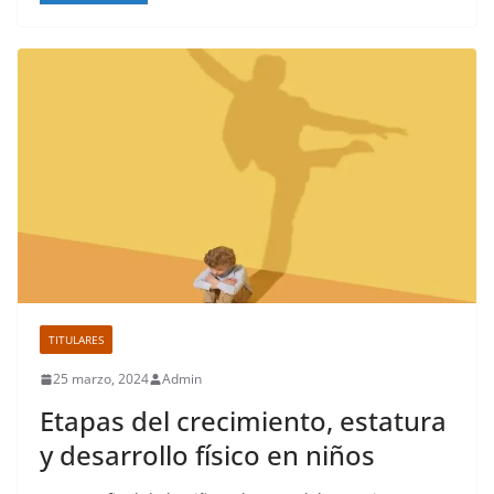
TITULARES
25 marzo, 2024
Admin
Etapas del crecimiento, estatura
y desarrollo físico en niños