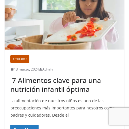
TITULARES
13 marzo, 2024
Admin
7 Alimentos clave para una
nutrición infantil óptima
La alimentación de nuestros niños es una de las
preocupaciones más importantes para nosotros como
padres y cuidadores. Desde el