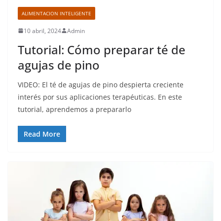
ALIMENTACION INTELIGENTE
10 abril, 2024
Admin
Tutorial: Cómo preparar té de
agujas de pino
VIDEO: El té de agujas de pino despierta creciente
interés por sus aplicaciones terapéuticas. En este
tutorial, aprendemos a prepararlo
Read More