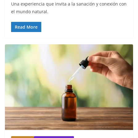
Una experiencia que invita a la sanación y conexión con
el mundo natural.
Read More