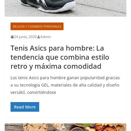
BELLEZA Y CUIDADOS PERSONALES
24 junio, 2026
Admin
Tenis Asics para hombre: La
tendencia que combina estilo
retro y máxima comodidad
Los tenis Asics para hombre ganan popularidad gracias
a su tecnología GEL, materiales de alta calidad y diseño
versátil, convirtiéndose
Read More