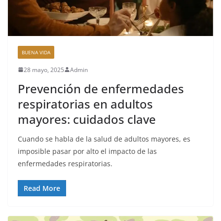
BUENA VIDA
28 mayo, 2025
Admin
Prevención de enfermedades
respiratorias en adultos
mayores: cuidados clave
Cuando se habla de la salud de adultos mayores, es
imposible pasar por alto el impacto de las
enfermedades respiratorias.
Read More