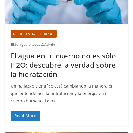
NEUROCIENCIA
TITULARES
30 agosto, 2025
Admin
El agua en tu cuerpo no es sólo
H2O: descubre la verdad sobre
la hidratación
Un hallazgo científico está cambiando la manera en
que entendemos la hidratación y la energía en el
cuerpo humano. Lejos
Read More