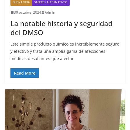
BUENA VIDA
SABERES ALTERNATIVOS
30 octubre, 2024
Admin
La notable historia y seguridad
del DMSO
Este simple producto químico es increíblemente seguro
y efectivo y trata una amplia gama de afecciones
médicas desafiantes que afectan
Read More