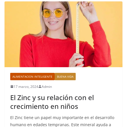
ALIMENTACION INTELIGENTE
BUENA VIDA
17 marzo, 2024
Admin
El Zinc y su relación con el
crecimiento en niños
El Zinc tiene un papel muy importante en el desarrollo
humano en edades tempranas. Este mineral ayuda a