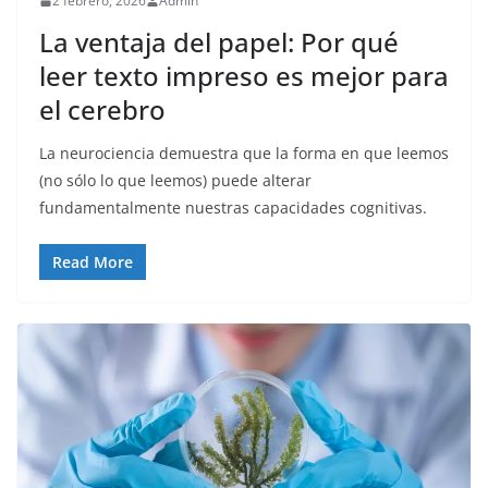
2 febrero, 2026
Admin
La ventaja del papel: Por qué
leer texto impreso es mejor para
el cerebro
La neurociencia demuestra que la forma en que leemos
(no sólo lo que leemos) puede alterar
fundamentalmente nuestras capacidades cognitivas.
Read More