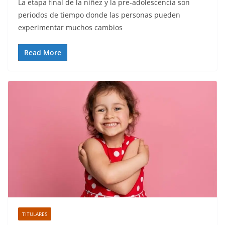
La etapa final de la niñez y la pre-adolescencia son
periodos de tiempo donde las personas pueden
experimentar muchos cambios
Read More
TITULARES