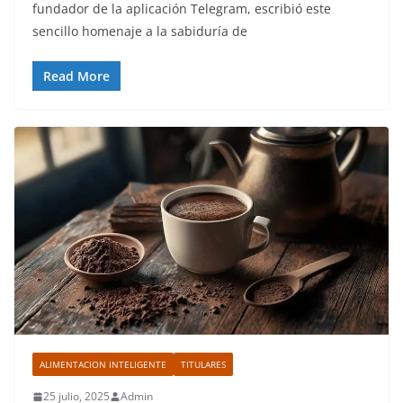
fundador de la aplicación Telegram, escribió este
sencillo homenaje a la sabiduría de
Read More
ALIMENTACION INTELIGENTE
TITULARES
25 julio, 2025
Admin