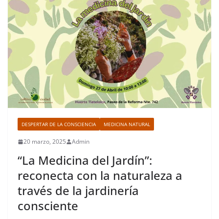
DESPERTAR DE LA CONSCIENCIA
MEDICINA NATURAL
20 marzo, 2025
Admin
“La Medicina del Jardín”:
reconecta con la naturaleza a
través de la jardinería
consciente