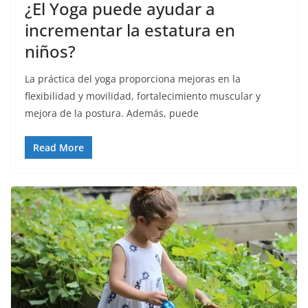
¿El Yoga puede ayudar a
incrementar la estatura en
niños?
La práctica del yoga proporciona mejoras en la
flexibilidad y movilidad, fortalecimiento muscular y
mejora de la postura. Además, puede
Read More