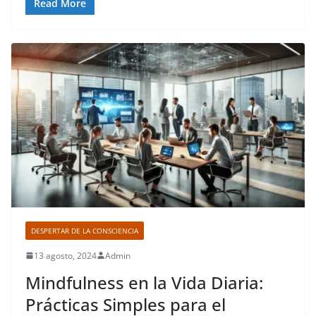
Read More
DESPERTAR DE LA CONSCIENCIA
13 agosto, 2024
Admin
Mindfulness en la Vida Diaria:
Prácticas Simples para el