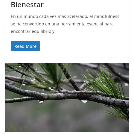
Bienestar
En un mundo cada vez más acelerado, el mindfulness
se ha convertido en una herramienta esencial para
encontrar equilibrio y
Read More