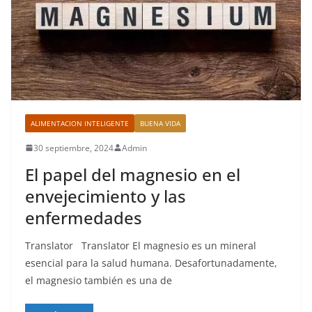
ALIMENTACION INTELIGENTE
BUENA VIDA
30 septiembre, 2024
Admin
El papel del magnesio en el
envejecimiento y las
enfermedades
Translator Translator El magnesio es un mineral
esencial para la salud humana. Desafortunadamente,
el magnesio también es una de