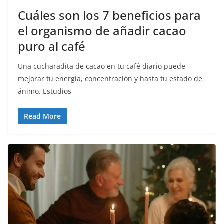
Cuáles son los 7 beneficios para
el organismo de añadir cacao
puro al café
Una cucharadita de cacao en tu café diario puede
mejorar tu energía, concentración y hasta tu estado de
ánimo. Estudios
Read More