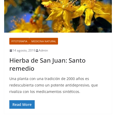
FITOTERAPIA
MEDICINA NATURAL
14 agosto, 2019
Admin
Hierba de San Juan: Santo
remedio
Una planta con una tradición de 2000 años es
redescubierta como un potente antidepresivo, que
rivaliza con los medicamentos sintéticos.
Read More