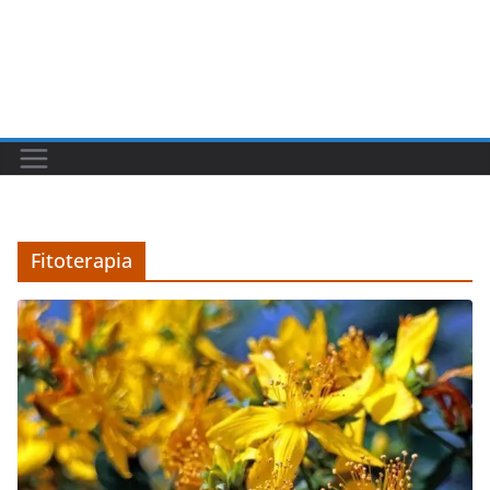
Fitoterapia