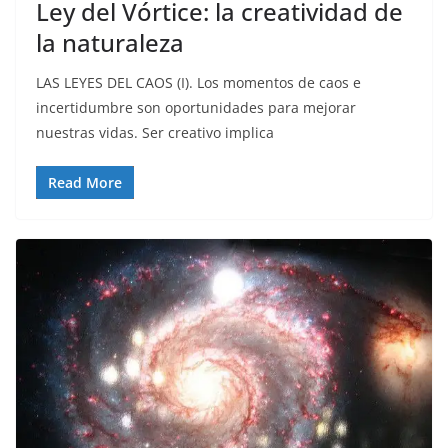
Ley del Vórtice: la creatividad de
la naturaleza
LAS LEYES DEL CAOS (I). Los momentos de caos e
incertidumbre son oportunidades para mejorar
nuestras vidas. Ser creativo implica
Read More