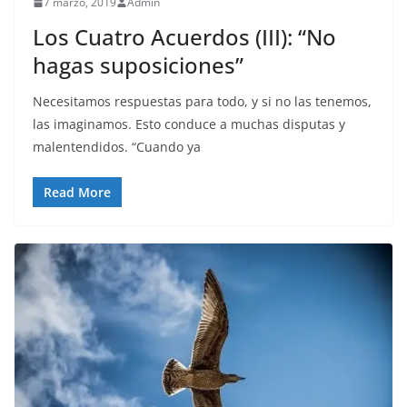
7 marzo, 2019
Admin
Los Cuatro Acuerdos (III): “No
hagas suposiciones”
Necesitamos respuestas para todo, y si no las tenemos,
las imaginamos. Esto conduce a muchas disputas y
malentendidos. “Cuando ya
Read More