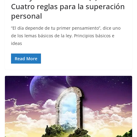
Cuatro reglas para la superación
personal
“El día depende de tu primer pensamiento”, dice uno
de los lemas básicos de la ley. Principios básicos e
ideas
Read More