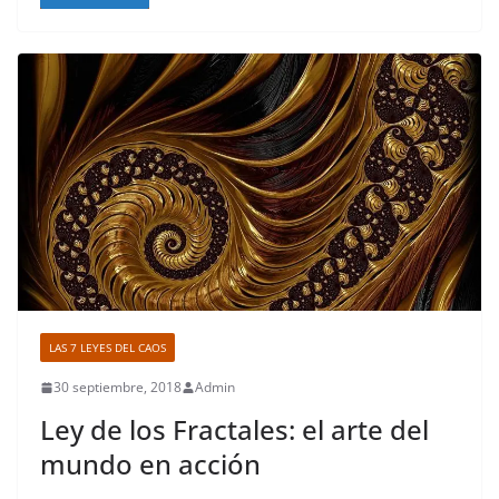
LAS 7 LEYES DEL CAOS
30 septiembre, 2018
Admin
Ley de los Fractales: el arte del
mundo en acción