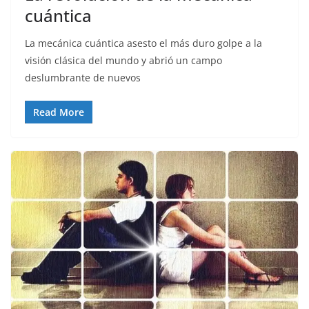
cuántica
La mecánica cuántica asesto el más duro golpe a la
visión clásica del mundo y abrió un campo
deslumbrante de nuevos
Read More