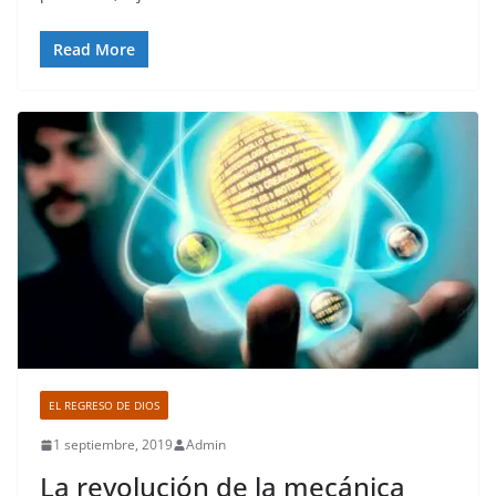
Read More
EL REGRESO DE DIOS
1 septiembre, 2019
Admin
La revolución de la mecánica