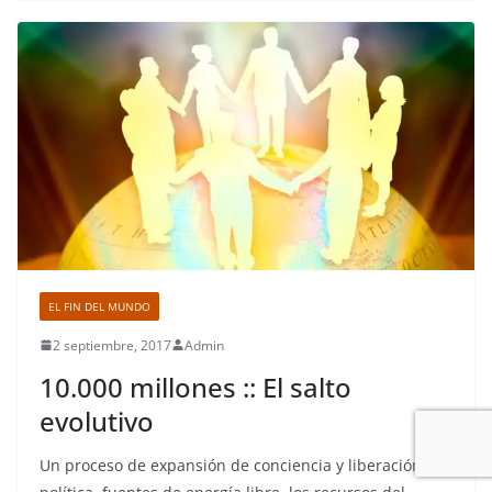
EL FIN DEL MUNDO
2 septiembre, 2017
Admin
10.000 millones :: El salto
evolutivo
Un proceso de expansión de conciencia y liberación