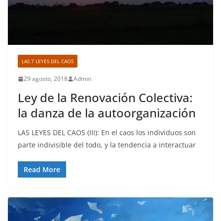
LAS 7 LEYES DEL CAOS
29 agosto, 2018
Admin
Ley de la Renovación Colectiva:
la danza de la autoorganización
LAS LEYES DEL CAOS (III): En el caos los individuos son
parte indivisible del todo, y la tendencia a interactuar
Read More