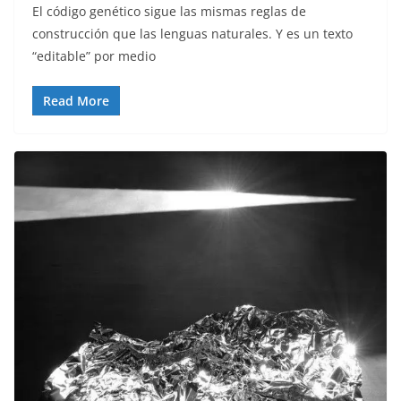
El código genético sigue las mismas reglas de
construcción que las lenguas naturales. Y es un texto
“editable” por medio
Read More