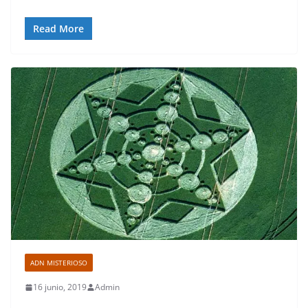
Read More
ADN MISTERIOSO
16 junio, 2019
Admin