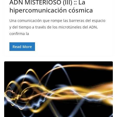
ADN MISTERIOSO (III) :: La
hipercomunicación cósmica
Una comunicación que rompe las barreras del espacio
y del tiempo a través de los microtúneles del ADN,
confirma la
Read More