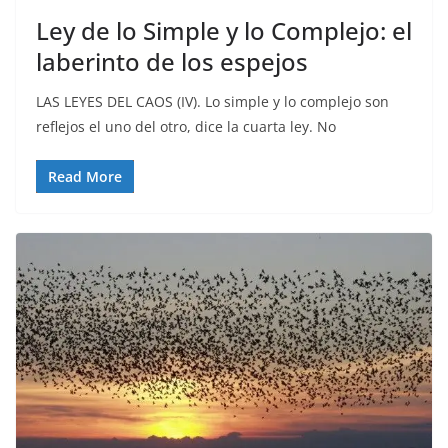
Ley de lo Simple y lo Complejo: el
laberinto de los espejos
LAS LEYES DEL CAOS (IV). Lo simple y lo complejo son
reflejos el uno del otro, dice la cuarta ley. No
Read More