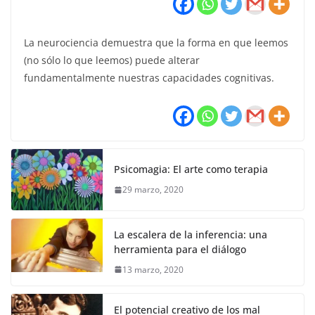
La neurociencia demuestra que la forma en que leemos
(no sólo lo que leemos) puede alterar
fundamentalmente nuestras capacidades cognitivas.
Psicomagia: El arte como terapia
29 marzo, 2020
La escalera de la inferencia: una
herramienta para el diálogo
13 marzo, 2020
El potencial creativo de los mal