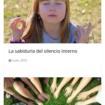
La sabiduría del silencio interno
3 julio, 2023