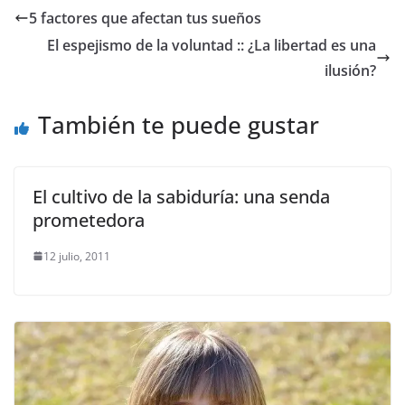
5 factores que afectan tus sueños
El espejismo de la voluntad :: ¿La libertad es una
ilusión?
También te puede gustar
El cultivo de la sabiduría: una senda
prometedora
12 julio, 2011