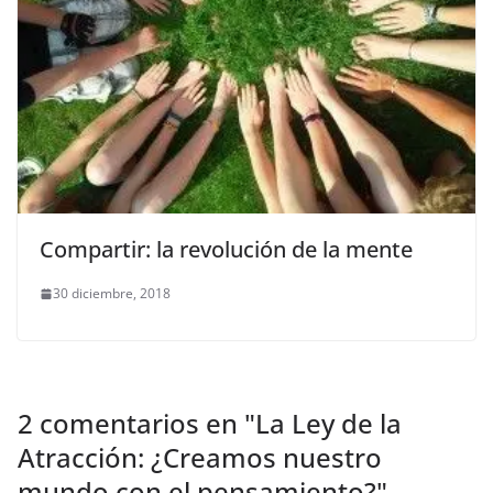
Compartir: la revolución de la mente
30 diciembre, 2018
2 comentarios en "
La Ley de la
Atracción: ¿Creamos nuestro
mundo con el pensamiento?
"