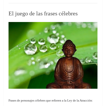
El juego de las frases célebres
Frases de personajes célebres que refieren a la Ley de la Atracción: