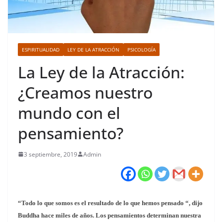
ESPIRITUALIDAD
LEY DE LA ATRACCIÓN
PSICOLOGÍA
La Ley de la Atracción:
¿Creamos nuestro
mundo con el
pensamiento?
3 septiembre, 2019
Admin
“Todo lo que somos es el resultado de lo que hemos pensado “, dijo
Buddha hace miles de años. Los pensamientos determinan nuestra