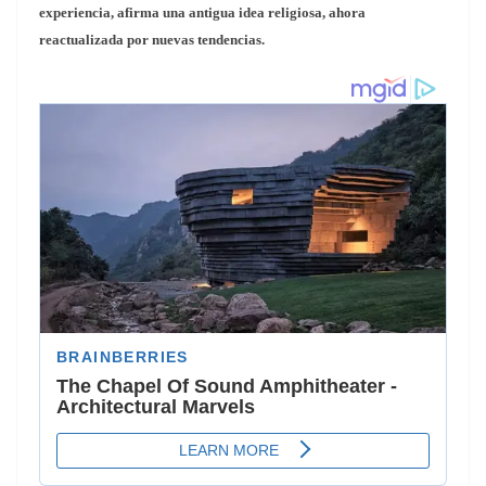
experiencia, afirma una antigua idea religiosa, ahora
reactualizada por nuevas tendencias.