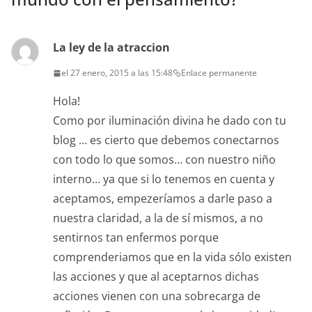
La ley de la atraccion
el 27 enero, 2015 a las 15:48
Enlace permanente
Hola!
Como por iluminación divina he dado con tu
blog … es cierto que debemos conectarnos
con todo lo que somos… con nuestro niño
interno… ya que si lo tenemos en cuenta y
aceptamos, empezeríamos a darle paso a
nuestra claridad, a la de sí mismos, a no
sentirnos tan enfermos porque
comprenderiamos que en la vida sólo existen
las acciones y que al aceptarnos dichas
acciones vienen con una sobrecarga de