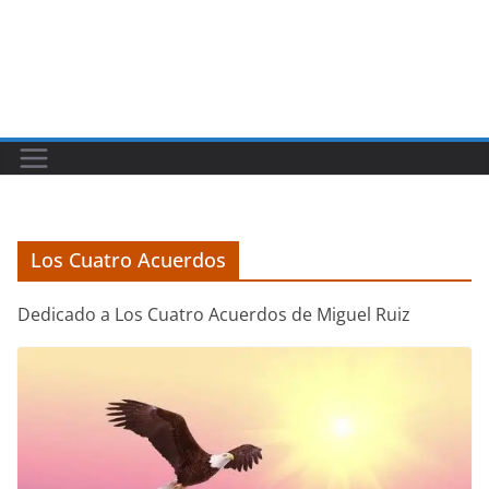
Los Cuatro Acuerdos
Dedicado a Los Cuatro Acuerdos de Miguel Ruiz