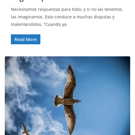
Necesitamos respuestas para todo, y si no las tenemos,
las imaginamos. Esto conduce a muchas disputas y
malentendidos. “Cuando ya
Read More