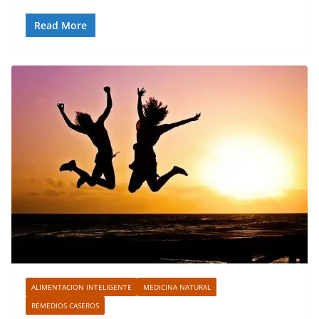
Read More
ALIMENTACION INTELIGENTE
MEDICINA NATURAL
REMEDIOS CASEROS