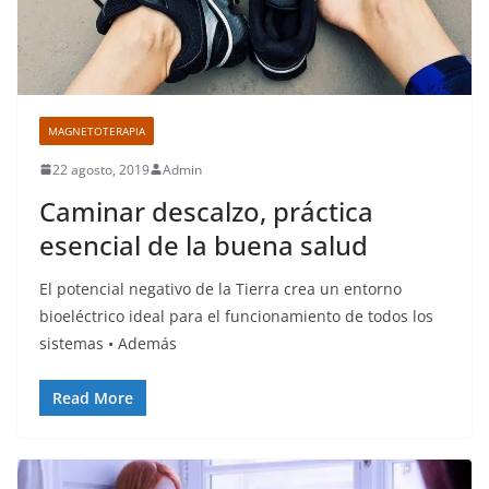
MAGNETOTERAPIA
22 agosto, 2019
Admin
Caminar descalzo, práctica
esencial de la buena salud
El potencial negativo de la Tierra crea un entorno
bioeléctrico ideal para el funcionamiento de todos los
sistemas • Además
Read More