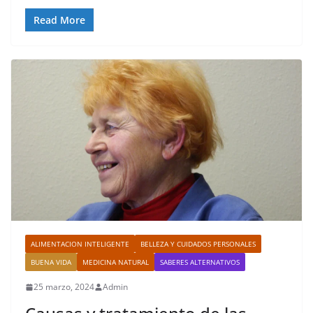
Read More
ALIMENTACION INTELIGENTE
BELLEZA Y CUIDADOS PERSONALES
BUENA VIDA
MEDICINA NATURAL
SABERES ALTERNATIVOS
25 marzo, 2024
Admin