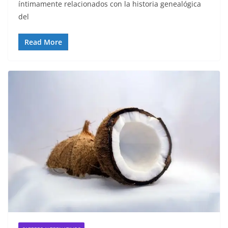
íntimamente relacionados con la historia genealógica
del
Read More