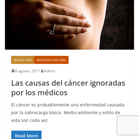
BUENA VIDA
MEDICINA NATURAL
8 agosto, 2011
Admin
Las causas del cáncer ignoradas
por los médicos
El cáncer es probablemente una enfermedad causada
por la sobrecarga tóxica. Medio ambiente y estilo de
vida son cada vez
Read More