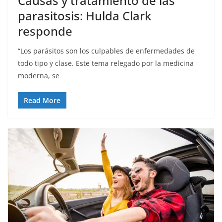
Causas y tratamiento de las
parasitosis: Hulda Clark
responde
“Los parásitos son los culpables de enfermedades de
todo tipo y clase. Este tema relegado por la medicina
moderna, se
Read More