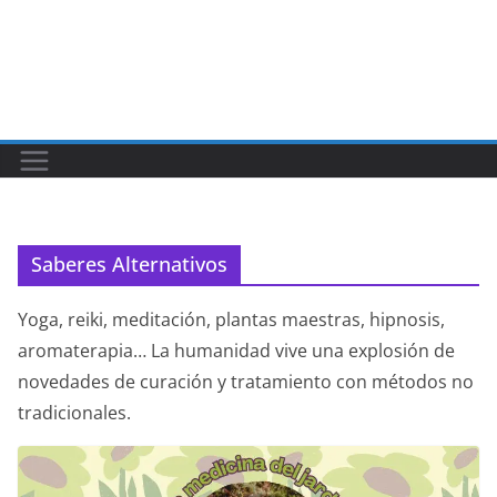
Saberes Alternativos
Yoga, reiki, meditación, plantas maestras, hipnosis,
aromaterapia… La humanidad vive una explosión de
novedades de curación y tratamiento con métodos no
tradicionales.