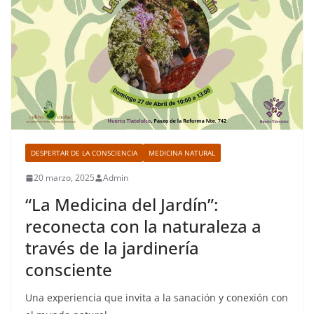
DESPERTAR DE LA CONSCIENCIA
MEDICINA NATURAL
20 marzo, 2025
Admin
“La Medicina del Jardín”:
reconecta con la naturaleza a
través de la jardinería
consciente
Una experiencia que invita a la sanación y conexión con