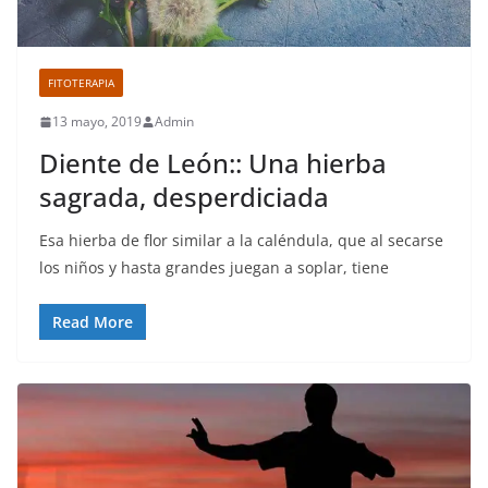
FITOTERAPIA
13 mayo, 2019
Admin
Diente de León:: Una hierba
sagrada, desperdiciada
Esa hierba de flor similar a la caléndula, que al secarse
los niños y hasta grandes juegan a soplar, tiene
Read More