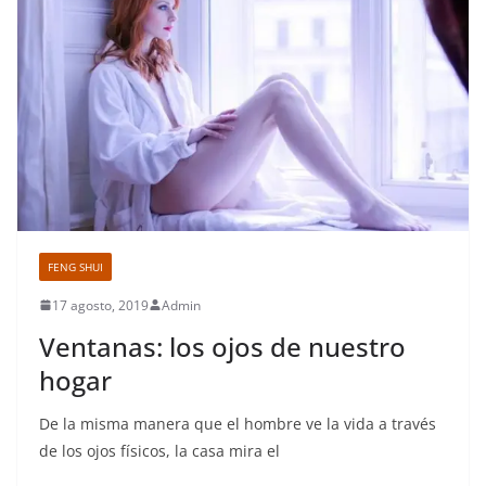
FENG SHUI
17 agosto, 2019
Admin
Ventanas: los ojos de nuestro
hogar
De la misma manera que el hombre ve la vida a través
de los ojos físicos, la casa mira el