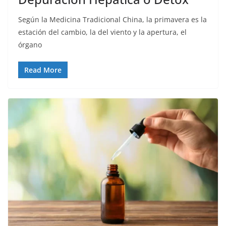
Según la Medicina Tradicional China, la primavera es la
estación del cambio, la del viento y la apertura, el
órgano
Read More