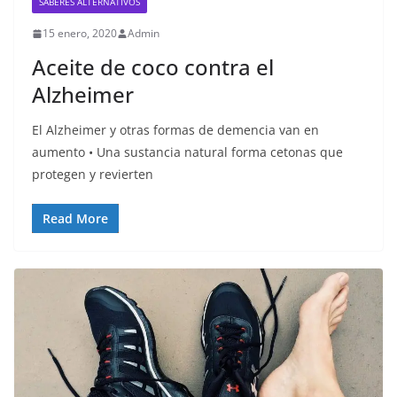
SABERES ALTERNATIVOS
15 enero, 2020
Admin
Aceite de coco contra el
Alzheimer
El Alzheimer y otras formas de demencia van en
aumento • Una sustancia natural forma cetonas que
protegen y revierten
Read More