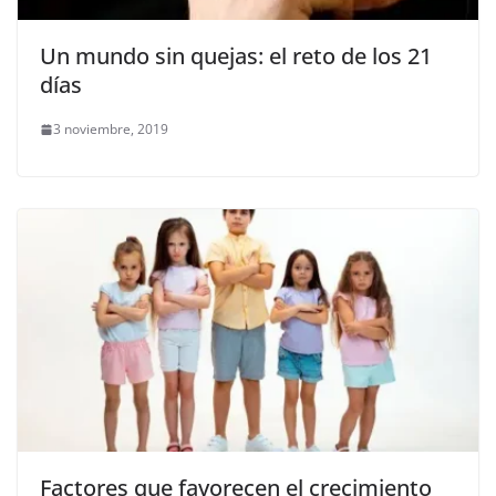
Un mundo sin quejas: el reto de los 21
días
3 noviembre, 2019
Factores que favorecen el crecimiento