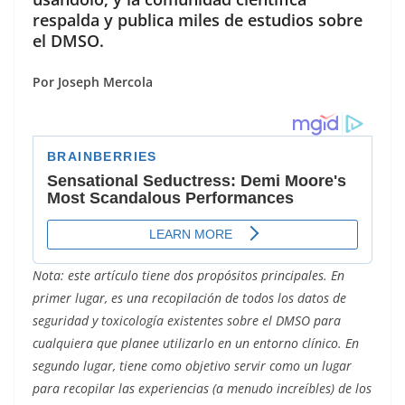
respalda y publica miles de estudios sobre
el DMSO.
Por Joseph Mercola
Nota: este artículo tiene dos propósitos principales. En
primer lugar, es una recopilación de todos los datos de
seguridad y toxicología existentes sobre el DMSO para
cualquiera que planee utilizarlo en un entorno clínico. En
segundo lugar, tiene como objetivo servir como un lugar
para recopilar las experiencias (a menudo increíbles) de los