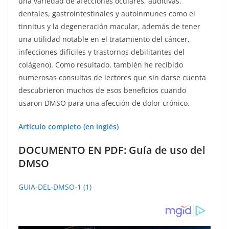
una variedad de afecciones oculares, auditivas,
dentales, gastrointestinales y autoinmunes como el
tinnitus y la degeneración macular, además de tener
una utilidad notable en el tratamiento del cáncer,
infecciones difíciles y trastornos debilitantes del
colágeno). Como resultado, también he recibido
numerosas consultas de lectores que sin darse cuenta
descubrieron muchos de esos beneficios cuando
usaron DMSO para una afección de dolor crónico.
Artículo completo (en inglés)
DOCUMENTO EN PDF: Guía de uso del
DMSO
GUIA-DEL-DMSO-1 (1)