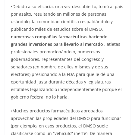
•Debido a su eficacia, una vez descubierto, tomó al país
por asalto, resultando en millones de personas
usándolo, la comunidad científica respaldándolo y
publicando miles de estudios sobre el DMSO,
numerosas compañías farmacéuticas haciendo
grandes inversiones para llevarlo al mercado
, atletas
profesionales promocionándolo, numerosos
gobernadores, representantes del Congreso y
senadores (en nombre de ellos mismos y de sus
electores) presionando a la FDA para que le dé una
oportunidad justa durante décadas y legislaturas
estatales legalizándolo independientemente porque el
gobierno federal no lo haría.
•Muchos productos farmacéuticos aprobados
aprovechan las propiedades del DMSO para funcionar
(por ejemplo, en esos productos, el DMSO suele
clasificarse como un “vehículo” inerte). De manera