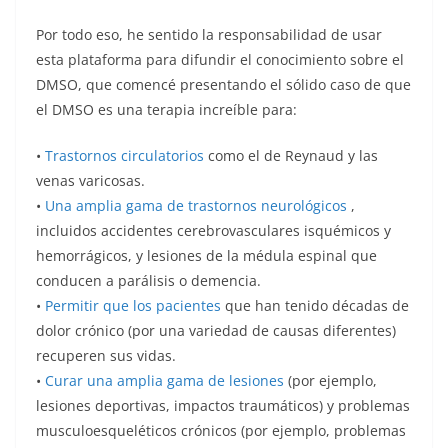
Por todo eso, he sentido la responsabilidad de usar
esta plataforma para difundir el conocimiento sobre el
DMSO, que comencé presentando el sólido caso de que
el DMSO es una terapia increíble para:
•
Trastornos circulatorios
como el de Reynaud y las
venas varicosas.
•
Una amplia gama de trastornos neurológicos
,
incluidos accidentes cerebrovasculares isquémicos y
hemorrágicos, y lesiones de la médula espinal que
conducen a parálisis o demencia.
•
Permitir que los pacientes
que han tenido décadas de
dolor crónico (por una variedad de causas diferentes)
recuperen sus vidas.
•
Curar una amplia gama de lesiones
(por ejemplo,
lesiones deportivas, impactos traumáticos) y problemas
musculoesqueléticos crónicos (por ejemplo, problemas