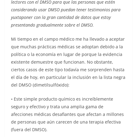
lectores con el DMSO para que las personas que estén
considerando usar DMSO puedan tener testimonios para
yuxtaponer con la gran cantidad de datos que estoy
presentando gradualmente sobre el DMSO.
Mi tiempo en el campo médico me ha llevado a aceptar
que muchas prácticas médicas se adoptan debido a la
política o la economía en lugar de porque la evidencia
existente demuestre que funcionan. No obstante,
ciertos casos de este tipo todavía me sorprenden hasta
el día de hoy, en particular la inclusión en la lista negra
del DMSO (dimetilsulfóxido):
• Este simple producto químico es increíblemente
seguro y efectivo y trata una amplia gama de
afecciones médicas desafiantes que afectan a millones
de personas que aún carecen de una terapia efectiva
(fuera del DMSO).