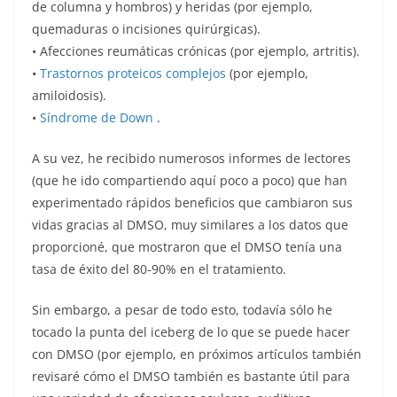
de columna y hombros) y heridas (por ejemplo,
quemaduras o incisiones quirúrgicas).
• Afecciones reumáticas crónicas (por ejemplo, artritis).
•
Trastornos proteicos complejos
(por ejemplo,
amiloidosis).
•
Síndrome de Down
.
A su vez, he recibido numerosos informes de lectores
(que he ido compartiendo aquí poco a poco) que han
experimentado rápidos beneficios que cambiaron sus
vidas gracias al DMSO, muy similares a los datos que
proporcioné, que mostraron que el DMSO tenía una
tasa de éxito del 80-90% en el tratamiento.
Sin embargo, a pesar de todo esto, todavía sólo he
tocado la punta del iceberg de lo que se puede hacer
con DMSO (por ejemplo, en próximos artículos también
revisaré cómo el DMSO también es bastante útil para