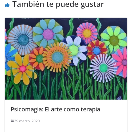
También te puede gustar
Psicomagia: El arte como terapia
29 marzo, 2020