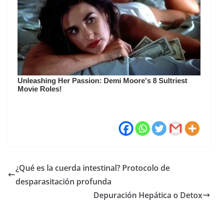
¿Qué es la cuerda intestinal? Protocolo de
desparasitación profunda
Depuración Hepática o Detox