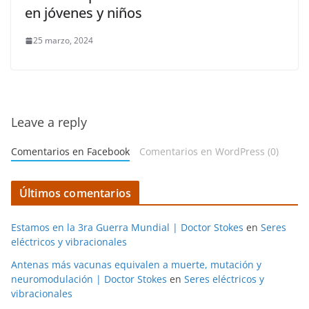
en jóvenes y niños
25 marzo, 2024
Leave a reply
Comentarios en Facebook
Comentarios en WordPress (0)
Últimos comentarios
Estamos en la 3ra Guerra Mundial | Doctor Stokes
en
Seres
eléctricos y vibracionales
Antenas más vacunas equivalen a muerte, mutación y
neuromodulación | Doctor Stokes
en
Seres eléctricos y
vibracionales