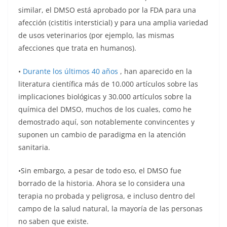
similar, el DMSO está aprobado por la FDA para una
afección (cistitis intersticial) y para una amplia variedad
de usos veterinarios (por ejemplo, las mismas
afecciones que trata en humanos).
•
Durante los últimos 40 años
, han aparecido en la
literatura científica más de 10.000 artículos sobre las
implicaciones biológicas y 30.000 artículos sobre la
química del DMSO, muchos de los cuales, como he
demostrado aquí, son notablemente convincentes y
suponen un cambio de paradigma en la atención
sanitaria.
•Sin embargo, a pesar de todo eso, el DMSO fue
borrado de la historia. Ahora se lo considera una
terapia no probada y peligrosa, e incluso dentro del
campo de la salud natural, la mayoría de las personas
no saben que existe.