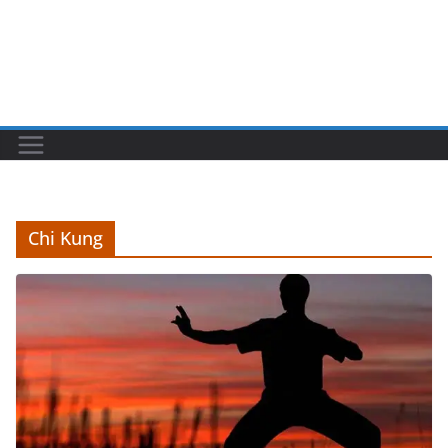
Chi Kung