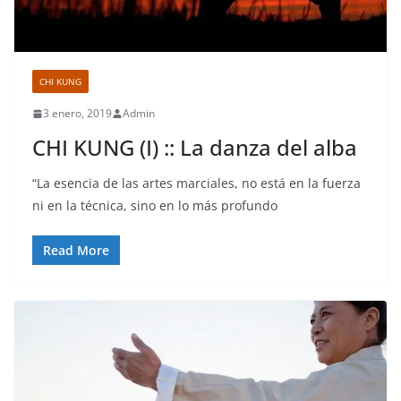
CHI KUNG
3 enero, 2019
Admin
CHI KUNG (I) :: La danza del alba
“La esencia de las artes marciales, no está en la fuerza
ni en la técnica, sino en lo más profundo
Read More