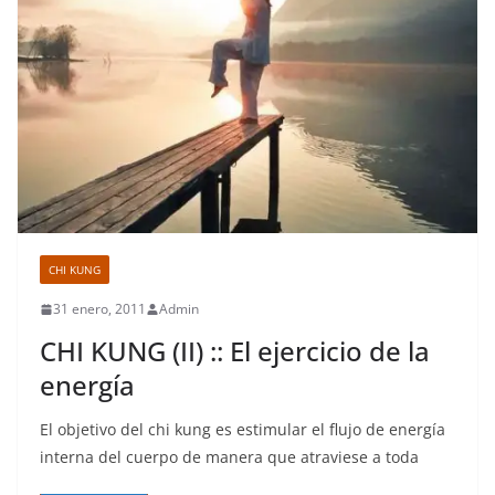
CHI KUNG
31 enero, 2011
Admin
CHI KUNG (II) :: El ejercicio de la
energía
El objetivo del chi kung es estimular el flujo de energía
interna del cuerpo de manera que atraviese a toda