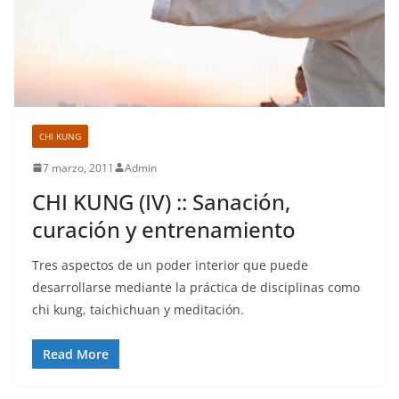
CHI KUNG
7 marzo, 2011
Admin
CHI KUNG (IV) :: Sanación,
curación y entrenamiento
Tres aspectos de un poder interior que puede
desarrollarse mediante la práctica de disciplinas como
chi kung, taichichuan y meditación.
Read More