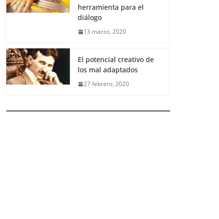
herramienta para el
diálogo
13 marzo, 2020
El potencial creativo de
los mal adaptados
27 febrero, 2020