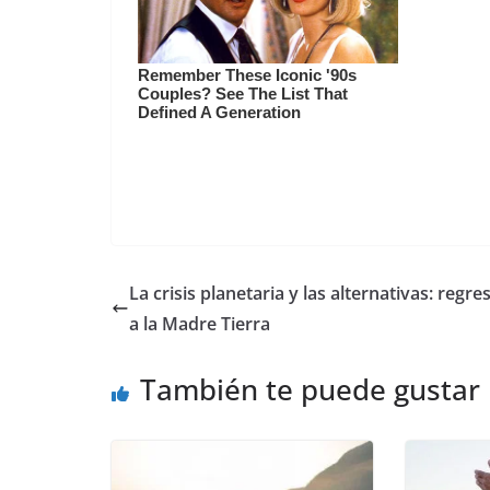
La crisis planetaria y las alternativas: regr
a la Madre Tierra
También te puede gustar