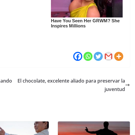
esando
El chocolate, excelente aliado para preservar la
juventud