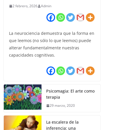
2 febrero, 2026
Admin
La neurociencia demuestra que la forma en
que leemos (no sólo lo que leemos) puede
alterar fundamentalmente nuestras
capacidades cognitivas.
Psicomagia: El arte como
terapia
29 marzo, 2020
La escalera de la
inferencia: una