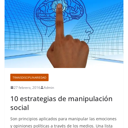
TRANSDISCIPLINARIEDAD
27 febrero, 2016
Admin
10 estrategias de manipulación
social
Son principios aplicados para manipular las emociones
y opiniones políticas a través de los medios. Una lista