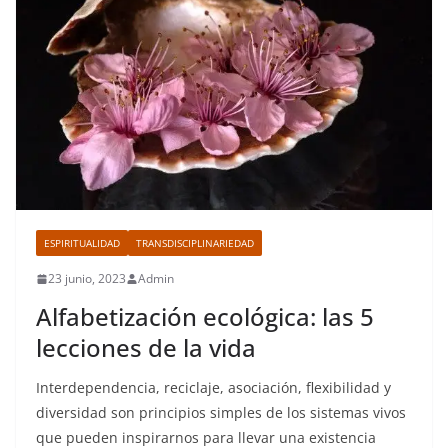
ESPIRITUALIDAD
TRANSDISCIPLINARIEDAD
23 junio, 2023
Admin
Alfabetización ecológica: las 5
lecciones de la vida
Interdependencia, reciclaje, asociación, flexibilidad y
diversidad son principios simples de los sistemas vivos
que pueden inspirarnos para llevar una existencia