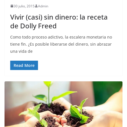
30 julio, 2015
Admin
Vivir (casi) sin dinero: la receta
de Dolly Freed
Como todo proceso adictivo, la escalera monetaria no
tiene fin. ¿Es posible liberarse del dinero, sin abrazar
una vida de
Read More