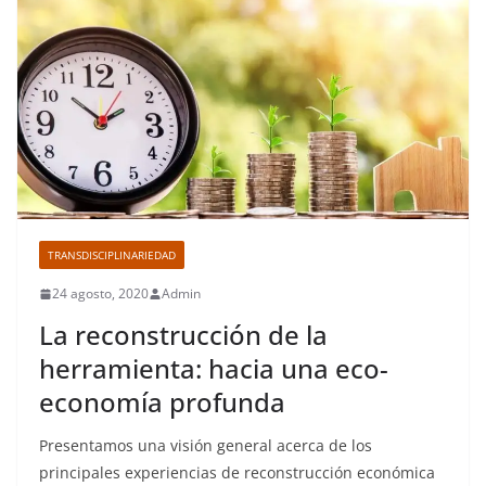
TRANSDISCIPLINARIEDAD
24 agosto, 2020
Admin
La reconstrucción de la
herramienta: hacia una eco-
economía profunda
Presentamos una visión general acerca de los
principales experiencias de reconstrucción económica