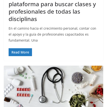
plataforma para buscar clases y
profesionales de todas las
disciplinas
En el camino hacia el crecimiento personal, contar con
el apoyo y la guía de profesionales capacitados es
fundamental. Una
Read More