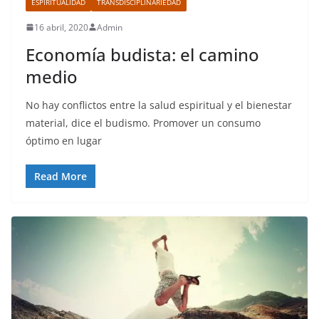
ESPIRITUALIDAD
TRANSDISCIPLINARIEDAD
16 abril, 2020
Admin
Economía budista: el camino
medio
No hay conflictos entre la salud espiritual y el bienestar
material, dice el budismo. Promover un consumo
óptimo en lugar
Read More