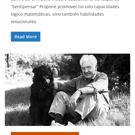
“Sentipensar” Propone promover no solo capacidades
lógico-matemáticas, sino también habilidades
emocionales.
Read More