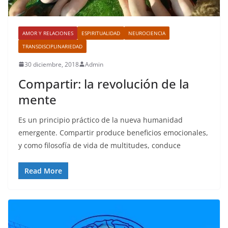
AMOR Y RELACIONES
ESPIRITUALIDAD
NEUROCIENCIA
TRANSDISCIPLINARIEDAD
30 diciembre, 2018
Admin
Compartir: la revolución de la
mente
Es un principio práctico de la nueva humanidad
emergente. Compartir produce beneficios emocionales,
y como filosofía de vida de multitudes, conduce
Read More