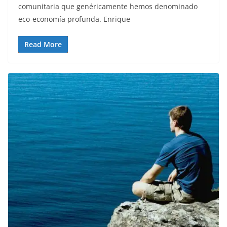
comunitaria que genéricamente hemos denominado
eco-economía profunda. Enrique
Read More