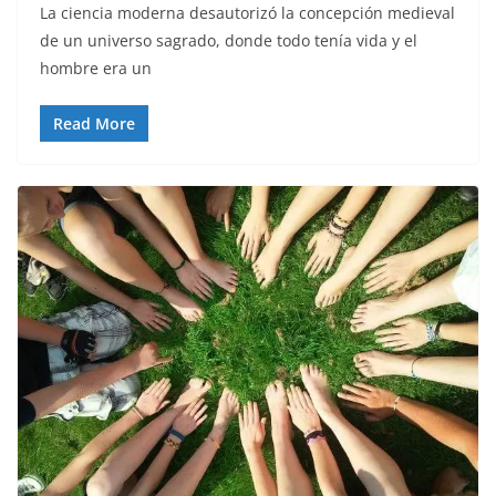
La ciencia moderna desautorizó la concepción medieval
de un universo sagrado, donde todo tenía vida y el
hombre era un
Read More