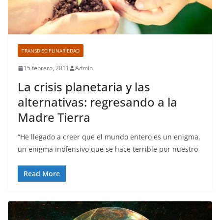
TRANSDISCIPLINARIEDAD
15 febrero, 2011
Admin
La crisis planetaria y las
alternativas: regresando a la
Madre Tierra
“He llegado a creer que el mundo entero es un enigma,
un enigma inofensivo que se hace terrible por nuestro
Read More