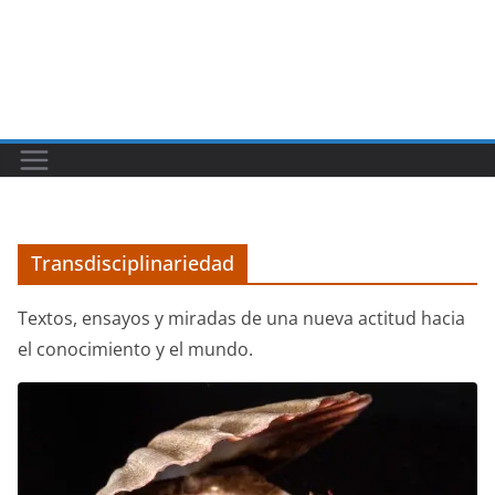
Transdisciplinariedad
Textos, ensayos y miradas de una nueva actitud hacia
el conocimiento y el mundo.