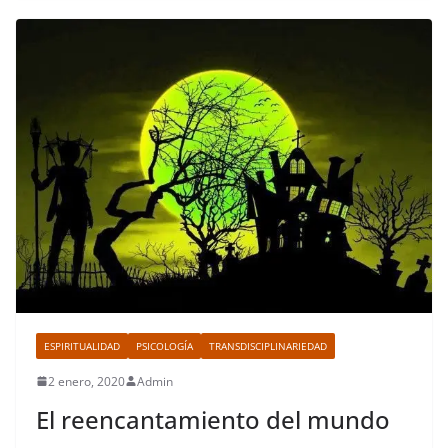
ESPIRITUALIDAD
PSICOLOGÍA
TRANSDISCIPLINARIEDAD
2 enero, 2020
Admin
El reencantamiento del mundo