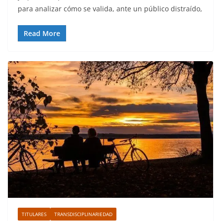
para analizar cómo se valida, ante un público distraído,
Read More
TITULARES
TRANSDISCIPLINARIEDAD