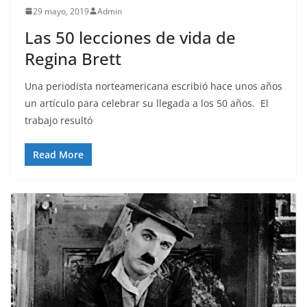
29 mayo, 2019
Admin
Las 50 lecciones de vida de
Regina Brett
Una periodista norteamericana escribió hace unos años
un artículo para celebrar su llegada a los 50 años. El
trabajo resultó
Read More