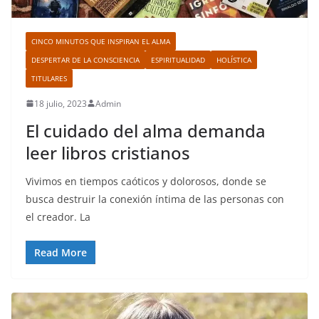
CINCO MINUTOS QUE INSPIRAN EL ALMA
DESPERTAR DE LA CONSCIENCIA
ESPIRITUALIDAD
HOLÍSTICA
TITULARES
18 julio, 2023
Admin
El cuidado del alma demanda
leer libros cristianos
Vivimos en tiempos caóticos y dolorosos, donde se
busca destruir la conexión íntima de las personas con
el creador. La
Read More