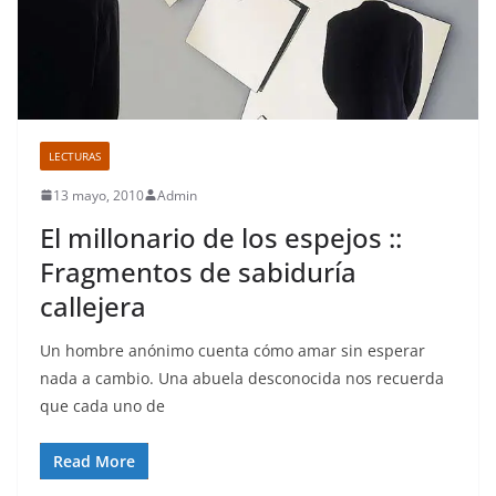
LECTURAS
13 mayo, 2010
Admin
El millonario de los espejos ::
Fragmentos de sabiduría
callejera
Un hombre anónimo cuenta cómo amar sin esperar
nada a cambio. Una abuela desconocida nos recuerda
que cada uno de
Read More