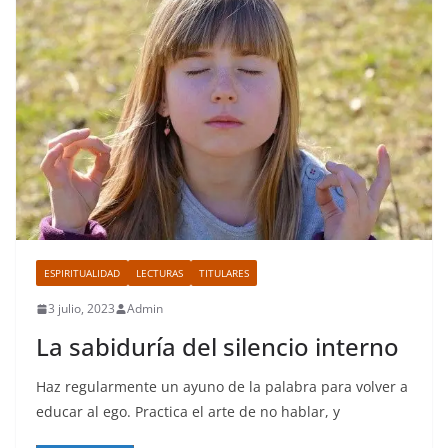
ESPIRITUALIDAD
LECTURAS
TITULARES
3 julio, 2023
Admin
La sabiduría del silencio interno
Haz regularmente un ayuno de la palabra para volver a
educar al ego. Practica el arte de no hablar, y