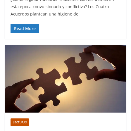
esta época convulsionada y conflictiva? Los Cuatro
Acuerdos plantean una higiene de
Read More
LECTURAS