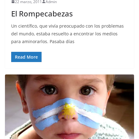
22 marzo, 2011
Admin
El Rompecabezas
Un científico, que vivía preocupado con los problemas
del mundo, estaba resuelto a encontrar los medios
para aminorarlos. Pasaba días
Read More