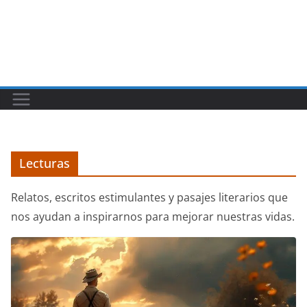
Lecturas
Relatos, escritos estimulantes y pasajes literarios que
nos ayudan a inspirarnos para mejorar nuestras vidas.