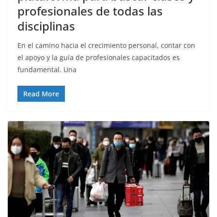
profesionales de todas las
disciplinas
En el camino hacia el crecimiento personal, contar con
el apoyo y la guía de profesionales capacitados es
fundamental. Una
Read More