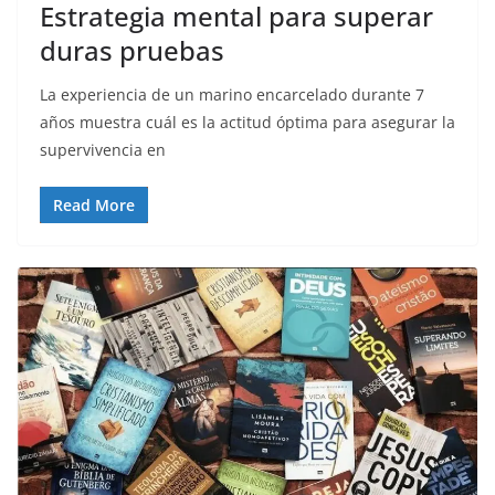
Estrategia mental para superar
duras pruebas
La experiencia de un marino encarcelado durante 7
años muestra cuál es la actitud óptima para asegurar la
supervivencia en
Read More