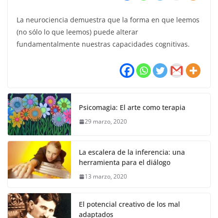
La neurociencia demuestra que la forma en que leemos
(no sólo lo que leemos) puede alterar
fundamentalmente nuestras capacidades cognitivas.
Psicomagia: El arte como terapia
29 marzo, 2020
La escalera de la inferencia: una
herramienta para el diálogo
13 marzo, 2020
El potencial creativo de los mal
adaptados