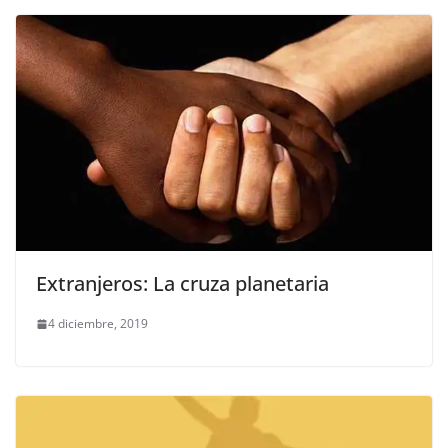
Extranjeros: La cruza planetaria
4 diciembre, 2019