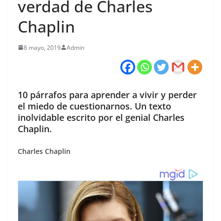
verdad de Charles
Chaplin
8 mayo, 2019
Admin
10 párrafos para aprender a vivir y perder
el miedo de cuestionarnos. Un texto
inolvidable escrito por el genial Charles
Chaplin.
Charles Chaplin