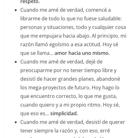
respeto.
Cuando me amé de verdad, comencé a
librarme de todo lo que no fuese saludable:
personas y situaciones, todo y cualquier cosa
que me empujara hacia abajo. Al principio, mi
razón llamó egoísmo a esa actitud. Hoy sé
que se llama…
amor hacia uno mismo.
Cuando me amé de verdad, dejé de
preocuparme por no tener tiempo libre y
desistí de hacer grandes planes, abandoné
los mega-proyectos de futuro. Hoy hago lo
que encuentro correcto, lo que me gusta,
cuando quiero y a mi propio ritmo. Hoy sé,
que eso es…
simplicidad.
Cuando me amé de verdad, desistí de querer
tener siempre la razón y, con eso, erré