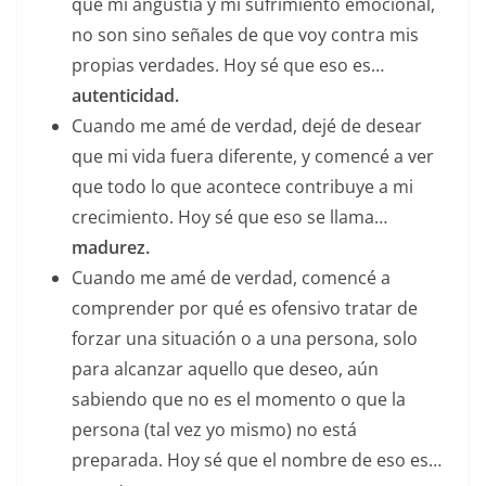
que mi angustia y mi sufrimiento emocional,
no son sino señales de que voy contra mis
propias verdades. Hoy sé que eso es…
autenticidad.
Cuando me amé de verdad, dejé de desear
que mi vida fuera diferente, y comencé a ver
que todo lo que acontece contribuye a mi
crecimiento. Hoy sé que eso se llama…
madurez.
Cuando me amé de verdad, comencé a
comprender por qué es ofensivo tratar de
forzar una situación o a una persona, solo
para alcanzar aquello que deseo, aún
sabiendo que no es el momento o que la
persona (tal vez yo mismo) no está
preparada. Hoy sé que el nombre de eso es…