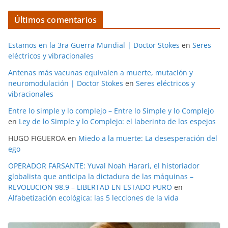
Últimos comentarios
Estamos en la 3ra Guerra Mundial | Doctor Stokes
en
Seres
eléctricos y vibracionales
Antenas más vacunas equivalen a muerte, mutación y
neuromodulación | Doctor Stokes
en
Seres eléctricos y
vibracionales
Entre lo simple y lo complejo – Entre lo Simple y lo Complejo
en
Ley de lo Simple y lo Complejo: el laberinto de los espejos
HUGO FIGUEROA
en
Miedo a la muerte: La desesperación del
ego
OPERADOR FARSANTE: Yuval Noah Harari, el historiador
globalista que anticipa la dictadura de las máquinas –
REVOLUCION 98.9 – LIBERTAD EN ESTADO PURO
en
Alfabetización ecológica: las 5 lecciones de la vida