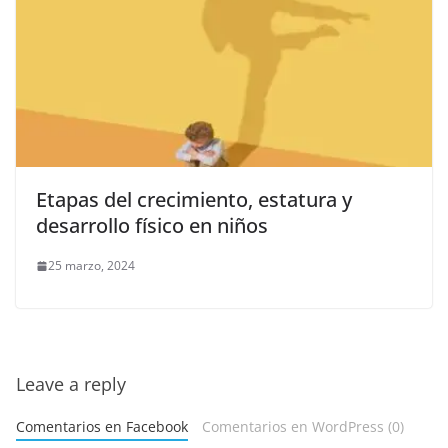
Etapas del crecimiento, estatura y
desarrollo físico en niños
25 marzo, 2024
Leave a reply
Comentarios en Facebook
Comentarios en WordPress (0)