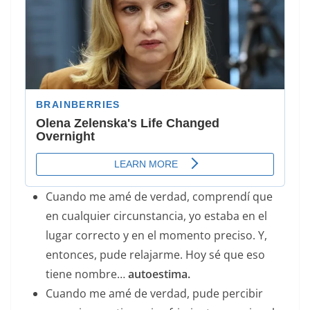
Cuando me amé de verdad, comprendí que
en cualquier circunstancia, yo estaba en el
lugar correcto y en el momento preciso. Y,
entonces, pude relajarme. Hoy sé que eso
tiene nombre…
autoestima.
Cuando me amé de verdad, pude percibir