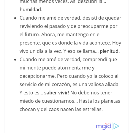
muchas menos veces. Así descubrí la…
humildad.
Cuando me amé de verdad, desistí de quedar
reviviendo el pasado y de preocuparme por
el futuro. Ahora, me mantengo en el
presente, que es donde la vida acontece. Hoy
vivo un día a la vez. Y eso se llama…
plenitud.
Cuando me amé de verdad, comprendí que
mi mente puede atormentarme y
decepcionarme. Pero cuando yo la coloco al
servicio de mi corazón, es una valiosa aliada.
Y esto es…
saber vivir!
No debemos tener
miedo de cuestionarnos… Hasta los planetas
chocan y del caos nacen las estrellas.