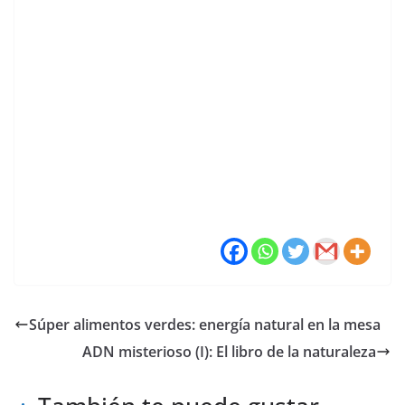
Súper alimentos verdes: energía natural en la mesa
ADN misterioso (I): El libro de la naturaleza