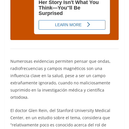
Numerosas evidencias permiten pensar que ondas,
radiofrecuencias y campos magnéticos son una
influencia clave en la salud, pese a ser un campo
extrañamente ignorado, cuando no maliciosamente
suprimido en la investigación médica y científica
ortodoxa.
El doctor Glen Rein, del Stanford University Medical
Center, en un estudio sobre el tema, considera que
“relativamente poco es conocido acerca del rol de