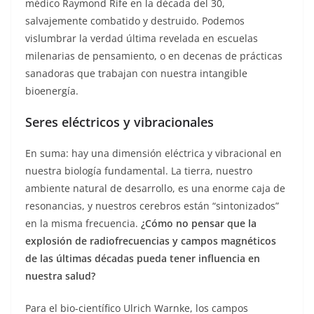
médico Raymond Rife en la década del 30,
salvajemente combatido y destruido. Podemos
vislumbrar la verdad última revelada en escuelas
milenarias de pensamiento, o en decenas de prácticas
sanadoras que trabajan con nuestra intangible
bioenergía.
Seres eléctricos y vibracionales
En suma: hay una dimensión eléctrica y vibracional en
nuestra biología fundamental. La tierra, nuestro
ambiente natural de desarrollo, es una enorme caja de
resonancias, y nuestros cerebros están “sintonizados”
en la misma frecuencia.
¿Cómo no pensar que la
explosión de radiofrecuencias y campos magnéticos
de las últimas décadas pueda tener influencia en
nuestra salud?
Para el bio-científico Ulrich Warnke, los campos