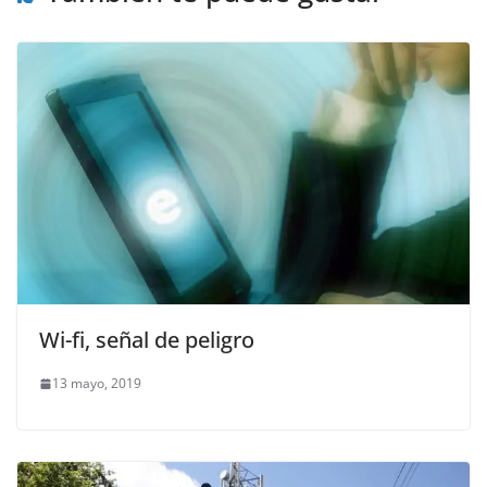
Wi-fi, señal de peligro
13 mayo, 2019