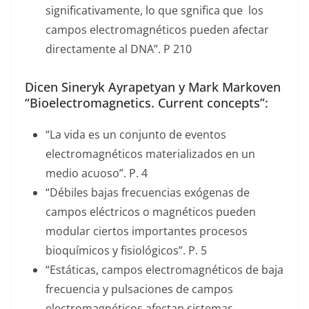
significativamente, lo que sgnifica que los
campos electromagnéticos pueden afectar
directamente al DNA”. P 210
Dicen Sineryk Ayrapetyan y Mark Markoven
“Bioelectromagnetics. Current concepts”:
“La vida es un conjunto de eventos
electromagnéticos materializados en un
medio acuoso”. P. 4
“Débiles bajas frecuencias exógenas de
campos eléctricos o magnéticos pueden
modular ciertos importantes procesos
bioquímicos y fisiológicos”. P. 5
“Estáticas, campos electromagnéticos de baja
frecuencia y pulsaciones de campos
electromagnéticos afectan sistemas