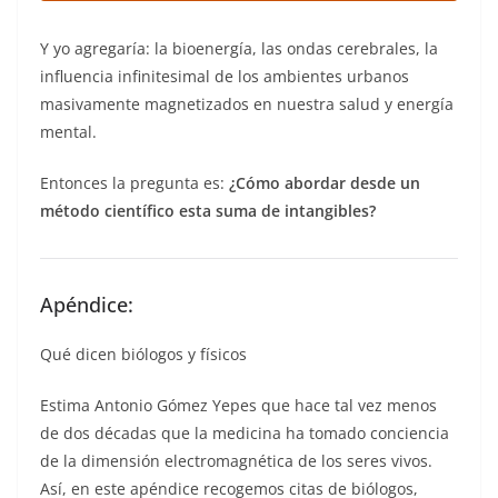
Y yo agregaría: la bioenergía, las ondas cerebrales, la
influencia infinitesimal de los ambientes urbanos
masivamente magnetizados en nuestra salud y energía
mental.
Entonces la pregunta es:
¿Cómo abordar desde un
método científico esta suma de intangibles?
Apéndice:
Qué dicen biólogos y físicos
Estima Antonio Gómez Yepes que hace tal vez menos
de dos décadas que la medicina ha tomado conciencia
de la dimensión electromagnética de los seres vivos.
Así, en este apéndice recogemos citas de biólogos,