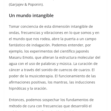
(Garjajev & Poponin).
Un mundo intangible
Tomar conciencia de esta dimensión intangible de
ondas, frecuencias y vibraciones en lo que somos y en
el mundo que nos rodea, abre la puerta a un campo
fantástico de indagación. Podemos entender, por
ejemplo, los experimentos del científico japonés
Masaru Emoto, que alteran la estructura molecular del
agua con el uso de palabras y música. La curación de
cáncer a través del sonido de cuencos de cuarzo. El
poder de la musicoterapia. El funcionamiento de las
afirmaciones positivas, los mantras, las inducciones
hipnóticas y la oración.
Entonces, podemos sospechar los fundamentos de
método de cura con frecuencias que desarrolló el