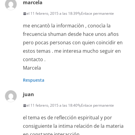
marcela
el 11 febrero, 2015 a las 18:39
Enlace permanente
me encantò la informaciòn , conocìa la
frecuencia shuman desde hace unos años
pero pocas personas con quien coincidir en
estos temas . me interesa mucho seguir en
contacto .
Marcela
Respuesta
juan
el 11 febrero, 2015 a las 18:40
Enlace permanente
el tema es de reflección espiritual y por
consiguiente la intima relación de la materia
en constante interacción.