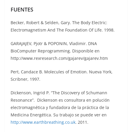
FUENTES
Becker, Robert & Selden, Gary. The Body Electric:
Electromagnetism And The Foundation Of Life. 1998.
GARAJAJEV, Pjotr & POPONIN, Vladimir. DNA
BioComputer Reprogramming. Disponible en
http://www.rexresearch.com/gajarev/gajarev.htm
Pert, Candace B. Molecules of Emotion. Nueva York,
Scribner, 1997.
Dickenson, Ingrid P. “The Discovery of Schumann
Resonance”. Dickenson es consultora en polución
electromagnética y fundadora de la práctica de la
Medicina Energética. Su trabajo se puede ver en
http://www.earthbreathing.co.uk
. 2011.