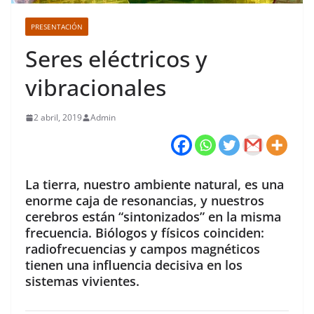
PRESENTACIÓN
Seres eléctricos y
vibracionales
2 abril, 2019
Admin
La tierra, nuestro ambiente natural, es una
enorme caja de resonancias, y nuestros
cerebros están “sintonizados” en la misma
frecuencia. Biólogos y físicos coinciden:
radiofrecuencias y campos magnéticos
tienen una influencia decisiva en los
sistemas vivientes.