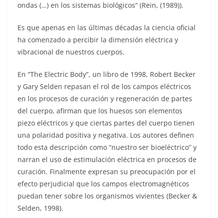
ondas (…) en los sistemas biológicos” (Rein, (1989)).
Es que apenas en las últimas décadas la ciencia oficial
ha comenzado a percibir la dimensión eléctrica y
vibracional de nuestros cuerpos.
En “The Electric Body”, un libro de 1998, Robert Becker
y Gary Selden repasan el rol de los campos eléctricos
en los procesos de curación y regeneración de partes
del cuerpo, afirman que los huesos son elementos
piezo eléctricos y que ciertas partes del cuerpo tienen
una polaridad positiva y negativa. Los autores definen
todo esta descripción como “nuestro ser bioeléctrico” y
narran el uso de estimulación eléctrica en procesos de
curación. Finalmente expresan su preocupación por el
efecto perjudicial que los campos electromagnéticos
puedan tener sobre los organismos vivientes (Becker &
Selden, 1998).