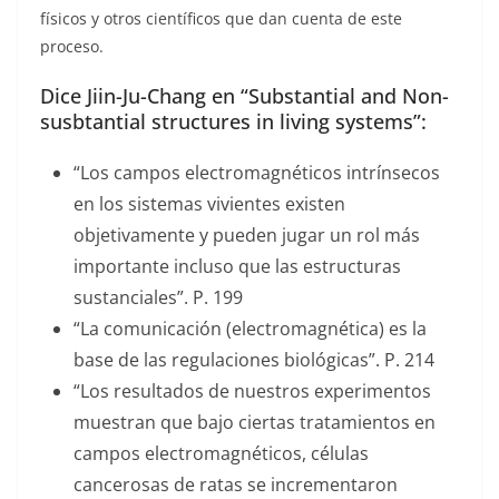
físicos y otros científicos que dan cuenta de este
proceso.
Dice Jiin-Ju-Chang en “Substantial and Non-
susbtantial structures in living systems”:
“Los campos electromagnéticos intrínsecos
en los sistemas vivientes existen
objetivamente y pueden jugar un rol más
importante incluso que las estructuras
sustanciales”. P. 199
“La comunicación (electromagnética) es la
base de las regulaciones biológicas”. P. 214
“Los resultados de nuestros experimentos
muestran que bajo ciertas tratamientos en
campos electromagnéticos, células
cancerosas de ratas se incrementaron