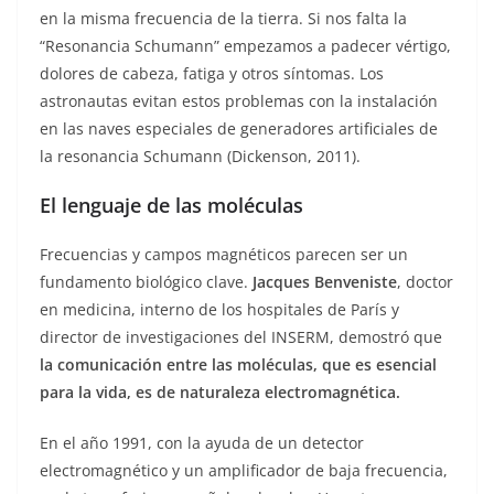
en la misma frecuencia de la tierra. Si nos falta la
“Resonancia Schumann” empezamos a padecer vértigo,
dolores de cabeza, fatiga y otros síntomas. Los
astronautas evitan estos problemas con la instalación
en las naves especiales de generadores artificiales de
la resonancia Schumann (Dickenson, 2011).
El lenguaje de las moléculas
Frecuencias y campos magnéticos parecen ser un
fundamento biológico clave.
Jacques Benveniste
, doctor
en medicina, interno de los hospitales de París y
director de investigaciones del INSERM, demostró que
la comunicación entre las moléculas, que es esencial
para la vida, es de naturaleza electromagnética.
En el año 1991, con la ayuda de un detector
electromagnético y un amplificador de baja frecuencia,