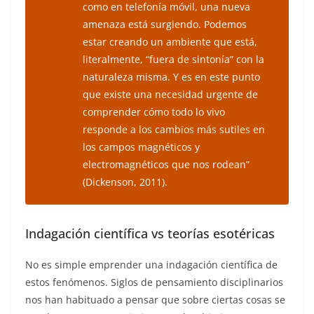
como en telefonía móvil, una nueva
amenaza está surgiendo. Podemos
estar creando un ambiente que está,
literalmente, “fuera de sintonía” con la
naturaleza misma. Y es en este punto
que existe una necesidad urgente de
comprender cómo todo lo vivo
responde a los cambios más sutiles en
los campos magnéticos y
electromagnéticos que nos rodean”
(Dickenson, 2011).
Indagación científica vs teorías esotéricas
No es simple emprender una indagación científica de
estos fenómenos. Siglos de pensamiento disciplinarios
nos han habituado a pensar que sobre ciertas cosas se