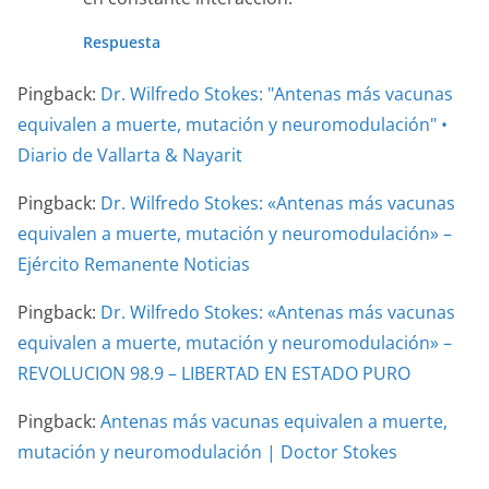
Respuesta
Pingback:
Dr. Wilfredo Stokes: "Antenas más vacunas
equivalen a muerte, mutación y neuromodulación" •
Diario de Vallarta & Nayarit
Pingback:
Dr. Wilfredo Stokes: «Antenas más vacunas
equivalen a muerte, mutación y neuromodulación» –
Ejército Remanente Noticias
Pingback:
Dr. Wilfredo Stokes: «Antenas más vacunas
equivalen a muerte, mutación y neuromodulación» –
REVOLUCION 98.9 – LIBERTAD EN ESTADO PURO
Pingback:
Antenas más vacunas equivalen a muerte,
mutación y neuromodulación | Doctor Stokes