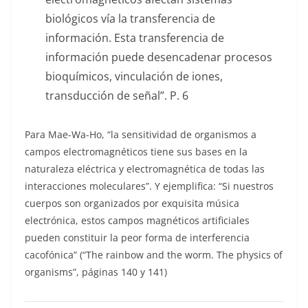
biológicos vía la transferencia de
información. Esta transferencia de
información puede desencadenar procesos
bioquímicos, vinculación de iones,
transducción de señal”. P. 6
Para Mae-Wa-Ho, “la sensitividad de organismos a
campos electromagnéticos tiene sus bases en la
naturaleza eléctrica y electromagnética de todas las
interacciones moleculares”. Y ejemplifica: “Si nuestros
cuerpos son organizados por exquisita música
electrónica, estos campos magnéticos artificiales
pueden constituir la peor forma de interferencia
cacofónica” (“The rainbow and the worm. The physics of
organisms”, páginas 140 y 141)