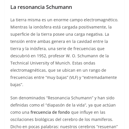
La resonancia Schumann
La tierra misma es un enorme campo electromagnético.
Mientras la ionósfera está cargada positivamente, la
superficie de la tierra posee una carga negativa. La
tensión entre ambas genera en la cavidad entre la
tierra y la inósfera, una serie de frecuencias que
descubrió en 1952, profesor W. O. Schumann de la
Technical University of Munich. Estas ondas
electromagnéticas, que se ubican en un rango de
frecuencias entre “muy bajas” (VLF) y “extremadamente
bajas”.
Son denominados “Resonancia Schumann” y han sido
definidas como el “diapasón de la vida”, ya que actúan
como una
frecuencia de fondo
que influye en las
oscilaciones biológicas del cerebro de los mamíferos.
Dicho en pocas palabras: nuestros cerebros “resuenan”