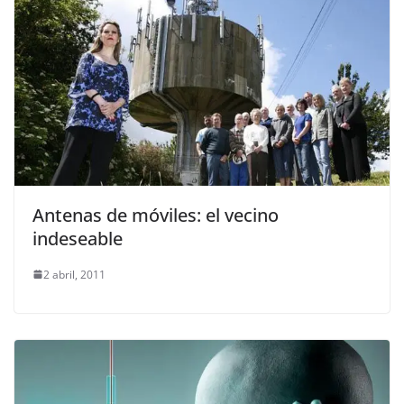
Antenas de móviles: el vecino
indeseable
2 abril, 2011