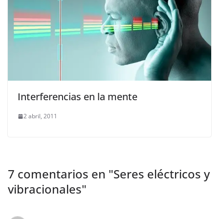
Interferencias en la mente
2 abril, 2011
7 comentarios en "
Seres eléctricos y
vibracionales
"