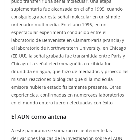
pudo transferir una señal molecular. Una etapa
suplementaria fue alcanzada en el año 1995, cuando
consiguió grabar esta señal molecular en un simple
ordenador multimedia. En el año 1996, en un
espectacular experimento conducido entre el
laboratorio de Benveniste en Clamart-Paris (Francia) y
el laboratorio de Northwerstern University, en Chicago
(EE.UU), la señal grabada fue transmitida entre París y
Chicago. La señal electromagnética recibida fue
difundida en agua, que hizo de mediador, y provocó las
mismas reacciones biológicas que si la molécula
emisora hubiera estado físicamente presente. Otras
experiencias, confirmadas en numerosos laboratorios
en el mundo entero fueron efectuadas con éxito.
El ADN como antena
A este panorama se sumaron recientemente las
derivaciones lógicas de la investigación sobre el ADN