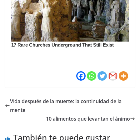
Vida después de la muerte: la continuidad de la
mente
10 alimentos que levantan el ánimo
También te puede gustar