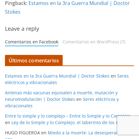
Pingback:
Estamos en la 3ra Guerra Mundial | Doctor
Stokes
Leave a reply
Comentarios en Facebook
Comentarios en WordPress (7)
Últimos comentarios
Estamos en la 3ra Guerra Mundial | Doctor Stokes
en
Seres
eléctricos y vibracionales
Antenas más vacunas equivalen a muerte, mutación y
neuromodulación | Doctor Stokes
en
Seres eléctricos y
vibracionales
Entre lo simple y lo complejo – Entre lo Simple y lo Complejo
en
Ley de lo Simple y lo Complejo: el laberinto de los espejos
HUGO FIGUEROA
en
Miedo a la muerte: La desesperación del