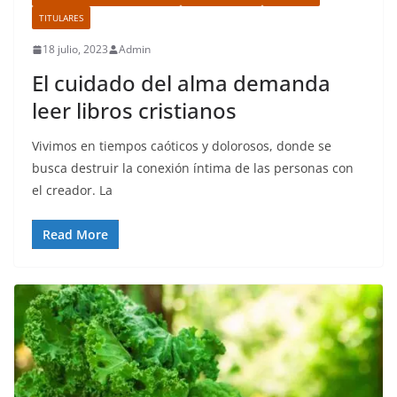
TITULARES
18 julio, 2023
Admin
El cuidado del alma demanda
leer libros cristianos
Vivimos en tiempos caóticos y dolorosos, donde se
busca destruir la conexión íntima de las personas con
el creador. La
Read More