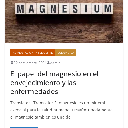
ALIMENTACION INTELIGENTE
BUENA VIDA
30 septiembre, 2024
Admin
El papel del magnesio en el
envejecimiento y las
enfermedades
Translator Translator El magnesio es un mineral
esencial para la salud humana. Desafortunadamente,
el magnesio también es una de