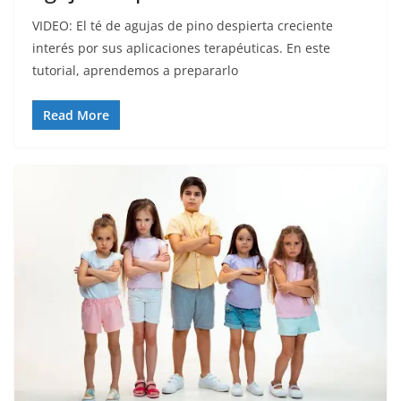
VIDEO: El té de agujas de pino despierta creciente
interés por sus aplicaciones terapéuticas. En este
tutorial, aprendemos a prepararlo
Read More