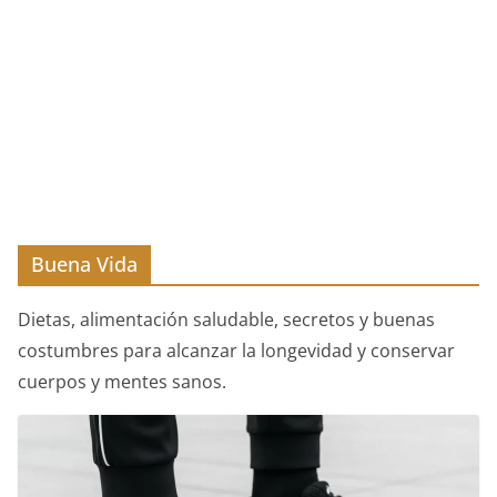
Buena Vida
Dietas, alimentación saludable, secretos y buenas
costumbres para alcanzar la longevidad y conservar
cuerpos y mentes sanos.