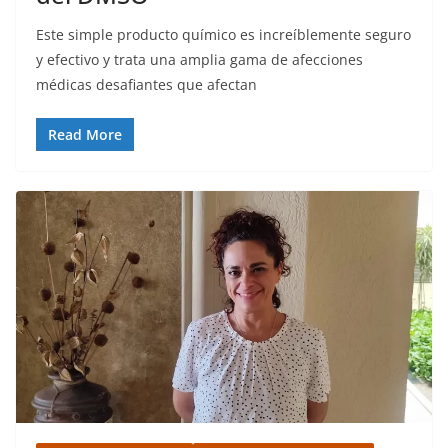
Este simple producto químico es increíblemente seguro
y efectivo y trata una amplia gama de afecciones
médicas desafiantes que afectan
Read More