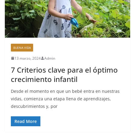
BUENA VIDA
13 marzo, 2024
Admin
7 Criterios clave para el óptimo
crecimiento infantil
Desde el momento en que un bebé entra en nuestras
vidas, comienza una etapa llena de aprendizajes,
descubrimientos y, por
Read More