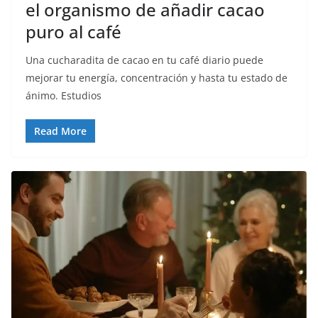
el organismo de añadir cacao
puro al café
Una cucharadita de cacao en tu café diario puede
mejorar tu energía, concentración y hasta tu estado de
ánimo. Estudios
Read More