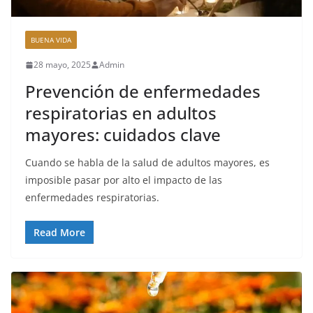
BUENA VIDA
28 mayo, 2025
Admin
Prevención de enfermedades
respiratorias en adultos
mayores: cuidados clave
Cuando se habla de la salud de adultos mayores, es
imposible pasar por alto el impacto de las
enfermedades respiratorias.
Read More