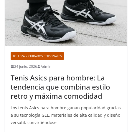
BELLEZA Y CUIDADOS PERSONALES
24 junio, 2026
Admin
Tenis Asics para hombre: La
tendencia que combina estilo
retro y máxima comodidad
Los tenis Asics para hombre ganan popularidad gracias
a su tecnología GEL, materiales de alta calidad y diseño
versátil, convirtiéndose