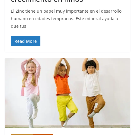
El Zinc tiene un papel muy importante en el desarrollo
humano en edades tempranas. Este mineral ayuda a
que tus
Read More