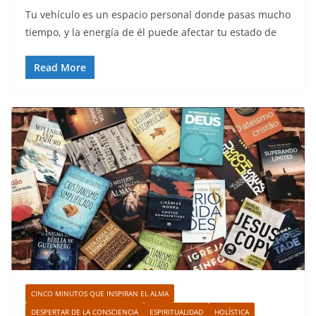
Tu vehículo es un espacio personal donde pasas mucho
tiempo, y la energía de él puede afectar tu estado de
Read More
CINCO MINUTOS QUE INSPIRAN EL ALMA
DESPERTAR DE LA CONSCIENCIA
ESPIRITUALIDAD
HOLÍSTICA