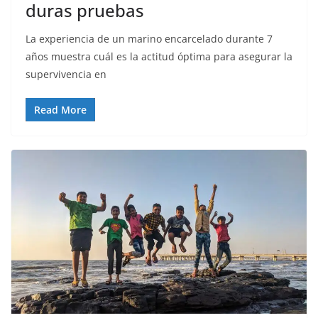
duras pruebas
La experiencia de un marino encarcelado durante 7
años muestra cuál es la actitud óptima para asegurar la
supervivencia en
Read More