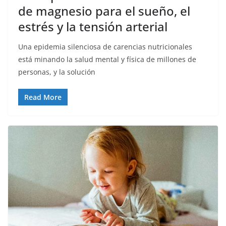
de magnesio para el sueño, el
estrés y la tensión arterial
Una epidemia silenciosa de carencias nutricionales
está minando la salud mental y física de millones de
personas, y la solución
Read More