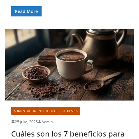
Read More
ALIMENTACION INTELIGENTE
TITULARES
25 julio, 2025
Admin
Cuáles son los 7 beneficios para