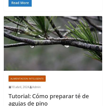
Read More
ALIMENTACION INTELIGENTE
10 abril, 2024
Admin
Tutorial: Cómo preparar té de
agujas de pino