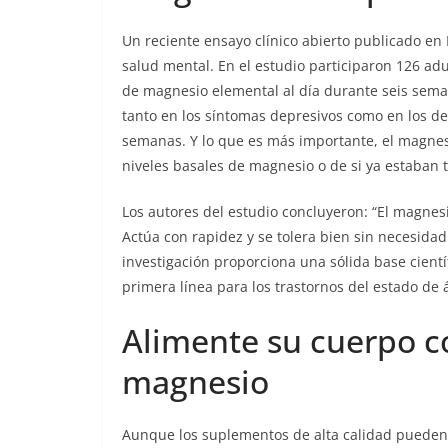
Un reciente ensayo clínico abierto publicado en
salud mental. En el estudio participaron 126 ad
de magnesio elemental al día durante seis sema
tanto en los síntomas depresivos como en los de
semanas. Y lo que es más importante, el magne
niveles basales de magnesio o de si ya estaban
Los autores del estudio concluyeron: “El magnes
Actúa con rapidez y se tolera bien sin necesidad
investigación proporciona una sólida base cient
primera línea para los trastornos del estado de
Alimente su cuerpo c
magnesio
Aunque los suplementos de alta calidad pueden 