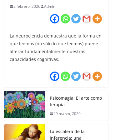
2 febrero, 2026
Admin
La neurociencia demuestra que la forma en
que leemos (no sólo lo que leemos) puede
alterar fundamentalmente nuestras
capacidades cognitivas.
Psicomagia: El arte como
terapia
29 marzo, 2020
La escalera de la
inferencia: una