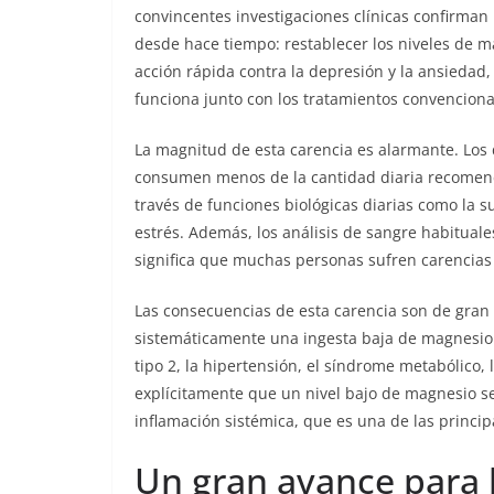
convincentes investigaciones clínicas confirman 
desde hace tiempo: restablecer los niveles de
acción rápida contra la depresión y la ansiedad,
funciona junto con los tratamientos convenciona
La magnitud de esta carencia es alarmante. Los
consumen menos de la cantidad diaria recomen
través de funciones biológicas diarias como la s
estrés. Además, los análisis de sangre habituale
significa que muchas personas sufren carencias 
Las consecuencias de esta carencia son de gran a
sistemáticamente una ingesta baja de magnesio
tipo 2, la hipertensión, el síndrome metabólico,
explícitamente que un nivel bajo de magnesio se
inflamación sistémica, que es una de las princi
Un gran avance para 