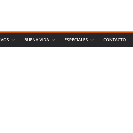
IVOS
BUENA VIDA
ESPECIALES
CONTACTO