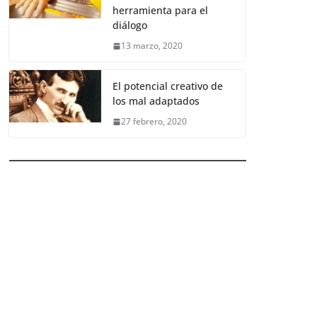
herramienta para el
diálogo
13 marzo, 2020
El potencial creativo de
los mal adaptados
27 febrero, 2020