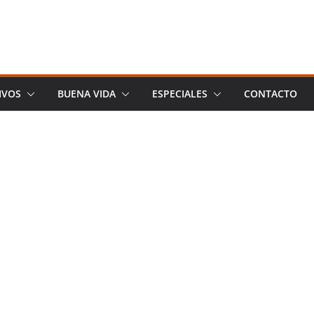
IVOS
BUENA VIDA
ESPECIALES
CONTACTO