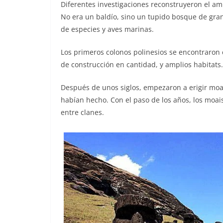
Diferentes investigaciones reconstruyeron el am
No era un baldío, sino un tupido bosque de gran
de especies y aves marinas.
Los primeros colonos polinesios se encontraron
de construcción en cantidad, y amplios habitats.
Después de unos siglos, empezaron a erigir moa
habían hecho. Con el paso de los años, los moai
entre clanes.