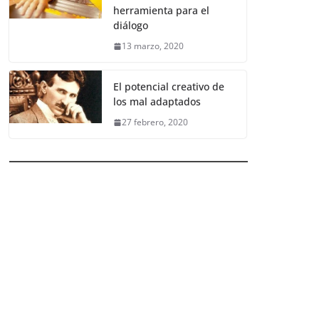
herramienta para el
diálogo
13 marzo, 2020
El potencial creativo de
los mal adaptados
27 febrero, 2020