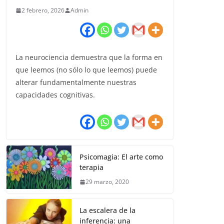
2 febrero, 2026
Admin
La neurociencia demuestra que la forma en
que leemos (no sólo lo que leemos) puede
alterar fundamentalmente nuestras
capacidades cognitivas.
Psicomagia: El arte como
terapia
29 marzo, 2020
La escalera de la
inferencia: una