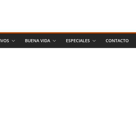
IVOS
BUENA VIDA
ESPECIALES
CONTACTO