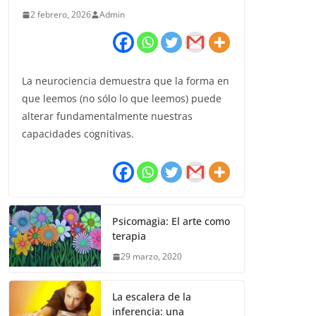
2 febrero, 2026
Admin
La neurociencia demuestra que la forma en
que leemos (no sólo lo que leemos) puede
alterar fundamentalmente nuestras
capacidades cognitivas.
Psicomagia: El arte como
terapia
29 marzo, 2020
La escalera de la
inferencia: una