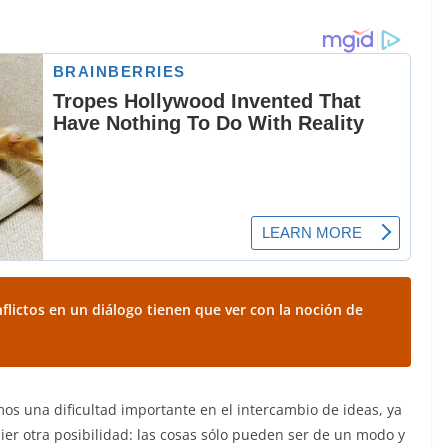
flictos en un diálogo tienen que ver con la noción de
s una dificultad importante en el intercambio de ideas, ya
er otra posibilidad: las cosas sólo pueden ser de un modo y