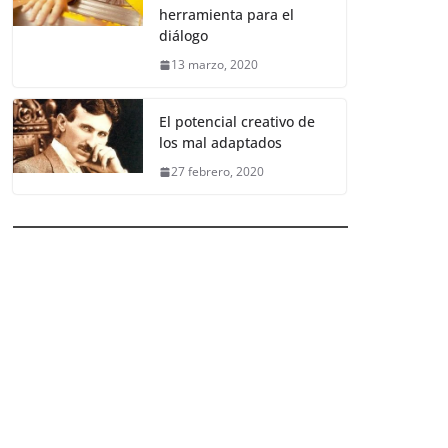
herramienta para el
diálogo
13 marzo, 2020
El potencial creativo de
los mal adaptados
27 febrero, 2020