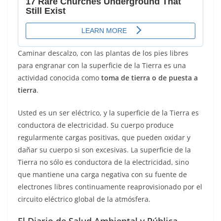
Caminar descalzo, con las plantas de los pies libres
para engranar con la superficie de la Tierra es una
actividad conocida como
toma de tierra o de puesta a
tierra
.
Usted es un ser eléctrico, y la superficie de la Tierra es
conductora de electricidad. Su cuerpo produce
regularmente cargas positivas, que pueden oxidar y
dañar su cuerpo si son excesivas. La superficie de la
Tierra no sólo es conductora de la electricidad, sino
que mantiene una carga negativa con su fuente de
electrones libres continuamente reaprovisionado por el
circuito eléctrico global de la atmósfera.
El Diario de Salud Ambiental y Pública