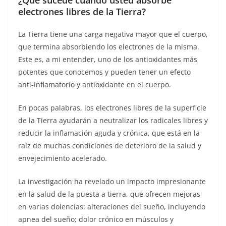
electrones libres de la Tierra?
La Tierra tiene una carga negativa mayor que el cuerpo,
que termina absorbiendo los electrones de la misma.
Este es, a mi entender, uno de los antioxidantes más
potentes que conocemos y pueden tener un efecto
anti-inflamatorio y antioxidante en el cuerpo.
En pocas palabras, los electrones libres de la superficie
de la Tierra ayudarán a neutralizar los radicales libres y
reducir la inflamación aguda y crónica, que está en la
raíz de muchas condiciones de deterioro de la salud y
envejecimiento acelerado.
La investigación ha revelado un impacto impresionante
en la salud de la puesta a tierra, que ofrecen mejoras
en varias dolencias: alteraciones del sueño, incluyendo
apnea del sueño; dolor crónico en músculos y