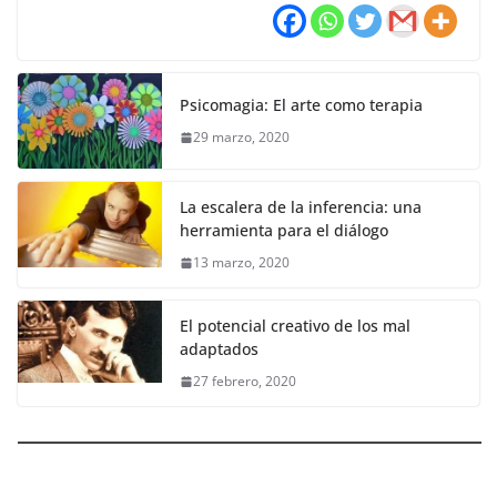
Psicomagia: El arte como terapia
29 marzo, 2020
La escalera de la inferencia: una
herramienta para el diálogo
13 marzo, 2020
El potencial creativo de los mal
adaptados
27 febrero, 2020