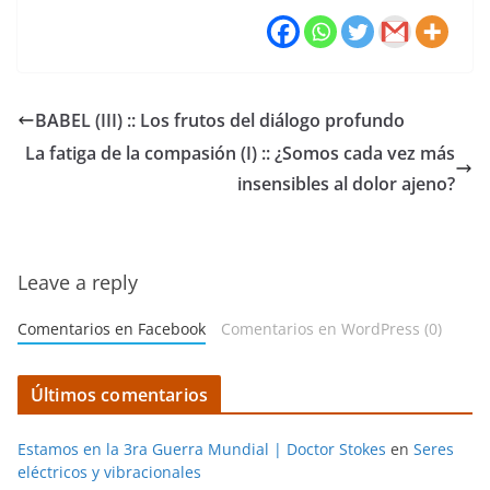
BABEL (III) :: Los frutos del diálogo profundo
La fatiga de la compasión (I) :: ¿Somos cada vez más
insensibles al dolor ajeno?
Leave a reply
Comentarios en Facebook
Comentarios en WordPress (0)
Últimos comentarios
Estamos en la 3ra Guerra Mundial | Doctor Stokes
en
Seres
eléctricos y vibracionales