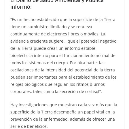
informó:
“Es un hecho establecido que la superficie de la Tierra
tiene un suministro ilimitado y se renueva
continuamente de electrones libres o móviles. La
evidencia creciente sugiere… que el potencial negativo
de la Tierra puede crear un entorno estable
bioeléctrica interno para el funcionamiento normal de
todos los sistemas del cuerpo. Por otra parte, las
oscilaciones de la intensidad del potencial de la tierra
pueden ser importantes para el establecimiento de los
relojes biológicos que regulan los ritmos diurnos
corporales, tales como la secreción de cortisol”.
Hay investigaciones que muestran cada vez más que la
superficie de la Tierra desempeña un papel vital en la
prevención de la enfermedad, además de ofrecer una
serie de beneficios.