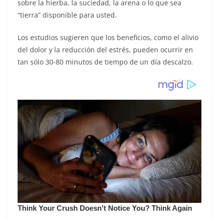
sobre la hierba, la suciedad, la arena o lo que sea
“tierra” disponible para usted.
Los estudios sugieren que los beneficios, como el alivio
del dolor y la reducción del estrés, pueden ocurrir en
tan sólo 30-80 minutos de tiempo de un día descalzo.