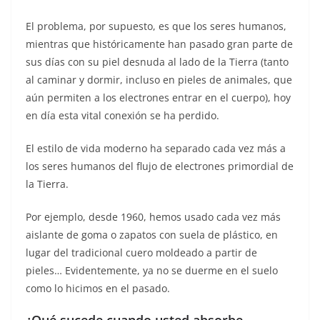
El problema, por supuesto, es que los seres humanos,
mientras que históricamente han pasado gran parte de
sus días con su piel desnuda al lado de la Tierra (tanto
al caminar y dormir, incluso en pieles de animales, que
aún permiten a los electrones entrar en el cuerpo), hoy
en día esta vital conexión se ha perdido.
El estilo de vida moderno ha separado cada vez más a
los seres humanos del flujo de electrones primordial de
la Tierra.
Por ejemplo, desde 1960, hemos usado cada vez más
aislante de goma o zapatos con suela de plástico, en
lugar del tradicional cuero moldeado a partir de
pieles… Evidentemente, ya no se duerme en el suelo
como lo hicimos en el pasado.
¿Qué sucede cuando usted absorbe