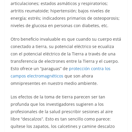
articulaciones; estados asmáticos y respiratorios;
artritis reumatoide; hipertensión; bajos niveles de
energía; estrés; indicadores primarios de osteoporosis;
niveles de glucosa en personas con diabetes, etc.
Otro beneficio invaluable es que cuando su cuerpo está
conectado a tierra, su potencial eléctrico se ecualiza
con el potencial eléctrico de la Tierra a través de una
transferencia de electrones entre la Tierra y el cuerpo.
Esto ofrece un “paraguas” de
protección contra los
campos electromagnéticos
que son ahora
omnipresentes en nuestro medio ambiente.
Los efectos de la toma de tierra parecen ser tan
profunda que los investigadores sugieren a los
profesionales de la salud prescribir sesiones al aire
libre “descalzos”. Esto es tan sencillo como parece:
quítese los zapatos, los calcetines y camine descalzo