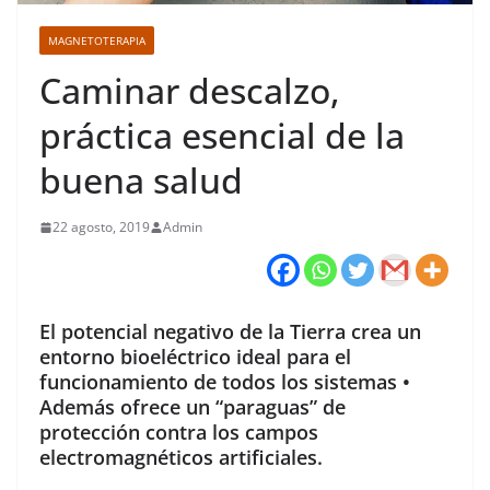
MAGNETOTERAPIA
Caminar descalzo,
práctica esencial de la
buena salud
22 agosto, 2019
Admin
El potencial negativo de la Tierra crea un
entorno bioeléctrico ideal para el
funcionamiento de todos los sistemas •
Además ofrece un “paraguas” de
protección contra los campos
electromagnéticos artificiales.