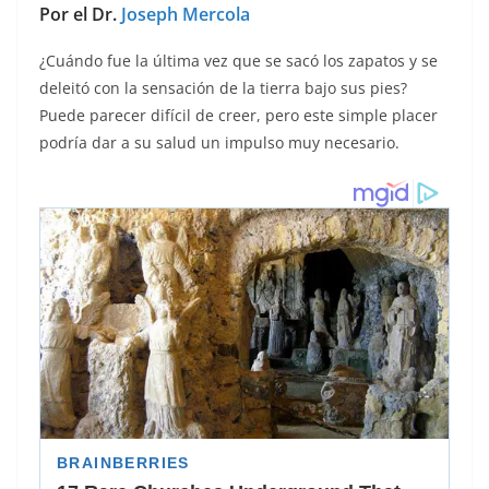
Por el Dr.
Joseph Mercola
¿Cuándo fue la última vez que se sacó los zapatos y se
deleitó con la sensación de la tierra bajo sus pies?
Puede parecer difícil de creer, pero este simple placer
podría dar a su salud un impulso muy necesario.