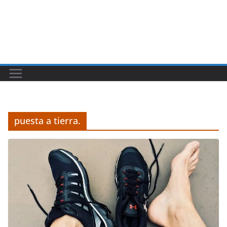
puesta a tierra.