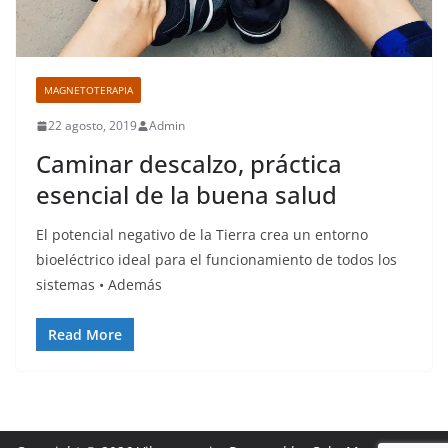
MAGNETOTERAPIA
22 agosto, 2019
Admin
Caminar descalzo, práctica
esencial de la buena salud
El potencial negativo de la Tierra crea un entorno
bioeléctrico ideal para el funcionamiento de todos los
sistemas • Además
Read More