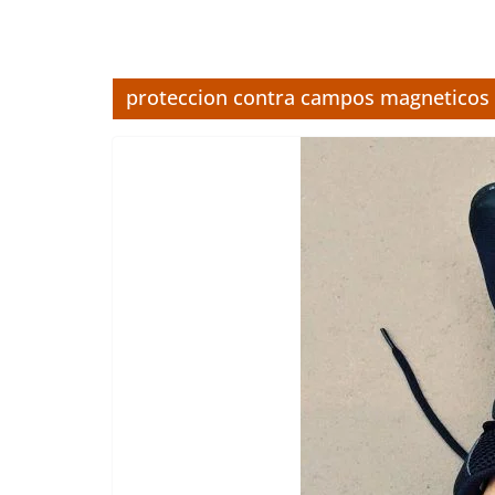
proteccion contra campos magneticos a