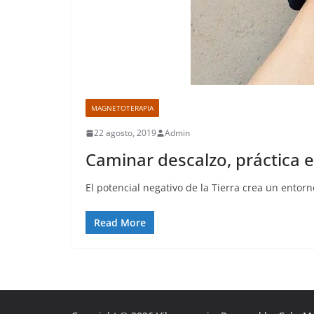
MAGNETOTERAPIA
22 agosto, 2019
Admin
Caminar descalzo, práctica e
El potencial negativo de la Tierra crea un entor
Read More