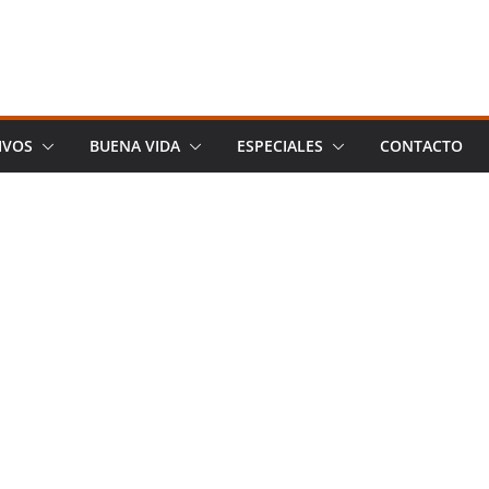
IVOS
BUENA VIDA
ESPECIALES
CONTACTO