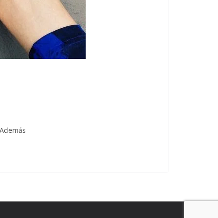
• Además