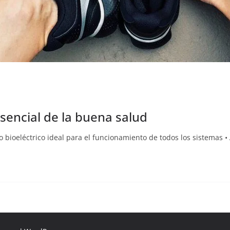
sencial de la buena salud
no bioeléctrico ideal para el funcionamiento de todos los sistemas 