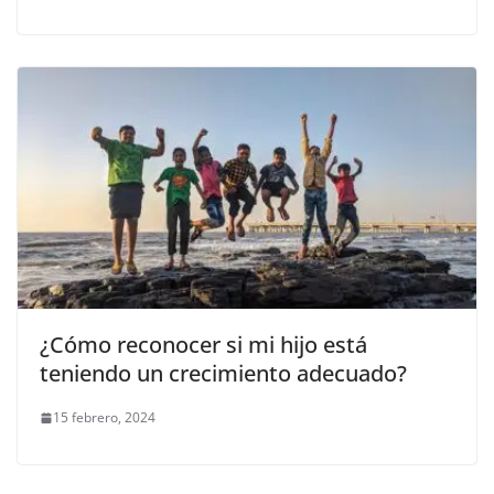
¿Cómo reconocer si mi hijo está
teniendo un crecimiento adecuado?
15 febrero, 2024