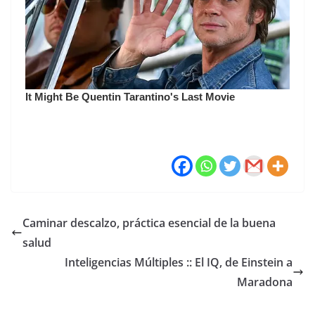
Caminar descalzo, práctica esencial de la buena
salud
Inteligencias Múltiples :: El IQ, de Einstein a
Maradona