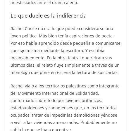
anestesiados ante el drama ajeno.
Lo que duele es la indiferencia
Rachel Corrie no era lo que puede considerarse una
joven política. Más bien tenía aspiraciones de poeta.
Por eso había aprendido desde pequeña a comunicarse
consigo misma mediante la escritura. Y escribía
incansablemente. En la obra teatral que retrata sus
últimos días, el relato fluye simplemente a través de un
monólogo que pone en escena la lectura de sus cartas.
Rachel viajó a los territorios palestinos como integrante
del Movimiento Internacional de Solidaridad,
conformado sobre todo por jóvenes británicos,
estadounidenses y canadienses que, en los territorios
ocupados, tratar de impedir las demoliciones yéndose
a vivir a las viviendas amenazadas. Probablemente no
sabía lo que se iba a encontrar.