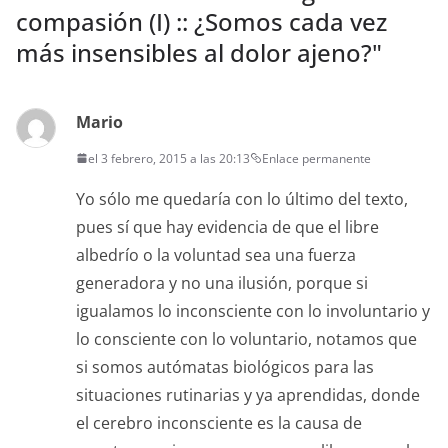
compasión (I) :: ¿Somos cada vez
más insensibles al dolor ajeno?
"
Mario
el 3 febrero, 2015 a las 20:13
Enlace permanente
Yo sólo me quedaría con lo último del texto,
pues sí que hay evidencia de que el libre
albedrío o la voluntad sea una fuerza
generadora y no una ilusión, porque si
igualamos lo inconsciente con lo involuntario y
lo consciente con lo voluntario, notamos que
si somos autómatas biológicos para las
situaciones rutinarias y ya aprendidas, donde
el cerebro inconsciente es la causa de