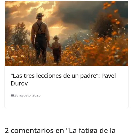
“Las tres lecciones de un padre”: Pavel
Durov
28 agosto, 2025
2 comentarios en "
La fatiga de la