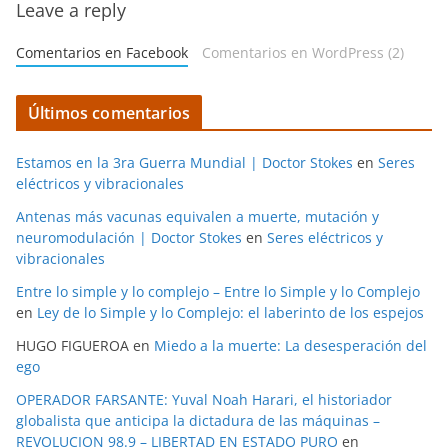
Leave a reply
Comentarios en Facebook
Comentarios en WordPress (2)
Últimos comentarios
Estamos en la 3ra Guerra Mundial | Doctor Stokes
en
Seres
eléctricos y vibracionales
Antenas más vacunas equivalen a muerte, mutación y
neuromodulación | Doctor Stokes
en
Seres eléctricos y
vibracionales
Entre lo simple y lo complejo – Entre lo Simple y lo Complejo
en
Ley de lo Simple y lo Complejo: el laberinto de los espejos
HUGO FIGUEROA
en
Miedo a la muerte: La desesperación del
ego
OPERADOR FARSANTE: Yuval Noah Harari, el historiador
globalista que anticipa la dictadura de las máquinas –
REVOLUCION 98.9 – LIBERTAD EN ESTADO PURO
en