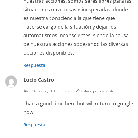
nuestras acciones, somos seres libres para las
situaciones novedosas e inesperadas, donde
es nuestra consciencia la que tiene que
hacerse cargo de la situación y dejar los
automatismos inconscientes, siendo la causa
de nuestras acciones sopesando las diversas
opciones disponibles.
Respuesta
Lucio Castro
el 3 febrero, 2015 a las 20:15
Enlace permanente
I had a good time here but will return to google
now.
Respuesta