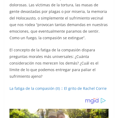
dolorosas. Las víctimas de la tortura, las masas de
gente devastadas por plagas o por miseria, la memoria
del Holocausto, o simplemente el sufrimiento vecinal
que nos rodea “provocan tantas demandas en nuestras
emociones, que eventualmente paramos de sentir.
Como un fuego, la compasión se extingue”.
El concepto de la fatiga de la compasión dispara
preguntas morales más universales: ¿Cuánta
consideración nos merecen los demás? ¿Cuál es el
límite de lo que podemos entregar para paliar el
sufrimiento ajeno?
La fatiga de la compasión (II) :: El grito de Rachel Corrie