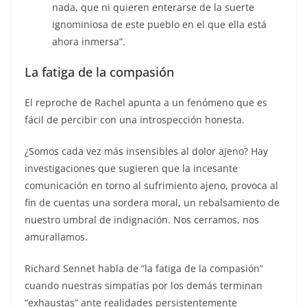
nada, que ni quieren enterarse de la suerte
ignominiosa de este pueblo en el que ella está
ahora inmersa”.
La fatiga de la compasión
El reproche de Rachel apunta a un fenómeno que es
fácil de percibir con una introspección honesta.
¿Somos cada vez más insensibles al dolor ajeno? Hay
investigaciones que sugieren que la incesante
comunicación en torno al sufrimiento ajeno, provoca al
fin de cuentas una sordera moral, un rebalsamiento de
nuestro umbral de indignación. Nos cerramos, nos
amurallamos.
Richard Sennet habla de “la fatiga de la compasión”
cuando nuestras simpatías por los demás terminan
“exhaustas” ante realidades persistentemente