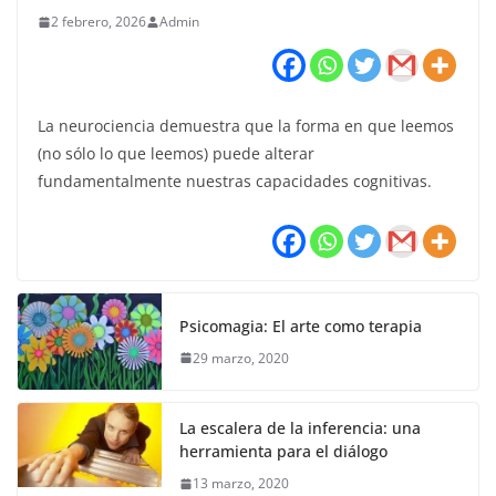
2 febrero, 2026
Admin
La neurociencia demuestra que la forma en que leemos
(no sólo lo que leemos) puede alterar
fundamentalmente nuestras capacidades cognitivas.
Psicomagia: El arte como terapia
29 marzo, 2020
La escalera de la inferencia: una
herramienta para el diálogo
13 marzo, 2020