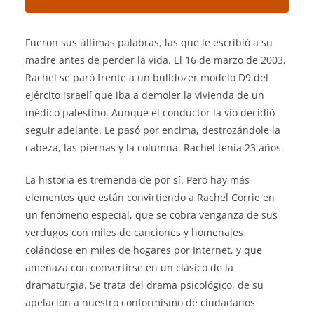
Fueron sus últimas palabras, las que le escribió a su
madre antes de perder la vida. El 16 de marzo de 2003,
Rachel se paró frente a un bulldozer modelo D9 del
ejército israelí que iba a demoler la vivienda de un
médico palestino. Aunque el conductor la vio decidió
seguir adelante. Le pasó por encima, destrozándole la
cabeza, las piernas y la columna. Rachel tenía 23 años.
La historia es tremenda de por sí. Pero hay más
elementos que están convirtiendo a Rachel Corrie en
un fenómeno especial, que se cobra venganza de sus
verdugos con miles de canciones y homenajes
colándose en miles de hogares por Internet, y que
amenaza con convertirse en un clásico de la
dramaturgia. Se trata del drama psicológico, de su
apelación a nuestro conformismo de ciudadanos