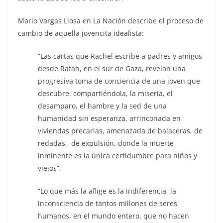
Mario Vargas Llosa en La Nación describe el proceso de
cambio de aquella jovencita idealista:
“Las cartas que Rachel escribe a padres y amigos
desde Rafah, en el sur de Gaza, revelan una
progresiva toma de conciencia de una joven que
descubre, compartiéndola, la miseria, el
desamparo, el hambre y la sed de una
humanidad sin esperanza, arrinconada en
viviendas precarias, amenazada de balaceras, de
redadas, de expulsión, donde la muerte
inminente es la única certidumbre para niños y
viejos”.
“Lo que más la aflige es la indiferencia, la
inconsciencia de tantos millones de seres
humanos, en el mundo entero, que no hacen