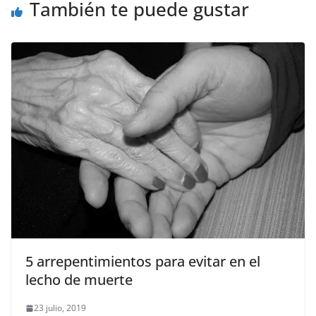
También te puede gustar
5 arrepentimientos para evitar en el
lecho de muerte
23 julio, 2019