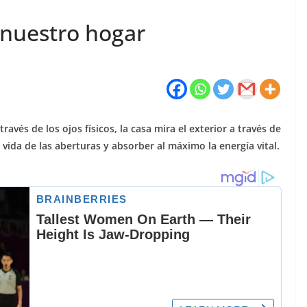
 nuestro hogar
avés de los ojos físicos, la casa mira el exterior a través de
ida de las aberturas y absorber al máximo la energía vital.