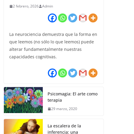
2 febrero, 2026
Admin
La neurociencia demuestra que la forma en
que leemos (no sólo lo que leemos) puede
alterar fundamentalmente nuestras
capacidades cognitivas.
Psicomagia: El arte como
terapia
29 marzo, 2020
La escalera de la
inferencia: una