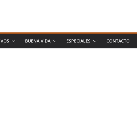
IVOS
BUENA VIDA
ESPECIALES
CONTACTO