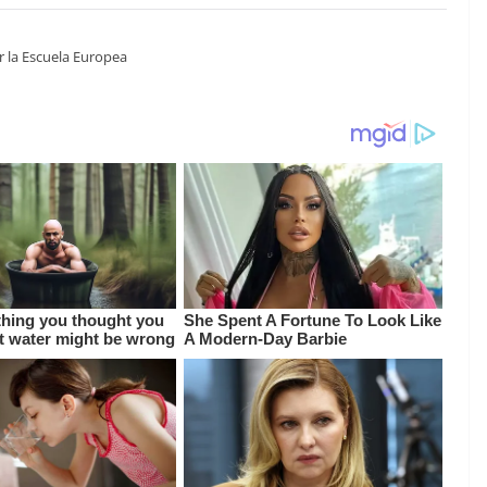
r la Escuela Europea