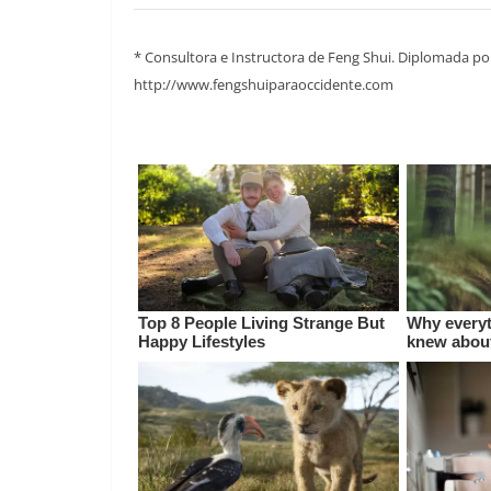
* Consultora e Instructora de Feng Shui. Diplomada po
http://www.fengshuiparaoccidente.com