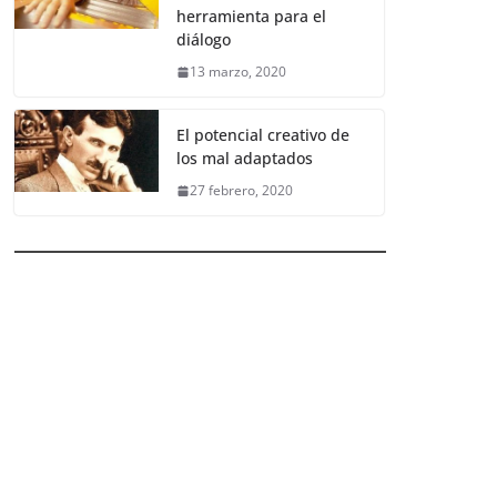
herramienta para el
diálogo
13 marzo, 2020
El potencial creativo de
los mal adaptados
27 febrero, 2020