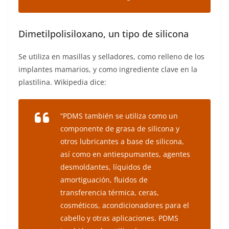
Dimetilpolisiloxano, un tipo de silicona
Se utiliza en masillas y selladores, como relleno de los
implantes mamarios, y como ingrediente clave en la
plastilina. Wikipedia dice:
“PDMS también se utiliza como un
componente de grasa de silicona y
otros lubricantes a base de silicona,
así como en antiespumantes, agentes
desmoldantes, líquidos de
amortiguación, fluidos de
transferencia térmica, ceras,
cosméticos, acondicionadores para el
cabello y otras aplicaciones. PDMS