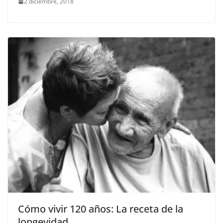
2 diciembre, 2018
Cómo vivir 120 años: La receta de la
longevidad