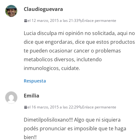
Claudioguevara
el 12 marzo, 2015 a las 21:33
Enlace permanente
Lucia disculpa mi opinión no solicitada, aqui no
dice que engordaras, dice que estos productos
te pueden ocasionar cancer o problemas
metabolicos diversos, inclutendo
inmunologicos, cuidate.
Respuesta
Emilia
el 16 marzo, 2015 a las 22:29
Enlace permanente
Dimetilpolisiloxano!!! Algo que ni siquiera
podés pronunciar es imposible que te haga
bien!!