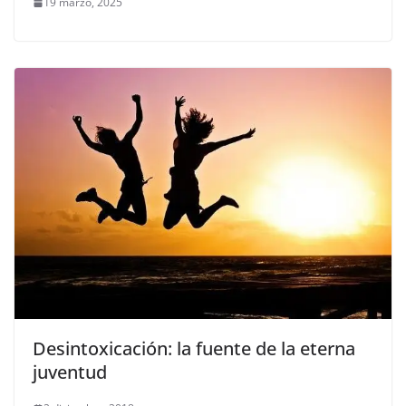
19 marzo, 2025
Desintoxicación: la fuente de la eterna
juventud