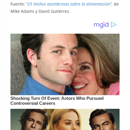
Fuente:
“
25 hechos asombrosos sobre la alimentación
”
, de
Mike Adams y David Gutiérrez.