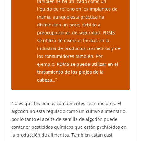
también se ha utilizado como un
líquido de relleno en los implantes de
mama, aunque esta práctica ha
disminuido un poco, debido a
preocupaciones de seguridad. PDMS
se utiliza de diversas formas en la
industria de productos cosméticos y de
los consumidores también. Por
ejemplo,
PDMS se puede utilizar en el
tratamiento de los piojos de la
cabeza
…”
No es que los demás componentes sean mejores. El
algodón no está regulado como un cultivo alimentario,
por lo tanto el aceite de semilla de algodón puede
contener pesticidas químicos que están prohibidos en
la producción de alimentos. También están casi