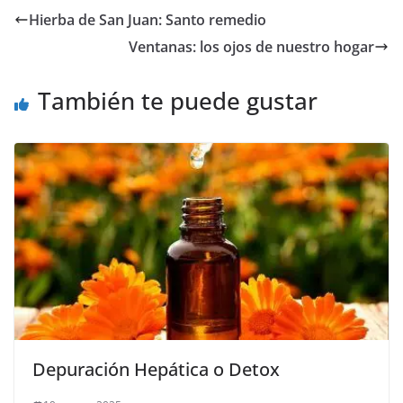
Hierba de San Juan: Santo remedio
Ventanas: los ojos de nuestro hogar
También te puede gustar
Depuración Hepática o Detox