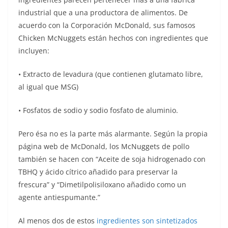
industrial que a una productora de alimentos. De
acuerdo con la Corporación McDonald, sus famosos
Chicken McNuggets están hechos con ingredientes que
incluyen:
• Extracto de levadura (que contienen glutamato libre,
al igual que MSG)
• Fosfatos de sodio y sodio fosfato de aluminio.
Pero ésa no es la parte más alarmante. Según la propia
página web de McDonald, los McNuggets de pollo
también se hacen con “Aceite de soja hidrogenado con
TBHQ y ácido cítrico añadido para preservar la
frescura” y “Dimetilpolisiloxano añadido como un
agente antiespumante.”
Al menos dos de estos
ingredientes son sintetizados