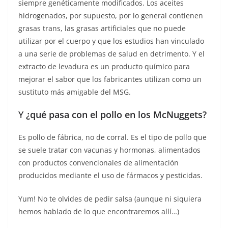
siempre genéticamente modificados. Los aceites
hidrogenados, por supuesto, por lo general contienen
grasas trans, las grasas artificiales que no puede
utilizar por el cuerpo y que los estudios han vinculado
a una serie de problemas de salud en detrimento. Y el
extracto de levadura es un producto químico para
mejorar el sabor que los fabricantes utilizan como un
sustituto más amigable del MSG.
Y
¿qué pasa con el pollo en los McNuggets?
Es pollo de fábrica, no de corral. Es el tipo de pollo que
se suele tratar con vacunas y hormonas, alimentados
con productos convencionales de alimentación
producidos mediante el uso de fármacos y pesticidas.
Yum! No te olvides de pedir salsa (aunque ni siquiera
hemos hablado de lo que encontraremos allí…)