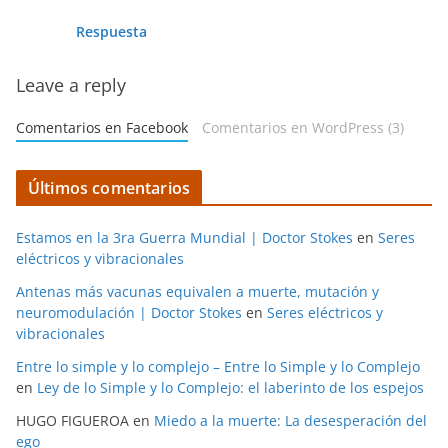
Respuesta
Leave a reply
Comentarios en Facebook
Comentarios en WordPress (3)
Últimos comentarios
Estamos en la 3ra Guerra Mundial | Doctor Stokes
en
Seres
eléctricos y vibracionales
Antenas más vacunas equivalen a muerte, mutación y
neuromodulación | Doctor Stokes
en
Seres eléctricos y
vibracionales
Entre lo simple y lo complejo – Entre lo Simple y lo Complejo
en
Ley de lo Simple y lo Complejo: el laberinto de los espejos
HUGO FIGUEROA
en
Miedo a la muerte: La desesperación del
ego