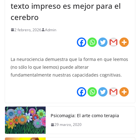
texto impreso es mejor para el
cerebro
2 febrero, 2026
Admin
La neurociencia demuestra que la forma en que leemos
(no sólo lo que leemos) puede alterar
fundamentalmente nuestras capacidades cognitivas.
Psicomagia: El arte como terapia
29 marzo, 2020