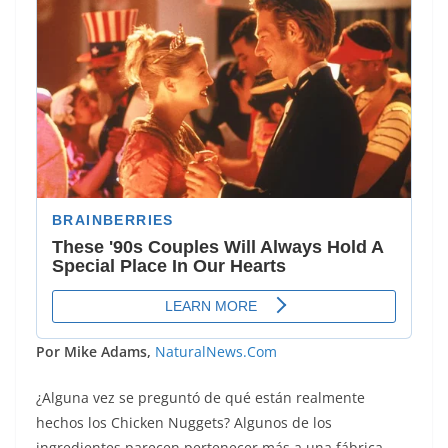
Por Mike Adams,
NaturalNews.Com
¿Alguna vez se preguntó de qué están realmente
hechos los Chicken Nuggets? Algunos de los
ingredientes parecen pertenecer más a una fábrica