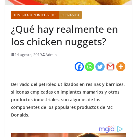
ALIMENTACION INTELIGENTE
BUENA VIDA
¿Qué hay realmente en
los chicken nuggets?
14 agosto, 2019
Admin
Derivado del petróleo utilizados en resinas y barnices,
siliconas empleadas en implantes mamarios y otros
productos industriales, son algunos de los
componentes de los populares productos de Mc
Donalds.