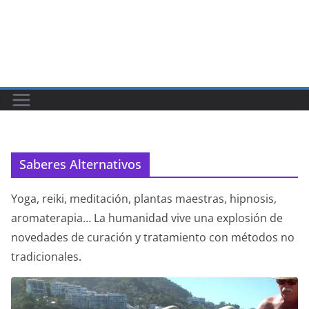
Saberes Alternativos
Yoga, reiki, meditación, plantas maestras, hipnosis,
aromaterapia… La humanidad vive una explosión de
novedades de curación y tratamiento con métodos no
tradicionales.