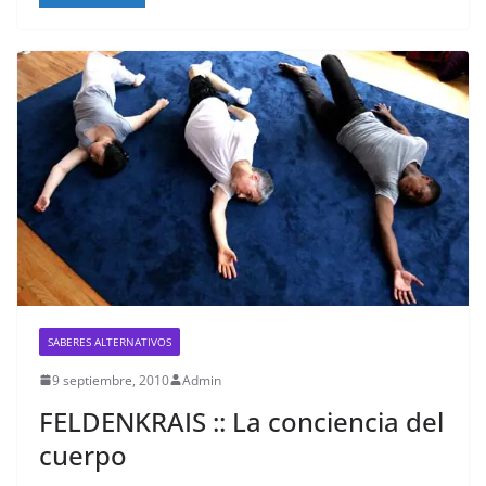
SABERES ALTERNATIVOS
9 septiembre, 2010
Admin
FELDENKRAIS :: La conciencia del
cuerpo