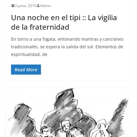
3 junio, 2010
Admin
Una noche en el tipi :: La vigilia
de la fraternidad
En torno a una fogata, entonando mantras y canciones
tradicionales, se espera la salida del sol. Elementos de
espiritualidad, de
Read More