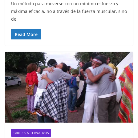
Un método para moverse con un mínimo esfuerzo y
máxima eficacia, no a través de la fuerza muscular, sino
de
Read More
SABERES ALTERNATIVOS