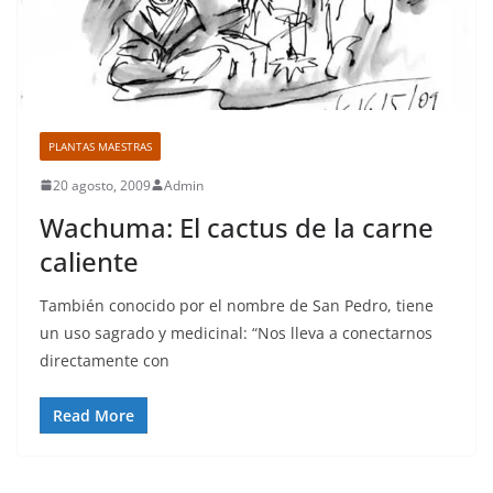
PLANTAS MAESTRAS
20 agosto, 2009
Admin
Wachuma: El cactus de la carne
caliente
También conocido por el nombre de San Pedro, tiene
un uso sagrado y medicinal: “Nos lleva a conectarnos
directamente con
Read More