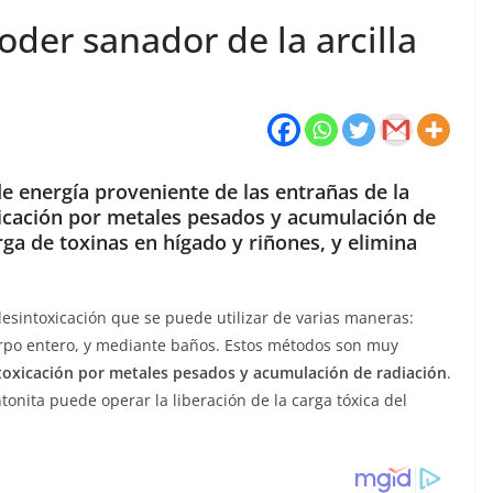
oder sanador de la arcilla
de energía proveniente de las entrañas de la
xicación por metales pesados ​​y acumulación de
ga de toxinas en hígado y riñones, y elimina
desintoxicación que se puede utilizar de varias maneras:
erpo entero, y mediante baños. Estos métodos son muy
toxicación por metales pesados ​​y acumulación de radiación
.
tonita puede operar la liberación de la carga tóxica del