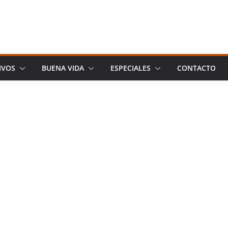
IVOS
BUENA VIDA
ESPECIALES
CONTACTO