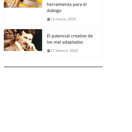
herramienta para el
diálogo
13 marzo, 2020
El potencial creativo de
los mal adaptados
27 febrero, 2020