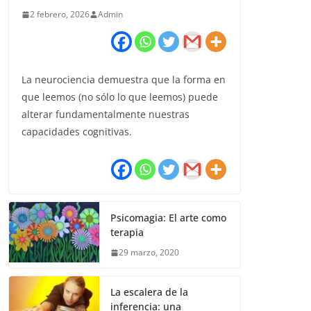
2 febrero, 2026
Admin
La neurociencia demuestra que la forma en
que leemos (no sólo lo que leemos) puede
alterar fundamentalmente nuestras
capacidades cognitivas.
Psicomagia: El arte como
terapia
29 marzo, 2020
La escalera de la
inferencia: una