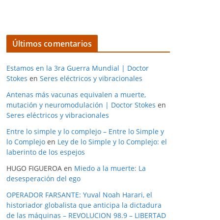
Últimos comentarios
Estamos en la 3ra Guerra Mundial | Doctor
Stokes
en
Seres eléctricos y vibracionales
Antenas más vacunas equivalen a muerte,
mutación y neuromodulación | Doctor Stokes
en
Seres eléctricos y vibracionales
Entre lo simple y lo complejo – Entre lo Simple y
lo Complejo
en
Ley de lo Simple y lo Complejo: el
laberinto de los espejos
HUGO FIGUEROA
en
Miedo a la muerte: La
desesperación del ego
OPERADOR FARSANTE: Yuval Noah Harari, el
historiador globalista que anticipa la dictadura
de las máquinas – REVOLUCION 98.9 – LIBERTAD