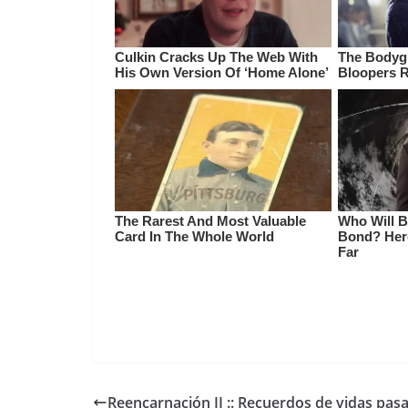
Reencarnación II :: Recuerdos de vidas pas