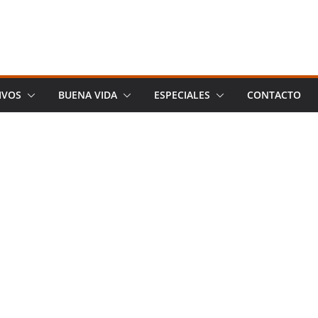
IVOS
BUENA VIDA
ESPECIALES
CONTACTO