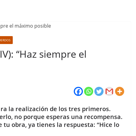
UERDOS
IV): “Haz siempre el
ra la realización de los tres primeros.
erlo, no porque esperas una recompensa.
e tu obra, ya tienes la respuesta: “Hice lo