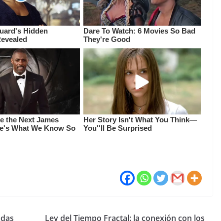
adas
Ley del Tiempo Fractal: la conexión con los