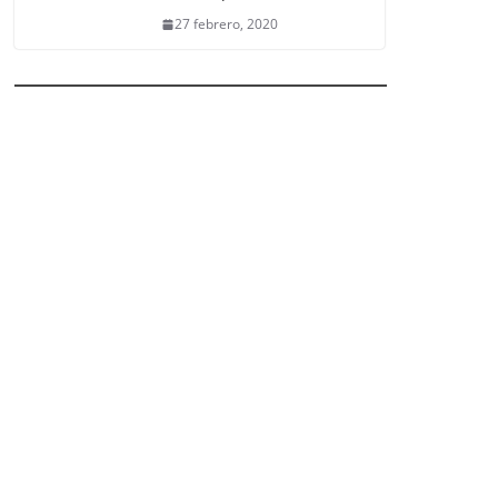
27 febrero, 2020