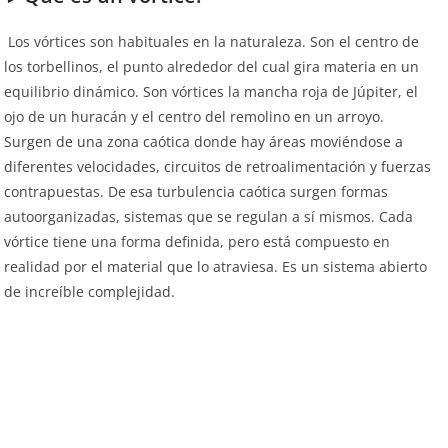
Los vórtices son habituales en la naturaleza. Son el centro de
los torbellinos, el punto alrededor del cual gira materia en un
equilibrio dinámico. Son vórtices la mancha roja de Júpiter, el
ojo de un huracán y el centro del remolino en un arroyo.
Surgen de una zona caótica donde hay áreas moviéndose a
diferentes velocidades, circuitos de retroalimentación y fuerzas
contrapuestas. De esa turbulencia caótica surgen formas
autoorganizadas, sistemas que se regulan a sí mismos. Cada
vórtice tiene una forma definida, pero está compuesto en
realidad por el material que lo atraviesa. Es un sistema abierto
de increíble complejidad.