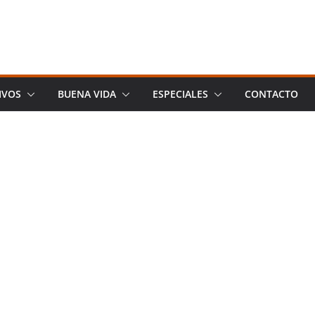
IVOS
BUENA VIDA
ESPECIALES
CONTACTO