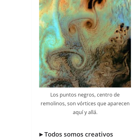
Los puntos negros, centro de
remolinos, son vórtices que aparecen
aquí y allá.
►Todos somos creativos