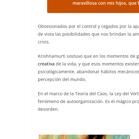
maravillosa con mis hijos, que
Obsesionados por el control y cegados por la 
de vista las posibilidades que nos brindan la a
crisis.
Krishnamurti sostuvo que en los momentos de 
creativa
de la vida, y que esos momentos existe
psicológicamente, abandonar hábitos mecánicos, 
percepción del mundo.
En el marco de la Teoría del Caos, la Ley del Vór
fenómeno de autoorganización. Es el mágico pro
desorden.