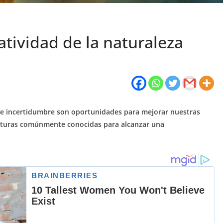
eatividad de la naturaleza
 e incertidumbre son oportunidades para mejorar nuestras
ructuras comúnmente conocidas para alcanzar una