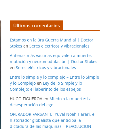
Últimos comentarios
Estamos en la 3ra Guerra Mundial | Doctor
Stokes
en
Seres eléctricos y vibracionales
Antenas más vacunas equivalen a muerte,
mutación y neuromodulación | Doctor Stokes
en
Seres eléctricos y vibracionales
Entre lo simple y lo complejo – Entre lo Simple
y lo Complejo
en
Ley de lo Simple y lo
Complejo: el laberinto de los espejos
HUGO FIGUEROA
en
Miedo a la muerte: La
desesperación del ego
OPERADOR FARSANTE: Yuval Noah Harari, el
historiador globalista que anticipa la
dictadura de las máquinas – REVOLUCION