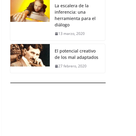
La escalera de la
inferencia: una
herramienta para el
diálogo
13 marzo, 2020
El potencial creativo
de los mal adaptados
27 febrero, 2020