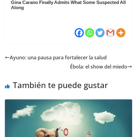
Ayuno: una pausa para fortalecer la salud
Ébola: el show del miedo
También te puede gustar