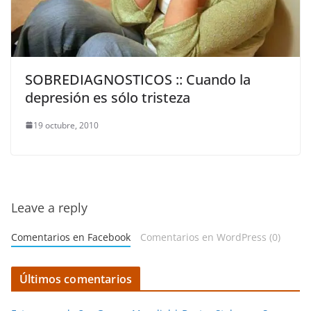
SOBREDIAGNOSTICOS :: Cuando la
depresión es sólo tristeza
19 octubre, 2010
Leave a reply
Comentarios en Facebook
Comentarios en WordPress (0)
Últimos comentarios