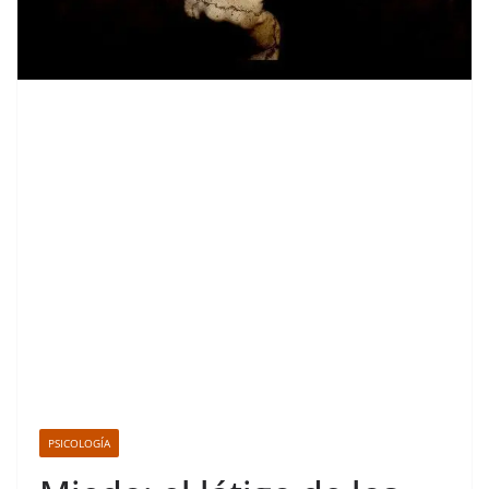
PSICOLOGÍA