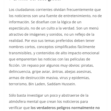
Los ciudadanos corrientes olvidan frecuentemente que
los noticieros son una fuente de entretenimiento, no de
información. Se diseñan con la lógica de un
espectáculo, no de un culto a la verdad. Son un menú
atractivo de imágenes y sonidos, no un reflejo de la
realidad. Por eso sus temas preferidos deben tener
nombres cortos, conceptos simplificados fácilmente
transmisibles, y contenidos de alto impacto emocional
que emparentan las noticias con las películas de
ficción. Un repaso por algunos muy obvios: piratas,
delincuencia, gripe aviar, ántrax, abejas asesinas,
armas de destrucción masiva, virus y epidemias,
terrorismo, Bin Laden, Saddam Hussein.
Sólo basta investigar un poco y abstraerse de la
atmósfera mental que crean los noticieros para
verificar que
los verdaderos peligros normalmente no