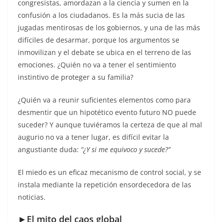
congresistas, amordazan a la ciencia y sumen en la
confusión a los ciudadanos. Es la más sucia de las
jugadas mentirosas de los gobiernos, y una de las más
difíciles de desarmar, porque los argumentos se
inmovilizan y el debate se ubica en el terreno de las
emociones. ¿Quién no va a tener el sentimiento
instintivo de proteger a su familia?
¿Quién va a reunir suficientes elementos como para
desmentir que un hipotético evento futuro NO puede
suceder? Y aunque tuviéramos la certeza de que al mal
augurio no va a tener lugar, es difícil evitar la
angustiante duda:
“¿Y si me equivoco y sucede?”
El miedo es un eficaz mecanismo de control social, y se
instala mediante la repetición ensordecedora de las
noticias.
►El mito del caos global