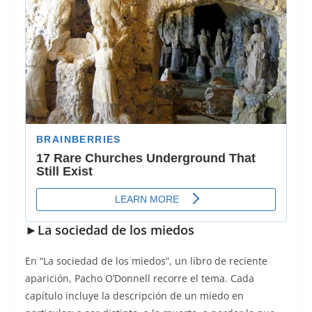
►La sociedad de los miedos
En “La sociedad de los miedos”, un libro de reciente
aparición, Pacho O’Donnell recorre el tema. Cada
capítulo incluye la descripción de un miedo en