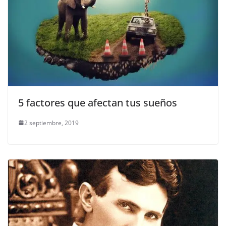
5 factores que afectan tus sueños
2 septiembre, 2019