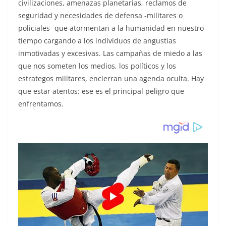
civilizaciones, amenazas planetarias, reclamos de
seguridad y necesidades de defensa -militares o
policiales- que atormentan a la humanidad en nuestro
tiempo cargando a los individuos de angustias
inmotivadas y excesivas. Las campañas de miedo a las
que nos someten los medios, los políticos y los
estrategos militares, encierran una agenda oculta. Hay
que estar atentos: ese es el principal peligro que
enfrentamos.