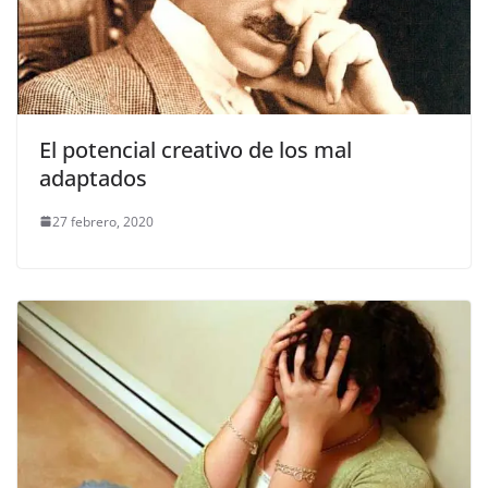
El potencial creativo de los mal
adaptados
27 febrero, 2020