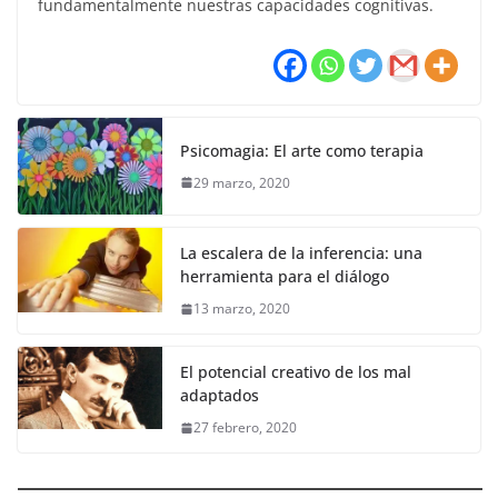
fundamentalmente nuestras capacidades cognitivas.
Psicomagia: El arte como terapia
29 marzo, 2020
La escalera de la inferencia: una
herramienta para el diálogo
13 marzo, 2020
El potencial creativo de los mal
adaptados
27 febrero, 2020