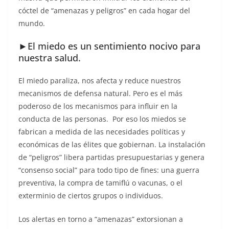
cóctel de “amenazas y peligros” en cada hogar del
mundo.
►
El miedo es un sentimiento nocivo para
nuestra salud.
El miedo paraliza, nos afecta y reduce nuestros
mecanismos de defensa natural. Pero es el más
poderoso de los mecanismos para influir en la
conducta de las personas. Por eso los miedos se
fabrican a medida de las necesidades políticas y
económicas de las élites que gobiernan. La instalación
de “peligros” libera partidas presupuestarias y genera
“consenso social” para todo tipo de fines: una guerra
preventiva, la compra de tamiflú o vacunas, o el
exterminio de ciertos grupos o individuos.
Los alertas en torno a “amenazas” extorsionan a