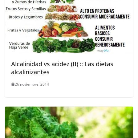
Alcalinidad vs acidez (II) :: Las dietas
alcalinizantes
26 noviembre, 2014