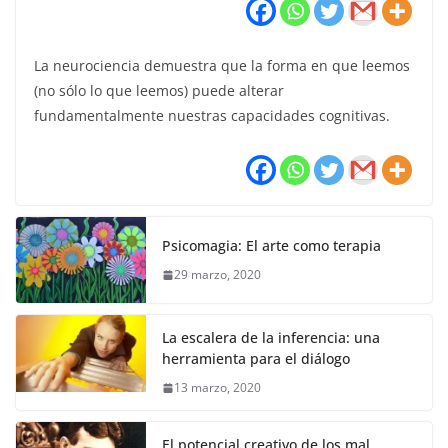
La neurociencia demuestra que la forma en que leemos
(no sólo lo que leemos) puede alterar
fundamentalmente nuestras capacidades cognitivas.
Psicomagia: El arte como terapia
29 marzo, 2020
La escalera de la inferencia: una
herramienta para el diálogo
13 marzo, 2020
El potencial creativo de los mal