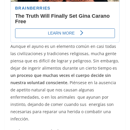
Aunque el ayuno es un elemento común en casi todas
las civilizaciones y tradiciones religiosas, mucha gente
piensa que es difícil de lograr y peligroso. Sin embargo,
dejar de ingerir alimentos durante un cierto tiempo es
un proceso que muchas veces el cuerpo decide sin
nuestra voluntad consciente.
Piénsese en la ausencia
de apetito natural que nos causan algunas
enfermedades, o en los animales que ayunan por
instinto, dejando de comer cuando sus energías son
necesarias para reparar una herida o combatir una
infección.