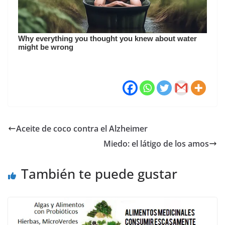
Aceite de coco contra el Alzheimer
Miedo: el látigo de los amos
También te puede gustar