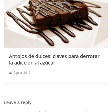
Antojos de dulces: claves para derrotar
la adicción al azúcar
17 julio, 2019
Leave a reply