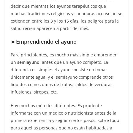
decir que mientras los ayunos terapéuticos que
muchas tradiciones religiosas y sanadoras aconsejan se
extienden entre los 3 y los 15 días, los peligros para la
salud recién aparecen a partir del mes.
►Emprendiendo el ayuno
Para principiantes, es mucho más simple emprender
un
semiayuno
, antes que un ayuno completo. La
diferencia es simple: el ayuno consiste en tomar
únicamente agua, y el semiayuno comprende otros
líquidos como zumos de frutas, caldos de verduras,
infusiones, siropes, etc.
Hay muchos métodos diferentes. Es prudente
informarse con un médico o nutricionista antes de la
primera experiencia y seguir ciertos pasos, sobre todo
para aquellas personas que no están habituadas a