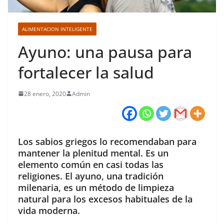
ALIMENTACION INTELIGENTE
Ayuno: una pausa para
fortalecer la salud
28 enero, 2020
Admin
Los sabios griegos lo recomendaban para
mantener la plenitud mental. Es un
elemento común en casi todas las
religiones. El ayuno, una tradición
milenaria, es un método de limpieza
natural para los excesos habituales de la
vida moderna.