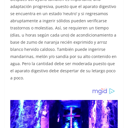
adaptación progresiva, puesto que el aparato digestivo
se encuentra en un estado ‘neutro’ y si regresamos
abruptamente a ingerir sólidos pueden verificarse
trastornos o molestias. Así, se requieren un tiempo
(días, u horas según cada uno) de acondicionamiento a
base de zumo de naranja recién exprimido y arroz
blanco hervido caldoso. También puede ingerirse
mandarinas, melón y/o sandía por su alto contenido en
agua. Pero la cantidad debe ser moderada puesto que
el aparato digestivo debe despertar de su letargo poco
a poco.