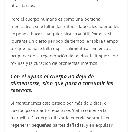
otras tareas.
Pero el cuerpo humano es como una persona
hiperactiva: si le faltan las rutinas laborales habituales,
se pone a hacer cualquier otra cosa útil. Por eso, si
durante un cierto periodo de tiempo le “sobra tiempo”
porque no hace falta digerir alimentos, comienza a
ocuparse de la regeneración de tejidos, la limpieza de
toxinas y la curación de problemas internos.
Con el ayuno el cuerpo no deja de
alimentarse, sino que pasa a consumir las
reservas
.
Si mantenemos este estado por más de 3 días, el
cuerpo pasa a autorrepararse. Y ahí comienza la
maravilla. El cuerpo utilizar la energía sobrante en
regenerar pequeñas partes dañadas,
y en expulsar