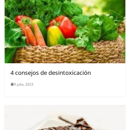
4 consejos de desintoxicación
9 julio, 2023