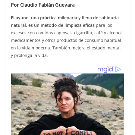
Por Claudio Fabián Guevara
El ayuno, una práctica milenaria y llena de sabiduría
natural
,
es un método de limpieza eficaz
para los
excesos con comidas copiosas, cigarrillo, café y alcohol,
medicamentos y otros productos de consumo habitual
en la vida moderna. También mejora el estado mental,
y prolonga la vida.