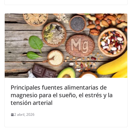
Principales fuentes alimentarias de
magnesio para el sueño, el estrés y la
tensión arterial
2 abril, 2026