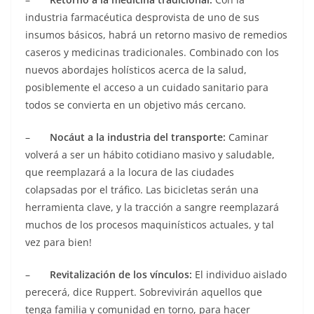
industria farmacéutica desprovista de uno de sus
insumos básicos, habrá un retorno masivo de remedios
caseros y medicinas tradicionales. Combinado con los
nuevos abordajes holísticos acerca de la salud,
posiblemente el acceso a un cuidado sanitario para
todos se convierta en un objetivo más cercano.
–
Nocáut a la industria del transporte:
Caminar
volverá a ser un hábito cotidiano masivo y saludable,
que reemplazará a la locura de las ciudades
colapsadas por el tráfico. Las bicicletas serán una
herramienta clave, y la tracción a sangre reemplazará
muchos de los procesos maquinísticos actuales, y tal
vez para bien!
–
Revitalización de los vínculos:
El individuo aislado
perecerá, dice Ruppert. Sobrevivirán aquellos que
tenga familia y comunidad en torno, para hacer