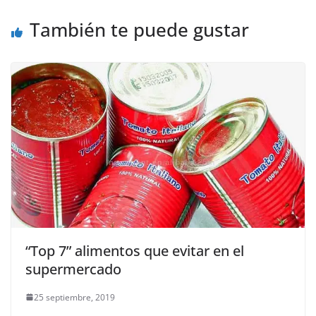
También te puede gustar
“Top 7” alimentos que evitar en el
supermercado
25 septiembre, 2019