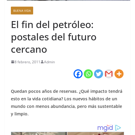
BUENA VIDA
El fin del petróleo:
postales del futuro
cercano
8 febrero, 2011
Admin
Quedan pocos años de reservas. ¿Qué impacto tendrá
esto en la vida cotidiana? Los nuevos hábitos de un
mundo con menos abundancia, pero más sustentable
y limpio.