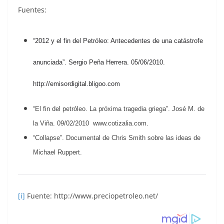
Fuentes:
“2012 y el fin del Petróleo: Antecedentes de una catástrofe
anunciada”. Sergio Peña Herrera. 05/06/2010.
http://emisordigital.bligoo.com
“El fin del petróleo. La próxima tragedia griega”. José M. de
la Viña. 09/02/2010 www.cotizalia.com.
“Collapse”. Documental de Chris Smith sobre las ideas de
Michael Ruppert.
[i]
Fuente: http://www.preciopetroleo.net/