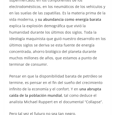
supermercado, en los componentes de los
electrodomésticos, en los neumáticos de los vehículos y
en las suelas de las zapatillas. Es la materia prima de la
vida moderna, y
su abundancia como energía barata
explica la explosión demográfica que vivió la
humanidad durante los últimos dos siglos. Toda la
ideología maquinista que guió nuestro desarrollo en los
últimos siglos se deriva se esta fuente de energía
concentrada, ahorro biológico del planeta durante
muchos millones de años, que estamos a punto de
terminar de consumir.
Pensar en que la disponibilidad barata de petróleo se
termine, es pensar en el fin del sueño del crecimiento
infinito de la economía y el confort. Y en
una abrupta
caída de la población mundial
, tal como deduce el
analista Michael Ruppert en el documental “Collapse”.
Pero tal vez el futuro no sea tan negro.