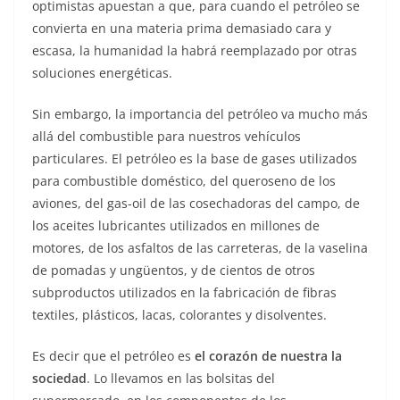
optimistas apuestan a que, para cuando el petróleo se
convierta en una materia prima demasiado cara y
escasa, la humanidad la habrá reemplazado por otras
soluciones energéticas.
Sin embargo, la importancia del petróleo va mucho más
allá del combustible para nuestros vehículos
particulares. El petróleo es la base de gases utilizados
para combustible doméstico, del queroseno de los
aviones, del gas-oil de las cosechadoras del campo, de
los aceites lubricantes utilizados en millones de
motores, de los asfaltos de las carreteras, de la vaselina
de pomadas y ungüentos, y de cientos de otros
subproductos utilizados en la fabricación de fibras
textiles, plásticos, lacas, colorantes y disolventes.
Es decir que el petróleo es
el corazón de nuestra la
sociedad
. Lo llevamos en las bolsitas del