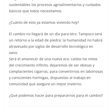
sustentables los procesos agroalimentarios y cuidados
básicos que todos necesitamos.
¿Cuánto de esto ya estamos viviendo hoy?
El cambio no llegará de un día para otro. Tampoco será
un retorno a la edad de piedra: la humanidad no habrá
atravesado por siglos de desarrollo tecnológico en
vano.
Será el amanecer de una nueva era: caídos los mitos
del crecimiento infinito, dejaremos de ser obesas y
complacientes cigarras, para convertirnos en laboriosas
y conscientes hormigas, dispuestas al trabajo en
comunidad que asegure un mejor invierno.
¿Qué podemos hacer para prepararnos para el cambio?