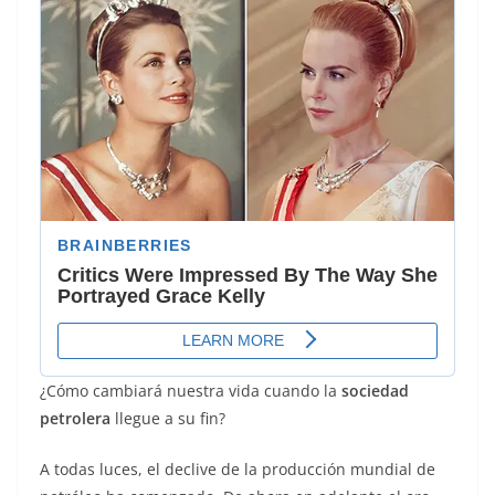
¿Cómo cambiará nuestra vida cuando la
sociedad
petrolera
llegue a su fin?
A todas luces, el declive de la producción mundial de