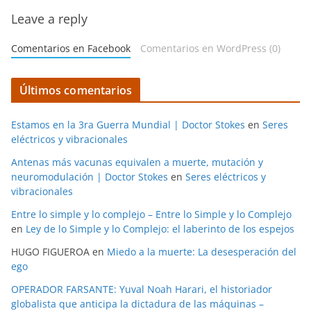
Leave a reply
Comentarios en Facebook
Comentarios en WordPress (0)
Últimos comentarios
Estamos en la 3ra Guerra Mundial | Doctor Stokes
en
Seres
eléctricos y vibracionales
Antenas más vacunas equivalen a muerte, mutación y
neuromodulación | Doctor Stokes
en
Seres eléctricos y
vibracionales
Entre lo simple y lo complejo – Entre lo Simple y lo Complejo
en
Ley de lo Simple y lo Complejo: el laberinto de los espejos
HUGO FIGUEROA
en
Miedo a la muerte: La desesperación del
ego
OPERADOR FARSANTE: Yuval Noah Harari, el historiador
globalista que anticipa la dictadura de las máquinas –