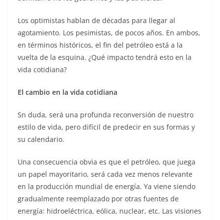
Los optimistas hablan de décadas para llegar al
agotamiento. Los pesimistas, de pocos años. En ambos,
en términos históricos, el fin del petróleo está a la
vuelta de la esquina. ¿Qué impacto tendrá esto en la
vida cotidiana?
El cambio en la vida cotidiana
Sn duda, será una profunda reconversión de nuestro
estilo de vida, pero difícil de predecir en sus formas y
su calendario.
Una consecuencia obvia es que el petróleo, que juega
un papel mayoritario, será cada vez menos relevante
en la producción mundial de energía. Ya viene siendo
gradualmente reemplazado por otras fuentes de
energía: hidroeléctrica, eólica, nuclear, etc. Las visiones