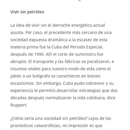
Vivir sin petróleo
La idea de vivir sin el derroche energético actual
asusta. Por caso, el precedente más cercano de una
sociedad expuesta dramática a la escasez de esta
materia prima fue la Cuba del Periodo Especial,
después de 1990. Allí el corte de suministro fue
abrupto. El transporte y las fábricas se paralizaron, e
insumos vitales para nuestro modo de vida como el
jabón o un bolígrafo se convirtieron en bienes
escasísimos. Sin embargo, Cuba pudo sobrevivir y su
experiencia le permitió desarrollar estrategias que dos
décadas después normalizaron la vida cotidiana, dice
Ruppert.
¿Cómo sería una sociedad sin petróleo? Lejos de los
pronósticos catastrofistas, mi impresión es que