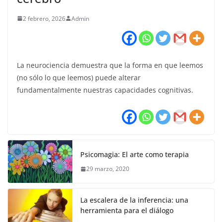
2 febrero, 2026
Admin
La neurociencia demuestra que la forma en que leemos
(no sólo lo que leemos) puede alterar
fundamentalmente nuestras capacidades cognitivas.
Psicomagia: El arte como terapia
29 marzo, 2020
La escalera de la inferencia: una
herramienta para el diálogo