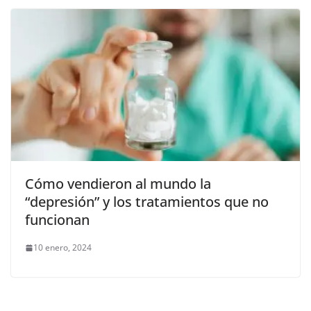
Cómo vendieron al mundo la
“depresión” y los tratamientos que no
funcionan
10 enero, 2024