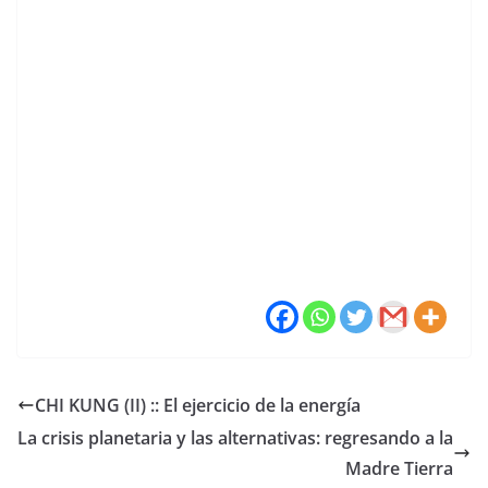
CHI KUNG (II) :: El ejercicio de la energía
La crisis planetaria y las alternativas: regresando a la
Madre Tierra