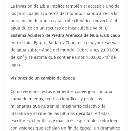
La invasión de Libia implica también el acceso a uno de
los principales acuíferos del mundo, cuando arrecia la
percepción de que la catástrofe climática convertirá al
agua dulce en un recurso de incalculable valor. El
Sistema Acuífero de Piedra Arenisca de Nubia, ubicado
entre Libia, Egipto, Sudán y Chad, es la mayor reserva
de agua subterránea del mundo. Cubre unos 2.000.000
de km² y se estima que contiene unos 150.000 km³ de
agua.
Visiones de un cambio de época
Como veremos, estos elementos convergen con una
suma de miedos, teorías científicas y profecías
milenarias que nutren el imaginario colectivo, la
literatura y el cine de las últimas décadas. Artistas,
escritores, científicos y maestros espirituales coinciden
con visiones que señalan un fin de época, un dramático