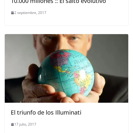
10.000 millones :: El salto evolutivo
2 septiembre, 2017
El triunfo de los Illuminati
17 julio, 2017