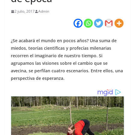
2 julio, 2017
Admin
¿Se acabará el mundo en pocos años? Una suma de
miedos, teorías científicas y profecías milenarias
recorren el imaginario de nuestro tiempo. Si
agrupamos las visiones sobre el cambio que se
avecina, se perfilan cuatro escenarios. Entre ellos, una
perspectiva de esperanza.