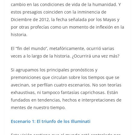
cambio en las condiciones de vida de la humanidad. Y
estos presagios coinciden con la inminencia de
Diciembre de 2012, la fecha señalada por los Mayas y
por otras profecías como un momento de inflexión en la
historia.
El “fin del mundo”, metafóricamente, ocurrió varias
veces a lo largo de la historia. ¿Ocurrirá una vez más?
Si agrupamos los principales pronósticos y
premoniciones que circulan sobre los tiempos que se
avecinan, se perfilan cuatro escenarios. No son teorías
exhaustivas, ni tampoco fantasías caprichosas. Están
fundados en tendencias, hechos e interpretaciones de
mentes de nuestro tiempo.
Escenario 1: El triunfo de los Illuminati