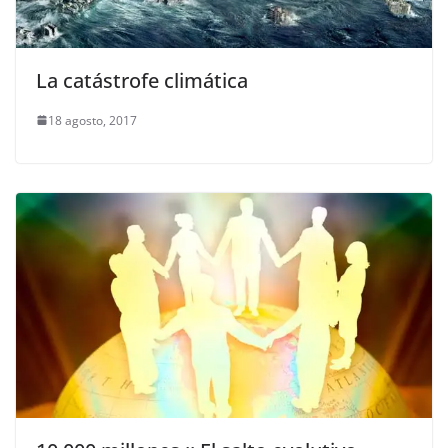
La catástrofe climática
18 agosto, 2017