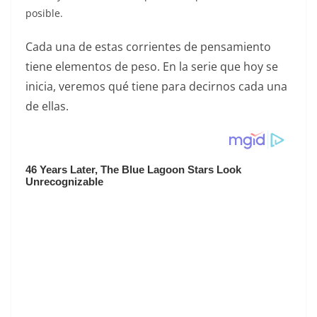
posible.
Cada una de estas corrientes de pensamiento
tiene elementos de peso. En la serie que hoy se
inicia, veremos qué tiene para decirnos cada una
de ellas.