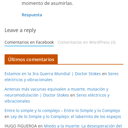
momento de asumirlas.
Respuesta
Leave a reply
Comentarios en Facebook
Comentarios en WordPress (3)
Últimos comentarios
Estamos en la 3ra Guerra Mundial | Doctor Stokes
en
Seres
eléctricos y vibracionales
Antenas más vacunas equivalen a muerte, mutación y
neuromodulación | Doctor Stokes
en
Seres eléctricos y
vibracionales
Entre lo simple y lo complejo – Entre lo Simple y lo Complejo
en
Ley de lo Simple y lo Complejo: el laberinto de los espejos
HUGO FIGUEROA
en
Miedo a la muerte: La desesperación del