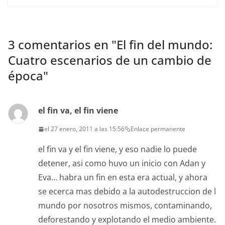
3 comentarios en "
El fin del mundo:
Cuatro escenarios de un cambio de
época
"
el fin va, el fin viene
el 27 enero, 2011 a las 15:56
Enlace permanente
el fin va y el fin viene, y eso nadie lo puede
detener, asi como huvo un inicio con Adan y
Eva… habra un fin en esta era actual, y ahora
se ecerca mas debido a la autodestruccion de l
mundo por nosotros mismos, contaminando,
deforestando y explotando el medio ambiente.