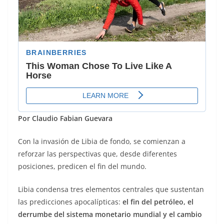
Por Claudio Fabian Guevara
Con la invasión de Libia de fondo, se comienzan a
reforzar las perspectivas que, desde diferentes
posiciones, predicen el fin del mundo.
Libia condensa tres elementos centrales que sustentan
las predicciones apocalípticas:
el fin del petróleo, el
derrumbe del sistema monetario mundial y el cambio