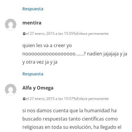
Respuesta
mentira
el 27 enero, 2015 a las 15:55
Enlace permanente
quien les va a creer yo
nooooooooooooooooo…….? nadien jajajaja y ja
y otra vez ja y ja
Respuesta
Alfa y Omega
el 27 enero, 2015 a las 15:57
Enlace permanente
si nos damos cuenta que la humanidad ha
buscado respuestas tanto científicas como
religiosas en toda su evolución, ha llegado el