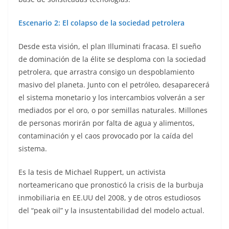
Escenario 2: El colapso de la sociedad petrolera
Desde esta visión, el plan Illuminati fracasa. El sueño
de dominación de la élite se desploma con la sociedad
petrolera, que arrastra consigo un despoblamiento
masivo del planeta. Junto con el petróleo, desaparecerá
el sistema monetario y los intercambios volverán a ser
mediados por el oro, o por semillas naturales. Millones
de personas morirán por falta de agua y alimentos,
contaminación y el caos provocado por la caída del
sistema.
Es la tesis de Michael Ruppert, un activista
norteamericano que pronosticó la crisis de la burbuja
inmobiliaria en EE.UU del 2008, y de otros estudiosos
del “peak oil” y la insustentabilidad del modelo actual.