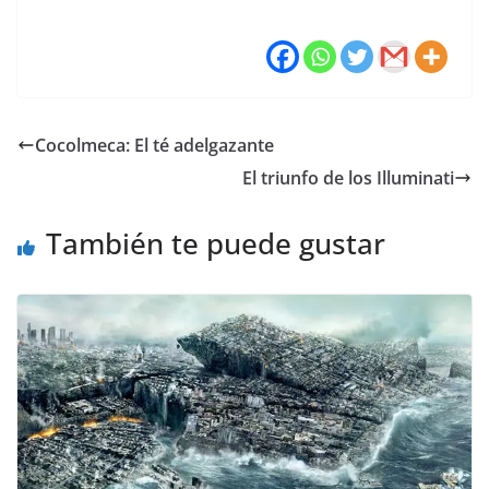
Cocolmeca: El té adelgazante
El triunfo de los Illuminati
También te puede gustar