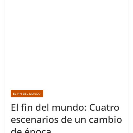
EL FIN DEL MUNDO
El fin del mundo: Cuatro
escenarios de un cambio
de época