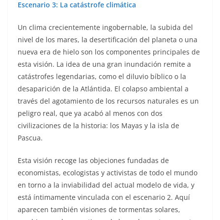
Escenario 3: La catástrofe climática
Un clima crecientemente ingobernable, la subida del
nivel de los mares, la desertificación del planeta o una
nueva era de hielo son los componentes principales de
esta visión. La idea de una gran inundación remite a
catástrofes legendarias, como el diluvio bíblico o la
desaparición de la Atlántida. El colapso ambiental a
través del agotamiento de los recursos naturales es un
peligro real, que ya acabó al menos con dos
civilizaciones de la historia: los Mayas y la isla de
Pascua.
Esta visión recoge las objeciones fundadas de
economistas, ecologistas y activistas de todo el mundo
en torno a la inviabilidad del actual modelo de vida, y
está íntimamente vinculada con el escenario 2. Aquí
aparecen también visiones de tormentas solares,