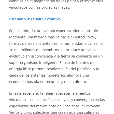
cambios en el magnetismo de los polos y otros eventos
vinculados con las profecías mayas.
Escenario 4: El salto evolutivo
En esta mirada, un cambio esperanzador es posible.
Mediante una movida masiva hacia el autocultivo y
formas de vida sustentables, la humanidad alcanza los
10 mil millones de miembros, se produce un salto
evolutivo en la conciencia y la tierra se convierte en un
super organismo inteligente. El uso de fuentes de
energía libre permite resolver el fin del petróleo, y la
caída de los sistemas monetarios alumbra una
economía basada en recursos y no en dinero.
En este escenario también aparecen elementos
vinculados con las profecías mayas, y convergen con las
esperanzas del movimiento de Ecoaldeas, el Proyecto
Venus y otros colectivos que creen que una salida es