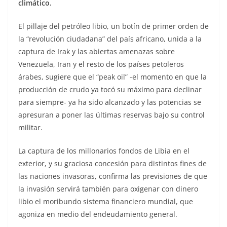
climático.
El pillaje del petróleo libio, un botín de primer orden de
la “revolución ciudadana” del país africano, unida a la
captura de Irak y las abiertas amenazas sobre
Venezuela, Iran y el resto de los países petoleros
árabes, sugiere que el “peak oil” -el momento en que la
producción de crudo ya tocó su máximo para declinar
para siempre- ya ha sido alcanzado y las potencias se
apresuran a poner las últimas reservas bajo su control
militar.
La captura de los millonarios fondos de Libia en el
exterior, y su graciosa concesión para distintos fines de
las naciones invasoras, confirma las previsiones de que
la invasión servirá también para oxigenar con dinero
libio el moribundo sistema financiero mundial, que
agoniza en medio del endeudamiento general.