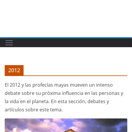
2012
El 2012 y las profecías mayas mueven un intenso
debate sobre su próxima influencia en las personas y
la vida en el planeta. En esta sección, debates y
artículos sobre este tema.