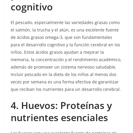
cognitivo
El pescado, especialmente las variedades grasas como
el salmón, la trucha y el atún, es una excelente fuente
de ácidos grasos omega-3, que son fundamentales
para el desarrollo cognitivo y la función cerebral en los
niños. Estos ácidos grasos ayudan a mejorar la
memoria, la concentración y el rendimiento académico,
además de promover un sistema nervioso saludable.
Incluir pescado en la dieta de los niños al menos dos
veces por semana es una forma efectiva de garantizar
que reciban los nutrientes para un desarrollo cerebral.
4. Huevos: Proteínas y
nutrientes esenciales