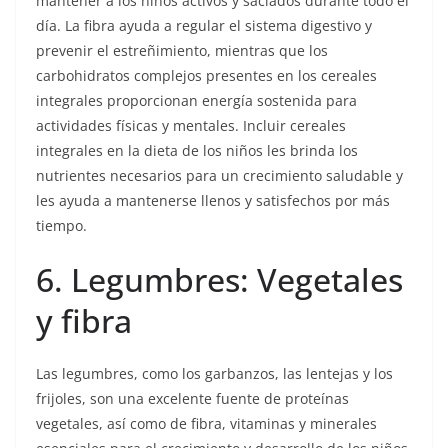
mantener a los niños activos y saciados durante todo el
día. La fibra ayuda a regular el sistema digestivo y
prevenir el estreñimiento, mientras que los
carbohidratos complejos presentes en los cereales
integrales proporcionan energía sostenida para
actividades físicas y mentales. Incluir cereales
integrales en la dieta de los niños les brinda los
nutrientes necesarios para un crecimiento saludable y
les ayuda a mantenerse llenos y satisfechos por más
tiempo.
6. Legumbres: Vegetales
y fibra
Las legumbres, como los garbanzos, las lentejas y los
frijoles, son una excelente fuente de proteínas
vegetales, así como de fibra, vitaminas y minerales