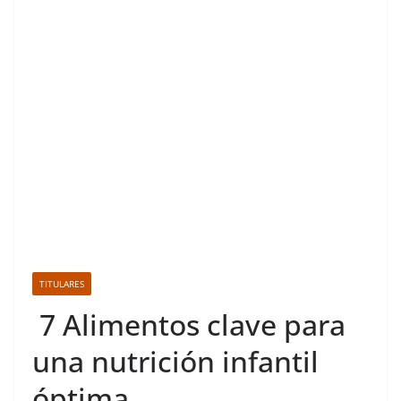
TITULARES
7 Alimentos clave para
una nutrición infantil
óptima