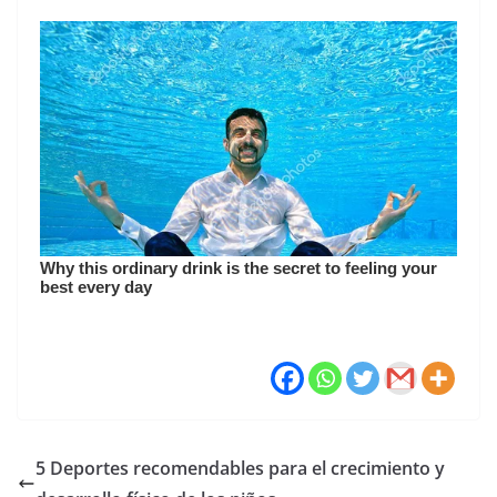
5 Deportes recomendables para el crecimiento y