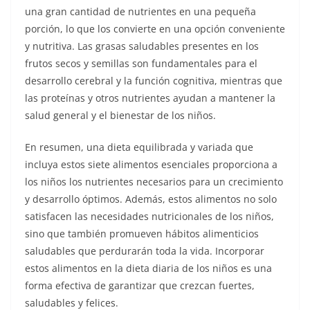
una gran cantidad de nutrientes en una pequeña
porción, lo que los convierte en una opción conveniente
y nutritiva. Las grasas saludables presentes en los
frutos secos y semillas son fundamentales para el
desarrollo cerebral y la función cognitiva, mientras que
las proteínas y otros nutrientes ayudan a mantener la
salud general y el bienestar de los niños.
En resumen, una dieta equilibrada y variada que
incluya estos siete alimentos esenciales proporciona a
los niños los nutrientes necesarios para un crecimiento
y desarrollo óptimos. Además, estos alimentos no solo
satisfacen las necesidades nutricionales de los niños,
sino que también promueven hábitos alimenticios
saludables que perdurarán toda la vida. Incorporar
estos alimentos en la dieta diaria de los niños es una
forma efectiva de garantizar que crezcan fuertes,
saludables y felices.