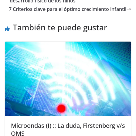
desarrollo físico de los niños
7 Criterios clave para el óptimo crecimiento infantil
También te puede gustar
Microondas (I) :: La duda, Firstenberg v/s
OMS