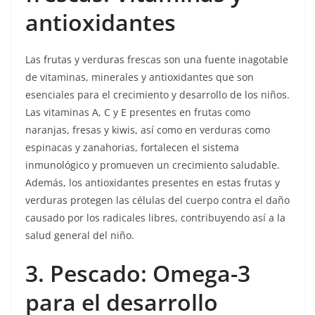
antioxidantes
Las frutas y verduras frescas son una fuente inagotable
de vitaminas, minerales y antioxidantes que son
esenciales para el crecimiento y desarrollo de los niños.
Las vitaminas A, C y E presentes en frutas como
naranjas, fresas y kiwis, así como en verduras como
espinacas y zanahorias, fortalecen el sistema
inmunológico y promueven un crecimiento saludable.
Además, los antioxidantes presentes en estas frutas y
verduras protegen las células del cuerpo contra el daño
causado por los radicales libres, contribuyendo así a la
salud general del niño.
3. Pescado: Omega-3
para el desarrollo