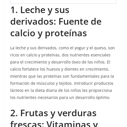
1. Leche y sus
derivados: Fuente de
calcio y proteínas
La leche y sus derivados, como el yogur y el queso, son
ricos en calcio y proteínas, dos nutrientes esenciales
para el crecimiento y desarrollo óseo de los niños. El
calcio fortalece los huesos y dientes en crecimiento,
mientras que las proteínas son fundamentales para la
formación de músculos y tejidos. Introducir productos
lácteos en la dieta diaria de los niños les proporciona
los nutrientes necesarios para un desarrollo óptimo.
2. Frutas y verduras
frescas: Vitaminas y