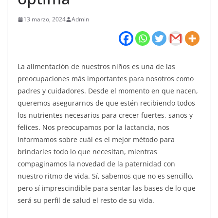
13 marzo, 2024
Admin
La alimentación de nuestros niños es una de las
preocupaciones más importantes para nosotros como
padres y cuidadores. Desde el momento en que nacen,
queremos asegurarnos de que estén recibiendo todos
los nutrientes necesarios para crecer fuertes, sanos y
felices. Nos preocupamos por la lactancia, nos
informamos sobre cuál es el mejor método para
brindarles todo lo que necesitan, mientras
compaginamos la novedad de la paternidad con
nuestro ritmo de vida. Sí, sabemos que no es sencillo,
pero sí imprescindible para sentar las bases de lo que
será su perfil de salud el resto de su vida.