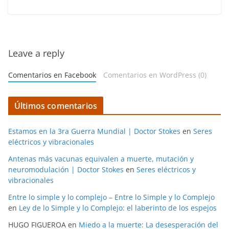
Leave a reply
Comentarios en Facebook
Comentarios en WordPress (0)
Últimos comentarios
Estamos en la 3ra Guerra Mundial | Doctor Stokes
en
Seres
eléctricos y vibracionales
Antenas más vacunas equivalen a muerte, mutación y
neuromodulación | Doctor Stokes
en
Seres eléctricos y
vibracionales
Entre lo simple y lo complejo – Entre lo Simple y lo Complejo
en
Ley de lo Simple y lo Complejo: el laberinto de los espejos
HUGO FIGUEROA
en
Miedo a la muerte: La desesperación del