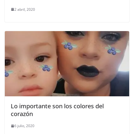
2 abril, 2020
Lo importante son los colores del
corazón
6 julio, 2020