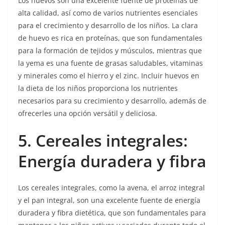
Los huevos son una excelente fuente de proteínas de
alta calidad, así como de varios nutrientes esenciales
para el crecimiento y desarrollo de los niños. La clara
de huevo es rica en proteínas, que son fundamentales
para la formación de tejidos y músculos, mientras que
la yema es una fuente de grasas saludables, vitaminas
y minerales como el hierro y el zinc. Incluir huevos en
la dieta de los niños proporciona los nutrientes
necesarios para su crecimiento y desarrollo, además de
ofrecerles una opción versátil y deliciosa.
5. Cereales integrales:
Energía duradera y fibra
Los cereales integrales, como la avena, el arroz integral
y el pan integral, son una excelente fuente de energía
duradera y fibra dietética, que son fundamentales para