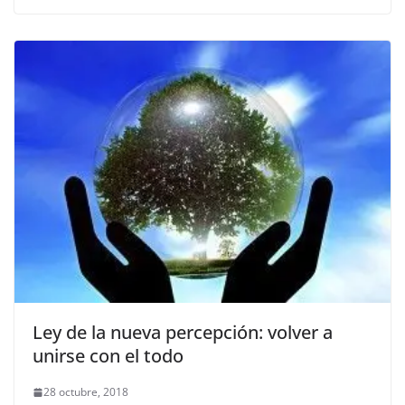
Ley de la nueva percepción: volver a
unirse con el todo
28 octubre, 2018