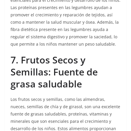
esenciales para el crecimiento y desarrollo de los niños.
Las proteínas presentes en las legumbres ayudan a
promover el crecimiento y reparación de tejidos, así
como a mantener la salud muscular y ósea. Además, la
fibra dietética presente en las legumbres ayuda a
regular el sistema digestivo y promover la saciedad, lo
que permite a los niños mantener un peso saludable.
7. Frutos Secos y
Semillas: Fuente de
grasa saludable
Los frutos secos y semillas, como las almendras,
nueces, semillas de chía y de girasol, son una excelente
fuente de grasas saludables, proteínas, vitaminas y
minerales que son esenciales para el crecimiento y
desarrollo de los niños. Estos alimentos proporcionan