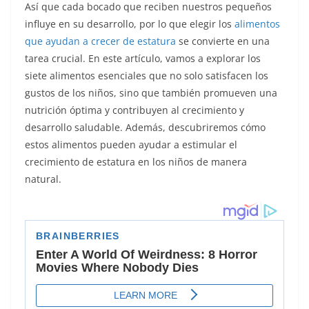
Así que cada bocado que reciben nuestros pequeños
influye en su desarrollo, por lo que elegir los
alimentos
que ayudan a crecer de estatura
se convierte en una
tarea crucial. En este artículo, vamos a explorar los
siete alimentos esenciales que no solo satisfacen los
gustos de los niños, sino que también promueven una
nutrición óptima y contribuyen al crecimiento y
desarrollo saludable. Además, descubriremos cómo
estos alimentos pueden ayudar a estimular el
crecimiento de estatura en los niños de manera
natural.