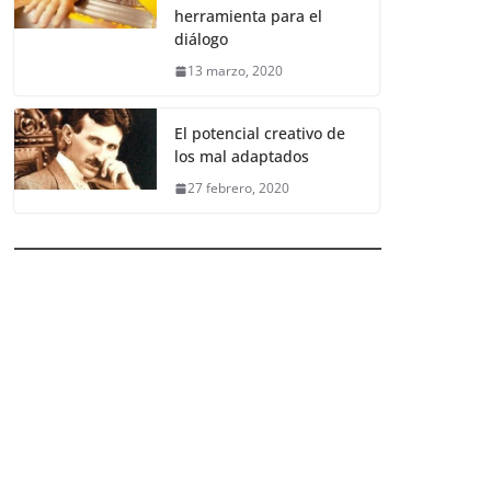
herramienta para el
diálogo
13 marzo, 2020
El potencial creativo de
los mal adaptados
27 febrero, 2020