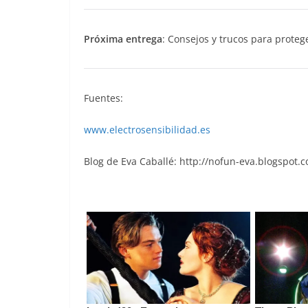
Próxima entrega
: Consejos y trucos para proteg
Fuentes:
www.electrosensibilidad.es
Blog de Eva Caballé: http://nofun-eva.blogspot.