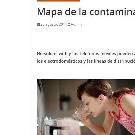
Mapa de la contamin
25 agosto, 2011
Admin
No sólo el wi-fi y los teléfonos móviles pueden 
los electrodomésticos y las líneas de distribuc