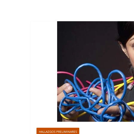
HALLAZGOS PRELIMINARES