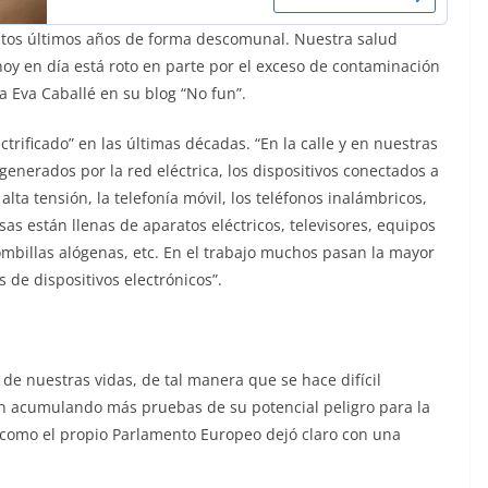
estos últimos años de forma descomunal. Nuestra salud
y en día está roto en parte por el exceso de contaminación
a Eva Caballé en su blog “No fun”.
trificado” en las últimas décadas. “En la calle y en nuestras
generados por la red eléctrica, los dispositivos conectados a
 alta tensión, la telefonía móvil, los teléfonos inalámbricos,
sas están llenas de aparatos eléctricos, televisores, equipos
mbillas alógenas, etc. En el trabajo muchos pasan la mayor
 de dispositivos electrónicos”.
 de nuestras vidas, de tal manera que se hace difícil
van acumulando más pruebas de su potencial peligro para la
 como el propio Parlamento Europeo dejó claro con una