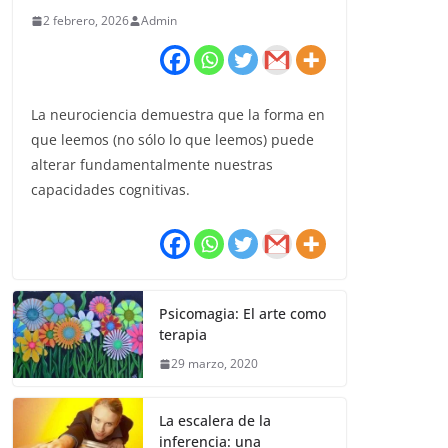
2 febrero, 2026
Admin
La neurociencia demuestra que la forma en
que leemos (no sólo lo que leemos) puede
alterar fundamentalmente nuestras
capacidades cognitivas.
Psicomagia: El arte como
terapia
29 marzo, 2020
La escalera de la
inferencia: una