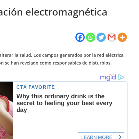
ación electromagnética
alterar la salud. Los campos generados por la red eléctrica,
ión se han revelado como responsables de disturbios.