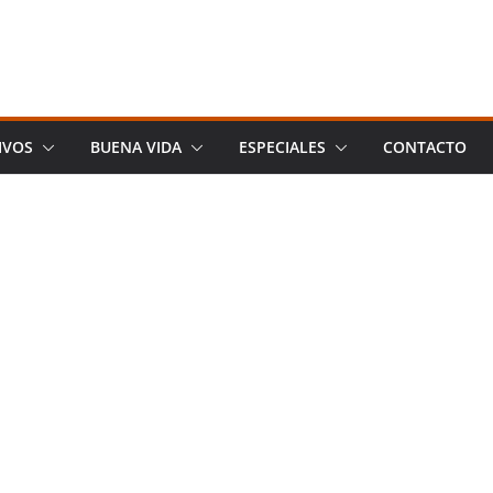
IVOS
BUENA VIDA
ESPECIALES
CONTACTO