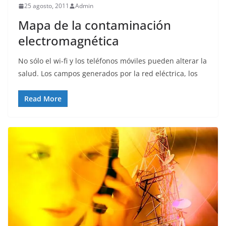
25 agosto, 2011
Admin
Mapa de la contaminación
electromagnética
No sólo el wi-fi y los teléfonos móviles pueden alterar la
salud. Los campos generados por la red eléctrica, los
Read More