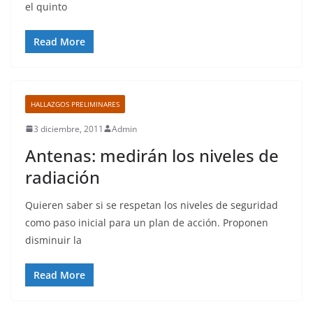
el quinto
Read More
HALLAZGOS PRELIMINARES
3 diciembre, 2011
Admin
Antenas: medirán los niveles de
radiación
Quieren saber si se respetan los niveles de seguridad
como paso inicial para un plan de acción. Proponen
disminuir la
Read More