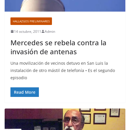
HALLAZGOS PRELIMINARES
14 octubre, 2011
Admin
Mercedes se rebela contra la
invasión de antenas
Una movilización de vecinos detuvo en San Luis la
instalación de otro mástil de telefonía • Es el segundo
episodio
Read More