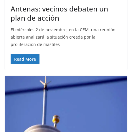
Antenas: vecinos debaten un
plan de acción
El miércoles 2 de noviembre, en la CEM, una reunión
abierta analizará la situación creada por la
proliferación de mástiles
Read More