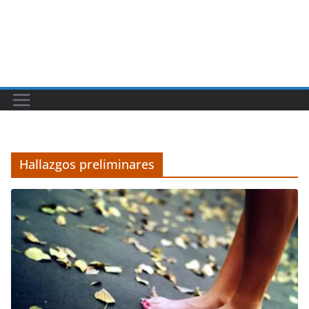
Hallazgos preliminares