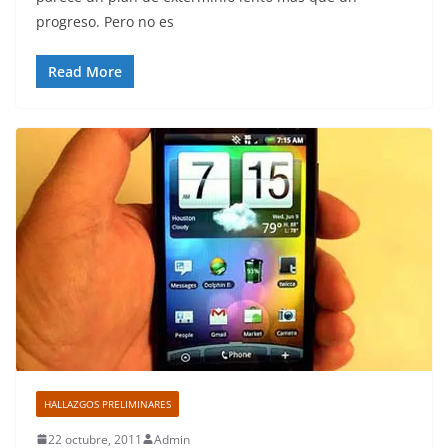
progreso. Pero no es
Read More
HALLAZGOS PRELIMINARES
22 octubre, 2011
Admin