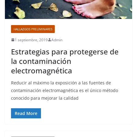
HALLAZGOS PRELIMINARES
1 septiembre, 2019
Admin
Estrategias para protegerse de
la contaminación
electromagnética
Reducir al máximo la exposición a las fuentes de
contaminación electromagnética es el único método
conocido para mejorar la calidad
Read More