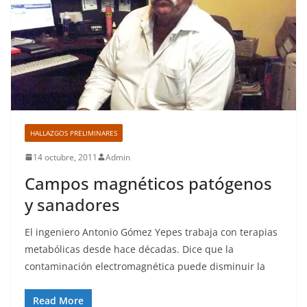
HALLAZGOS PRELIMINARES
14 octubre, 2011
Admin
Campos magnéticos patógenos
y sanadores
El ingeniero Antonio Gómez Yepes trabaja con terapias
metabólicas desde hace décadas. Dice que la
contaminación electromagnética puede disminuir la
Read More