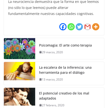
La neurociencia demuestra que la forma en que leemos
(no sólo lo que leemos) puede alterar
fundamentalmente nuestras capacidades cognitivas.
Psicomagia: El arte como terapia
29 marzo, 2020
La escalera de la inferencia: una
herramienta para el diálogo
13 marzo, 2020
El potencial creativo de los mal
adaptados
27 febrero, 2020