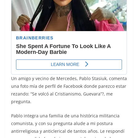
Un amigo y vecino de Mercedes, Pablo Stasiuk, comenta
una foto mía de perfil de Facebook donde parezco estar
rezando: “Se volcó al Cristianismo, Guevara”?, me
pregunta.
Pablo integra una familia de una histórica militancia
comunista, y con su pregunta alude a mi postura
antirreligiosa y anticlerical de tantos años. Le respondí