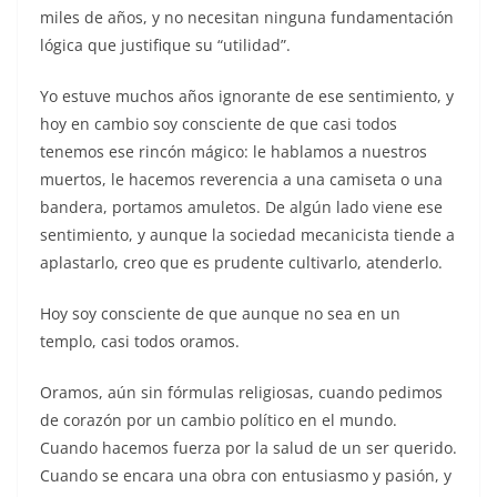
miles de años, y no necesitan ninguna fundamentación
lógica que justifique su “utilidad”.
Yo estuve muchos años ignorante de ese sentimiento, y
hoy en cambio soy consciente de que casi todos
tenemos ese rincón mágico: le hablamos a nuestros
muertos, le hacemos reverencia a una camiseta o una
bandera, portamos amuletos. De algún lado viene ese
sentimiento, y aunque la sociedad mecanicista tiende a
aplastarlo, creo que es prudente cultivarlo, atenderlo.
Hoy soy consciente de que aunque no sea en un
templo, casi todos oramos.
Oramos, aún sin fórmulas religiosas, cuando pedimos
de corazón por un cambio político en el mundo.
Cuando hacemos fuerza por la salud de un ser querido.
Cuando se encara una obra con entusiasmo y pasión, y