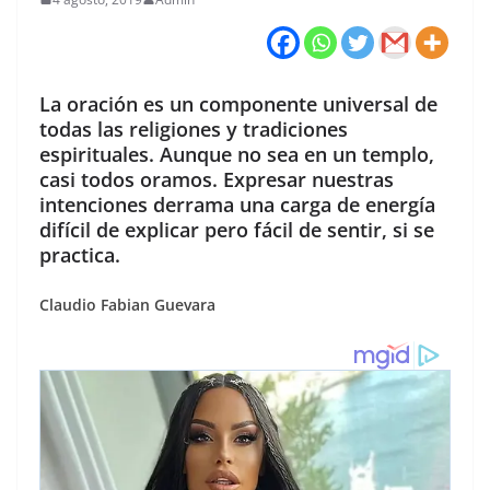
La oración es un componente universal de
todas las religiones y tradiciones
espirituales. Aunque no sea en un templo,
casi todos oramos. Expresar nuestras
intenciones derrama una carga de energía
difícil de explicar pero fácil de sentir, si se
practica.
Claudio Fabian Guevara