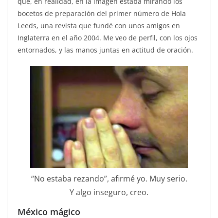
que, en realidad, en la imagen estaba mirando los
bocetos de preparación del primer número de Hola
Leeds, una revista que fundé con unos amigos en
Inglaterra en el año 2004. Me veo de perfil, con los ojos
entornados, y las manos juntas en actitud de oración.
“No estaba rezando”, afirmé yo. Muy serio.
Y algo inseguro, creo.
México mágico