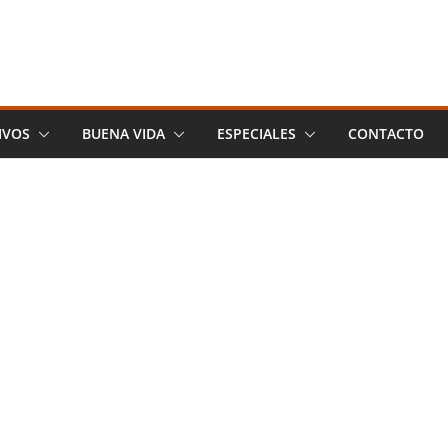
IVOS
BUENA VIDA
ESPECIALES
CONTACTO