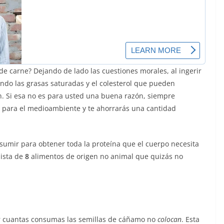
de carne? Dejando de lado las cuestiones morales, al ingerir
ando las grasas saturadas y el colesterol que pueden
. Si esa no es para usted una buena razón, siempre
para el medioambiente y te ahorrarás una cantidad
mir para obtener toda la proteína que el cuerpo necesita
lista de
8
alimentos de origen no animal que quizás no
ar cuantas consumas las semillas de cáñamo no
colocan
. Esta