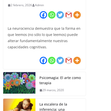
2 febrero, 2026
Admin
La neurociencia demuestra que la forma en
que leemos (no sólo lo que leemos) puede
alterar fundamentalmente nuestras
capacidades cognitivas.
Psicomagia: El arte como
terapia
29 marzo, 2020
La escalera de la
inferencia: una