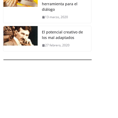
herramienta para el
diálogo
13 marzo, 2020
El potencial creativo de
los mal adaptados
27 febrero, 2020