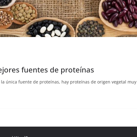
jores fuentes de proteínas
a única fuente de proteínas, hay proteínas de origen vegetal muy 