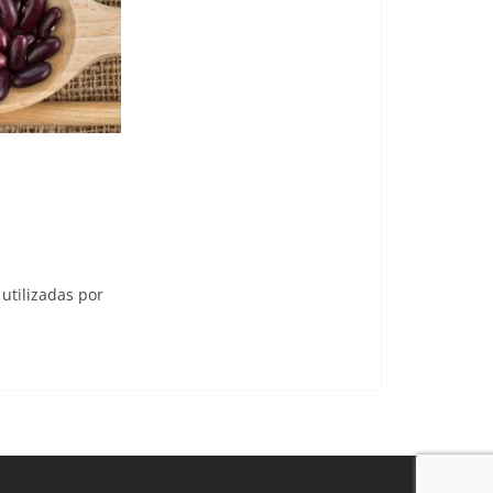
utilizadas por