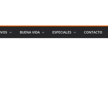
IVOS
BUENA VIDA
ESPECIALES
CONTACTO