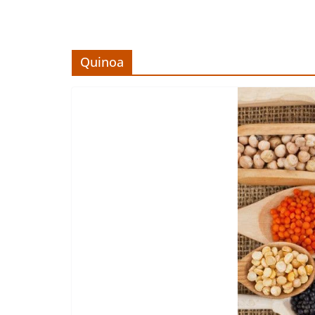
Quinoa