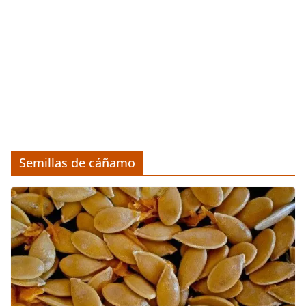
Semillas de cáñamo