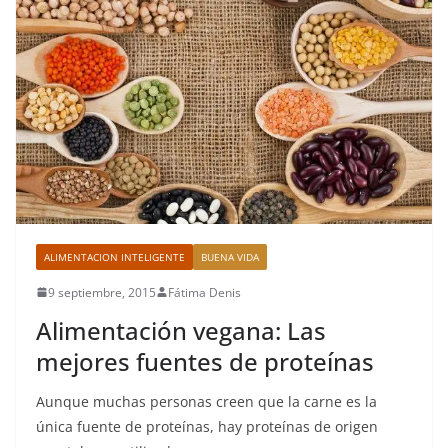
ALIMENTACION INTELIGENTE
BUENA VIDA
9 septiembre, 2015
Fátima Denis
Alimentación vegana: Las
mejores fuentes de proteínas
Aunque muchas personas creen que la carne es la
única fuente de proteínas, hay proteínas de origen