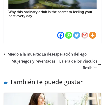
Miedo a la muerte: La desesperación del ego
Mujeriegos y reventadas :: La era de los vínculos
flexibles
También te puede gustar