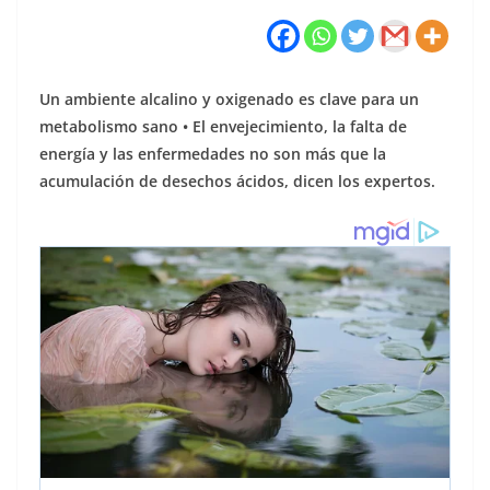
Un ambiente alcalino y oxigenado es clave para un
metabolismo sano • El envejecimiento, la falta de
energía y las enfermedades no son más que la
acumulación de desechos ácidos, dicen los expertos.