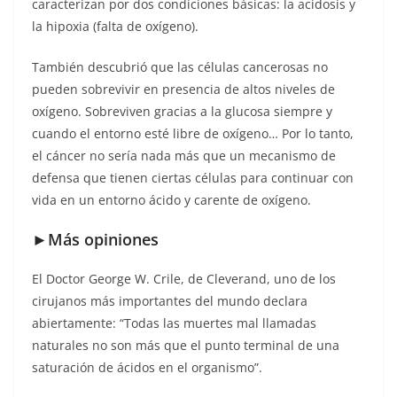
caracterizan por dos condiciones básicas: la acidosis y
la hipoxia (falta de oxígeno).
También descubrió que las células cancerosas no
pueden sobrevivir en presencia de altos niveles de
oxígeno. Sobreviven gracias a la glucosa siempre y
cuando el entorno esté libre de oxígeno… Por lo tanto,
el cáncer no sería nada más que un mecanismo de
defensa que tienen ciertas células para continuar con
vida en un entorno ácido y carente de oxígeno.
►M
ás opiniones
El Doctor George W. Crile, de Cleverand, uno de los
cirujanos más importantes del mundo declara
abiertamente: “Todas las muertes mal llamadas
naturales no son más que el punto terminal de una
saturación de ácidos en el organismo”.