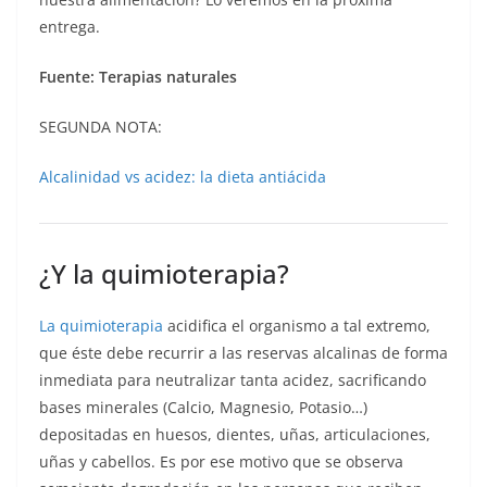
entrega.
Fuente: Terapias naturales
SEGUNDA NOTA:
Alcalinidad vs acidez: la dieta antiácida
¿Y la quimioterapia?
La quimioterapia
acidifica el organismo a tal extremo,
que éste debe recurrir a las reservas alcalinas de forma
inmediata para neutralizar tanta acidez, sacrificando
bases minerales (Calcio, Magnesio, Potasio…)
depositadas en huesos, dientes, uñas, articulaciones,
uñas y cabellos. Es por ese motivo que se observa