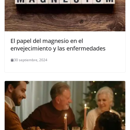
El papel del magnesio en el
envejecimiento y las enfermedades
30 septiembre, 2024