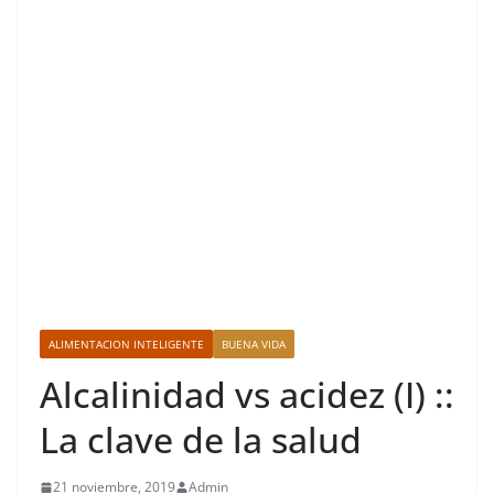
ALIMENTACION INTELIGENTE
BUENA VIDA
Alcalinidad vs acidez (I) ::
La clave de la salud
21 noviembre, 2019
Admin