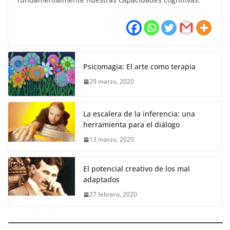
Psicomagia: El arte como terapia
29 marzo, 2020
La escalera de la inferencia: una
herramienta para el diálogo
13 marzo, 2020
El potencial creativo de los mal
adaptados
27 febrero, 2020