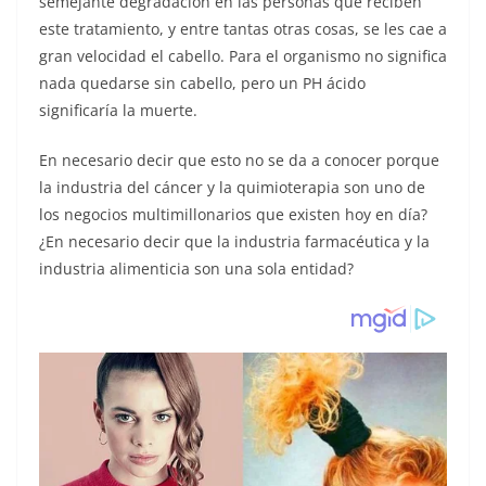
semejante degradación en las personas que reciben
este tratamiento, y entre tantas otras cosas, se les cae a
gran velocidad el cabello. Para el organismo no significa
nada quedarse sin cabello, pero un PH ácido
significaría la muerte.
En necesario decir que esto no se da a conocer porque
la industria del cáncer y la quimioterapia son uno de
los negocios multimillonarios que existen hoy en día?
¿En necesario decir que la industria farmacéutica y la
industria alimenticia son una sola entidad?