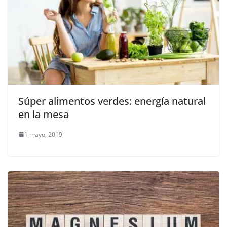
Súper alimentos verdes: energía natural
en la mesa
1 mayo, 2019