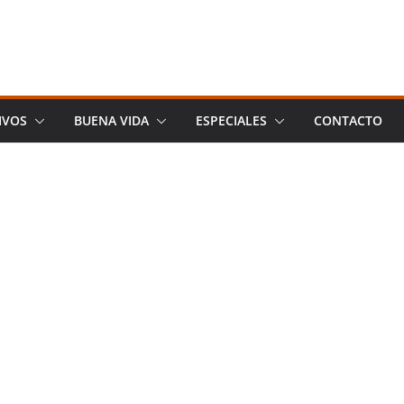
IVOS
BUENA VIDA
ESPECIALES
CONTACTO