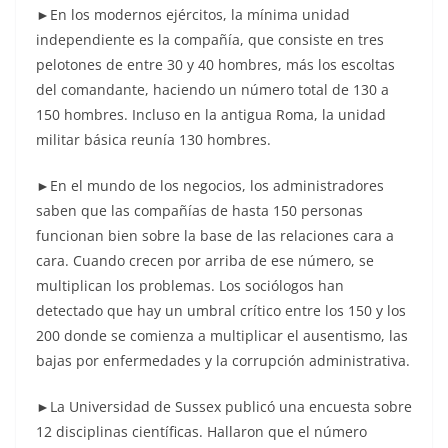
►En los modernos ejércitos, la mínima unidad
independiente es la compañía, que consiste en tres
pelotones de entre 30 y 40 hombres, más los escoltas
del comandante, haciendo un número total de 130 a
150 hombres. Incluso en la antigua Roma, la unidad
militar básica reunía 130 hombres.
►En el mundo de los negocios, los administradores
saben que las compañías de hasta 150 personas
funcionan bien sobre la base de las relaciones cara a
cara. Cuando crecen por arriba de ese número, se
multiplican los problemas. Los sociólogos han
detectado que hay un umbral crítico entre los 150 y los
200 donde se comienza a multiplicar el ausentismo, las
bajas por enfermedades y la corrupción administrativa.
►La Universidad de Sussex publicó una encuesta sobre
12 disciplinas científicas. Hallaron que el número