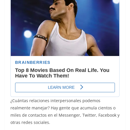
¿Cuántas relaciones interpersonales podemos
realmente manejar? Hay gente que acumula cientos o
miles de contactos en el Messenger, Twitter, Facebook y
otras redes sociales.