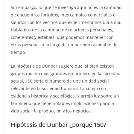
Sin embargo, lo que se investiga aquí no es la cantidad
de encuentros fortuitos, intercambios comerciales o
saludos con los vecinos que experimentamos día a día.
Hablamos de la cantidad de relaciones personales,
coherentes y estables, que podemos mantener con
otras personas a lo largo de un periodo razonable de
tiempo.
La hipótesis de Dunbar sugiere que, si bien existen
grupos mucho más grandes en número en la sociedad
actual, 150 sería el número de una unidad social
relevante en la sociedad humana. La cotejó con
evidencia histórica y sociológica. Y arrojó luz sobre un
fenómeno que tiene notables implicaciones para la
vida social, la producción y los negocios.
Hipótesis de Dunbar ¿porqué 150?