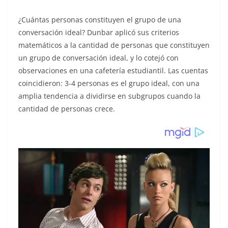
¿Cuántas personas constituyen el grupo de una
conversación ideal? Dunbar aplicó sus criterios
matemáticos a la cantidad de personas que constituyen
un grupo de conversación ideal, y lo cotejó con
observaciones en una cafetería estudiantil. Las cuentas
coincidieron: 3-4 personas es el grupo ideal, con una
amplia tendencia a dividirse en subgrupos cuando la
cantidad de personas crece.