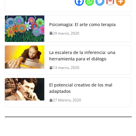
Psicomagia: El arte como terapia
29 marzo, 2020
La escalera de la inferencia: una
herramienta para el diálogo
13 marzo, 2020
El potencial creativo de los mal
adaptados
27 febrero, 2020