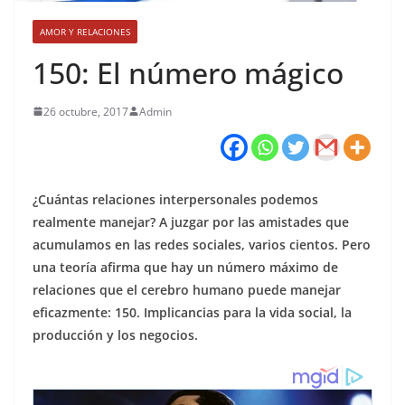
AMOR Y RELACIONES
150: El número mágico
26 octubre, 2017
Admin
¿Cuántas relaciones interpersonales podemos
realmente manejar? A juzgar por las amistades que
acumulamos en las redes sociales, varios cientos. Pero
una teoría afirma que hay un número máximo de
relaciones que el cerebro humano puede manejar
eficazmente: 150. Implicancias para la vida social, la
producción y los negocios.