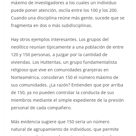
máximo de investigadores a los cuales un individuo
puede poner atención, oscila entre los 100 y los 200.
Cuando una disciplina reúne más gente, sucede que se
fragmenta en dos o más subdisciplinas.
Hay otros ejemplos interesantes. Los grupos del
neolítico reunían típicamente a una población de entre
120 y 150 personas, a juzgar por la cantidad de
viviendas. Los Hutteritas, un grupo fundamentalista
religioso que vive en comunidades granjeras en
Norteamérica, consideran 150 el número máximo de
sus comunidades. ¿La razón? Entienden que por arriba
de 150, ya no pueden controlar la conducta de sus
miembros mediante el simple expediente de la presión
personal de cada compañero.
Más evidencia sugiere que 150 sería un número
natural de agrupamiento de individuos, que permite