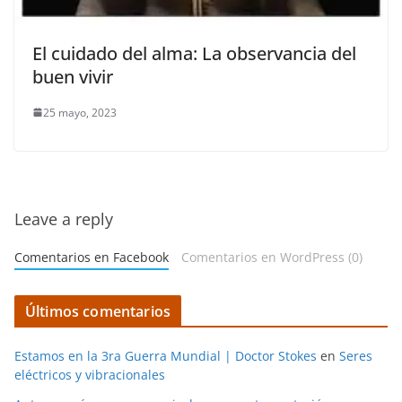
El cuidado del alma: La observancia del
buen vivir
25 mayo, 2023
Leave a reply
Comentarios en Facebook
Comentarios en WordPress (0)
Últimos comentarios
Estamos en la 3ra Guerra Mundial | Doctor Stokes
en
Seres
eléctricos y vibracionales