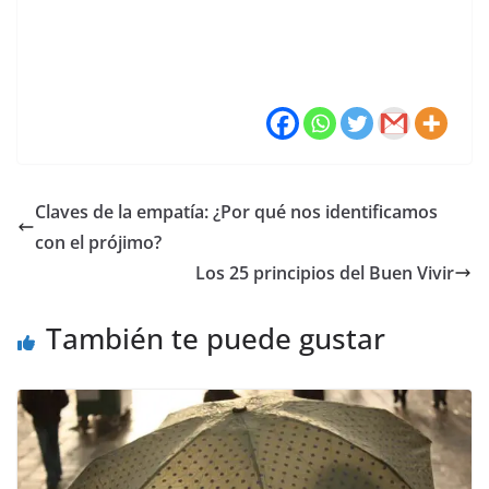
Claves de la empatía: ¿Por qué nos identificamos
con el prójimo?
Los 25 principios del Buen Vivir
También te puede gustar