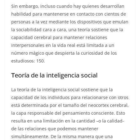
Sin embargo, incluso cuando hay quienes desarrollan
habilidad para mantenerse en contacto con cientos de
personas a la vez mediante los dispositivos que emulan
la sociabilidad cara a cara, una teoría sostiene que la
capacidad cerebral para mantener relaciones
interpersonales en la vida real está limitada a un
número mágico que despierta la curiosidad de los
estudiosos: 150.
T
eoría de la inteligencia social
La teoría de la inteligencia social sostiene que la
capacidad de los individuos para relacionarse con otros
está determinada por el tamaño del neocortex cerebral,
la capa responsable del pensamiento consciente. Esto
resulta en una limitación en la cantidad –o la calidad-
de las relaciones que podemos mantener
simultáneamente. De la misma manera que una