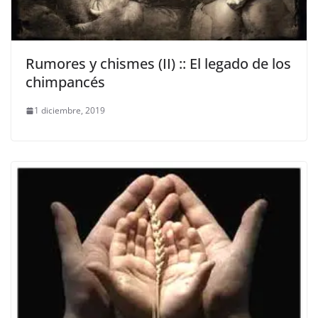
Rumores y chismes (II) :: El legado de los
chimpancés
1 diciembre, 2019