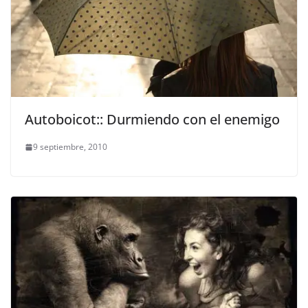
Autoboicot:: Durmiendo con el enemigo
9 septiembre, 2010