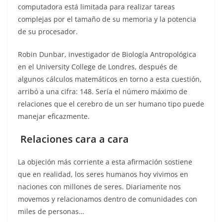
computadora está limitada para realizar tareas
complejas por el tamaño de su memoria y la potencia
de su procesador.
Robin Dunbar, investigador de Biología Antropológica
en el University College de Londres, después de
algunos cálculos matemáticos en torno a esta cuestión,
arribó a una cifra: 148. Sería el número máximo de
relaciones que el cerebro de un ser humano tipo puede
manejar eficazmente.
Relaciones cara a cara
La objeción más corriente a esta afirmación sostiene
que en realidad, los seres humanos hoy vivimos en
naciones con millones de seres. Diariamente nos
movemos y relacionamos dentro de comunidades con
miles de personas…