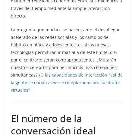
mantener relaciones coherentes entre sus miembros a
través del tiempo mediante la simple interacción
directa.
La pregunta que muchos se hacen, ante el despliegue
acelerado de las redes sociales y los cambios de
hábitos en niños y adolescentes, es si las nuevas
tecnologías permitirán ir más allá de este límite, o si
por el contrario serán contraproducentes. ¿Mutarán
nuestros cerebros para permitirnos más conexiones
simultáneas?
¿O las capacidades de interacción real de
la gente se dañan al verse remplazadas por sustitutos
virtuales?
El número de la
conversación ideal