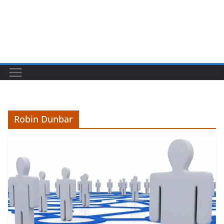
Robin Dunbar