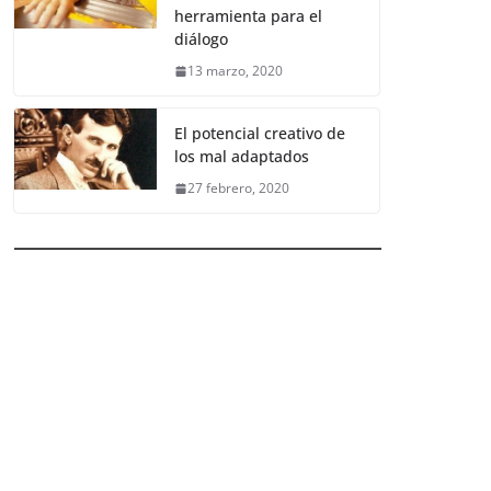
herramienta para el
diálogo
13 marzo, 2020
El potencial creativo de
los mal adaptados
27 febrero, 2020