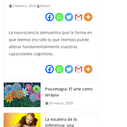
2 febrero, 2026
Admin
La neurociencia demuestra que la forma en
que leemos (no sólo lo que leemos) puede
alterar fundamentalmente nuestras
capacidades cognitivas.
Psicomagia: El arte como
terapia
29 marzo, 2020
La escalera de la
inferencia: una