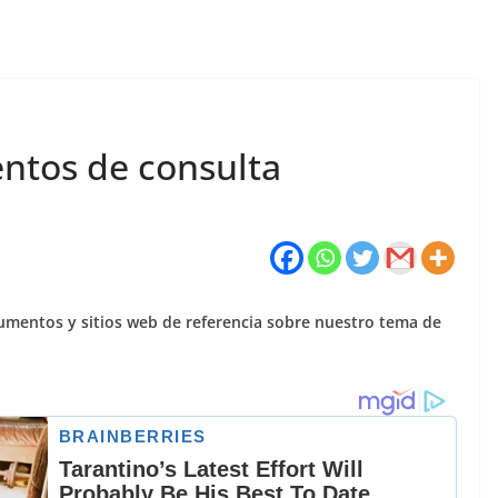
entos de consulta
ocumentos y sitios web de referencia sobre nuestro tema de