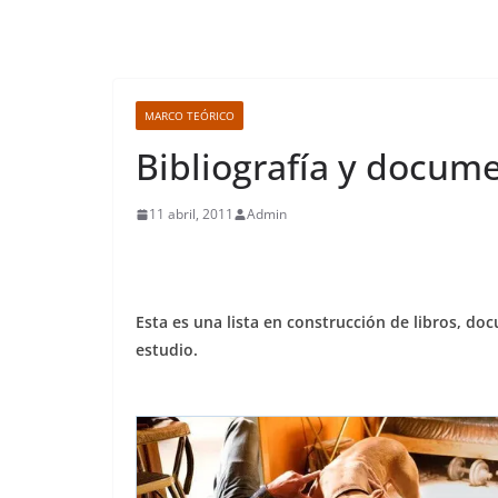
MARCO TEÓRICO
Bibliografía y docum
11 abril, 2011
Admin
Esta es una lista en construcción de libros, d
estudio.