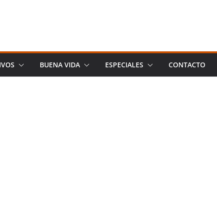
IVOS
BUENA VIDA
ESPECIALES
CONTACTO