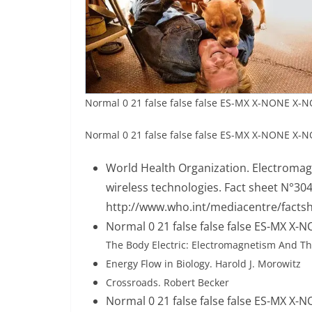
Normal 0 21 false false false ES-MX X-NONE X-N
Normal 0 21 false false false ES-MX X-NONE X-N
World Health Organization. Electromagn
wireless technologies. Fact sheet N°30
http://www.who.int/mediacentre/factsh
Normal 0 21 false false false ES-MX X
The Body Electric: Electromagnetism And Th
Energy Flow in Biology. Harold J. Morowitz
Crossroads. Robert Becker
Normal 0 21 false false false ES-MX X