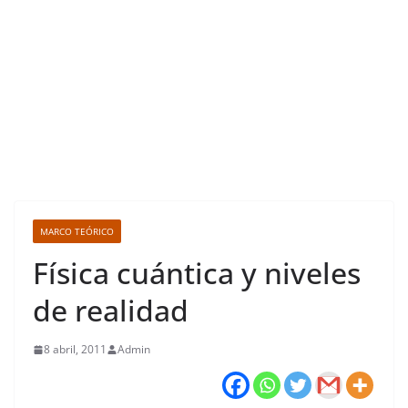
MARCO TEÓRICO
Física cuántica y niveles
de realidad
8 abril, 2011
Admin