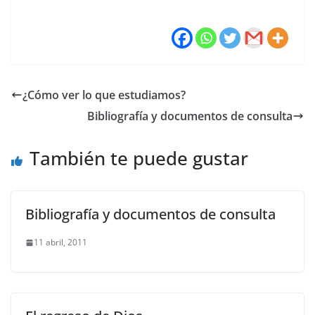
¿Cómo ver lo que estudiamos?
Bibliografía y documentos de consulta
También te puede gustar
Bibliografía y documentos de consulta
11 abril, 2011