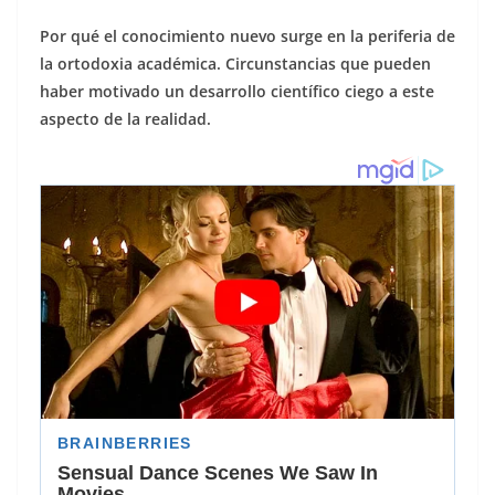
Por qué el conocimiento nuevo surge en la periferia de
la ortodoxia académica. Circunstancias que pueden
haber motivado un desarrollo científico ciego a este
aspecto de la realidad.