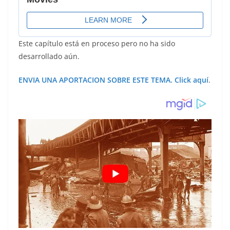
Este capítulo está en proceso pero no ha sido
desarrollado aún.
ENVIA UNA APORTACION SOBRE ESTE TEMA. Click aquí
.