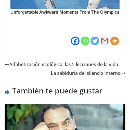
Alfabetización ecológica: las 5 lecciones de la vida
La sabiduría del silencio interno
También te puede gustar