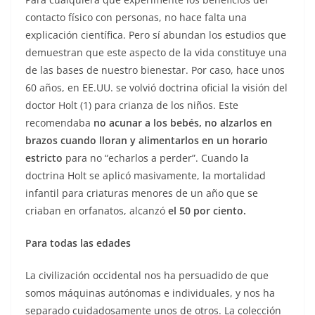
contacto físico con personas, no hace falta una
explicación científica. Pero sí abundan los estudios que
demuestran que este aspecto de la vida constituye una
de las bases de nuestro bienestar. Por caso, hace unos
60 años, en EE.UU. se volvió doctrina oficial la visión del
doctor Holt (1) para crianza de los niños. Este
recomendaba
no acunar a los bebés, no alzarlos en
brazos cuando lloran y alimentarlos en un horario
estricto
para no “echarlos a perder”. Cuando la
doctrina Holt se aplicó masivamente, la mortalidad
infantil para criaturas menores de un año que se
criaban en orfanatos, alcanzó
el 50 por ciento.
Para todas las edades
La civilización occidental nos ha persuadido de que
somos máquinas autónomas e individuales, y nos ha
separado cuidadosamente unos de otros. La colección