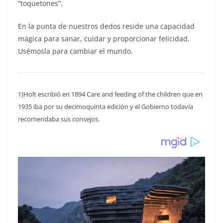
“toquetones”.
En la punta de nuestros dedos reside una capacidad
mágica para sanar, cuidar y proporcionar felicidad.
Usémosla para cambiar el mundo.
1)
Holt escribió en 1894 Care and feeding of the children que en
1935 iba por su decimoquinta edición y el Gobierno todavía
recomendaba sus consejos.