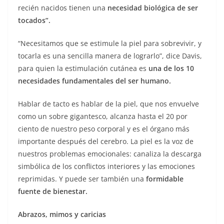
recién nacidos tienen una
necesidad biológica de ser
tocados”.
“Necesitamos que se estimule la piel para sobrevivir, y
tocarla es una sencilla manera de lograrlo”, dice Davis,
para quien la estimulación cutánea es
una de los 10
necesidades fundamentales del ser humano.
Hablar de tacto es hablar de la piel, que nos envuelve
como un sobre gigantesco, alcanza hasta el 20 por
ciento de nuestro peso corporal y es el órgano más
importante después del cerebro. La piel es la voz de
nuestros problemas emocionales: canaliza la descarga
simbólica de los conflictos interiores y las emociones
reprimidas. Y puede ser también una
formidable
fuente de bienestar.
Abrazos, mimos y caricias