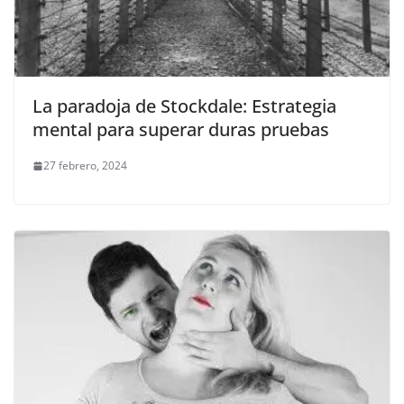
La paradoja de Stockdale: Estrategia
mental para superar duras pruebas
27 febrero, 2024