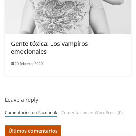
Gente tóxica: Los vampiros
emocionales
20 febrero, 2020
Leave a reply
Comentarios en Facebook
Comentarios en WordPress (0)
Últimos comentarios