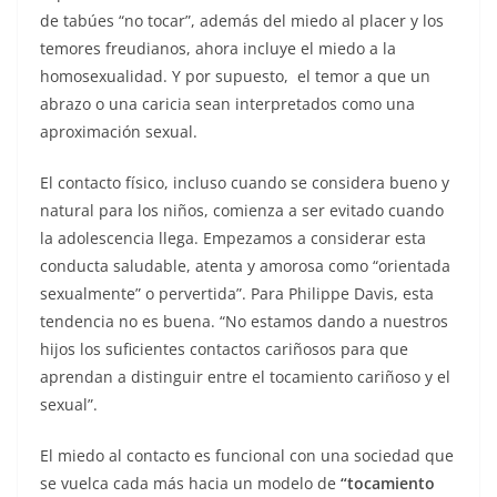
de tabúes “no tocar”, además del miedo al placer y los
temores freudianos, ahora incluye el miedo a la
homosexualidad. Y por supuesto, el temor a que un
abrazo o una caricia sean interpretados como una
aproximación sexual.
El contacto físico, incluso cuando se considera bueno y
natural para los niños, comienza a ser evitado cuando
la adolescencia llega. Empezamos a considerar esta
conducta saludable, atenta y amorosa como “orientada
sexualmente” o pervertida”. Para Philippe Davis, esta
tendencia no es buena. “No estamos dando a nuestros
hijos los suficientes contactos cariñosos para que
aprendan a distinguir entre el tocamiento cariñoso y el
sexual”.
El miedo al contacto es funcional con una sociedad que
se vuelca cada más hacia un modelo de
“tocamiento