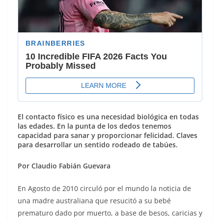
El contacto físico es una necesidad biológica en todas
las edades. En la punta de los dedos tenemos
capacidad para sanar y proporcionar felicidad. Claves
para desarrollar un sentido rodeado de tabúes.
Por Claudio Fabián Guevara
En Agosto de 2010 circuló por el mundo la noticia de
una madre australiana que resucitó a su bebé
prematuro dado por muerto, a base de besos, caricias y