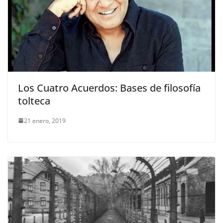
Los Cuatro Acuerdos: Bases de filosofía
tolteca
21 enero, 2019