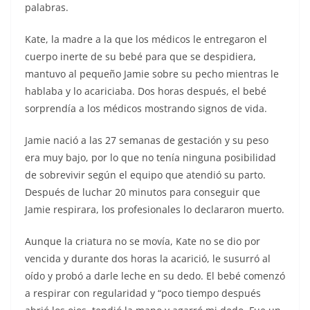
palabras.
Kate, la madre a la que los médicos le entregaron el
cuerpo inerte de su bebé para que se despidiera,
mantuvo al pequeño Jamie sobre su pecho mientras le
hablaba y lo acariciaba. Dos horas después, el bebé
sorprendía a los médicos mostrando signos de vida.
Jamie nació a las 27 semanas de gestación y su peso
era muy bajo, por lo que no tenía ninguna posibilidad
de sobrevivir según el equipo que atendió su parto.
Después de luchar 20 minutos para conseguir que
Jamie respirara, los profesionales lo declararon muerto.
Aunque la criatura no se movía, Kate no se dio por
vencida y durante dos horas la acarició, le susurró al
oído y probó a darle leche en su dedo. El bebé comenzó
a respirar con regularidad y “poco tiempo después