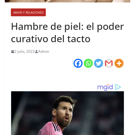
AMOR Y RELACIONES
Hambre de piel: el poder
curativo del tacto
2 julio, 2023
Admin