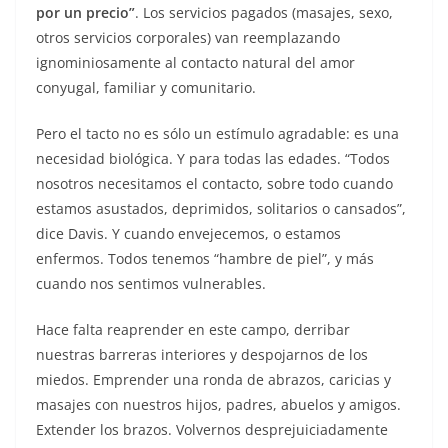
por un precio”
. Los servicios pagados (masajes, sexo,
otros servicios corporales) van reemplazando
ignominiosamente al contacto natural del amor
conyugal, familiar y comunitario.
Pero el tacto no es sólo un estímulo agradable: es una
necesidad biológica. Y para todas las edades. “Todos
nosotros necesitamos el contacto, sobre todo cuando
estamos asustados, deprimidos, solitarios o cansados”,
dice Davis. Y cuando envejecemos, o estamos
enfermos. Todos tenemos “hambre de piel”, y más
cuando nos sentimos vulnerables.
Hace falta reaprender en este campo, derribar
nuestras barreras interiores y despojarnos de los
miedos. Emprender una ronda de abrazos, caricias y
masajes con nuestros hijos, padres, abuelos y amigos.
Extender los brazos. Volvernos desprejuiciadamente