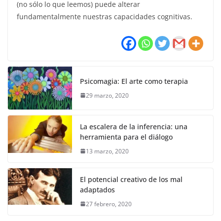
(no sólo lo que leemos) puede alterar
fundamentalmente nuestras capacidades cognitivas.
Psicomagia: El arte como terapia
29 marzo, 2020
La escalera de la inferencia: una
herramienta para el diálogo
13 marzo, 2020
El potencial creativo de los mal
adaptados
27 febrero, 2020