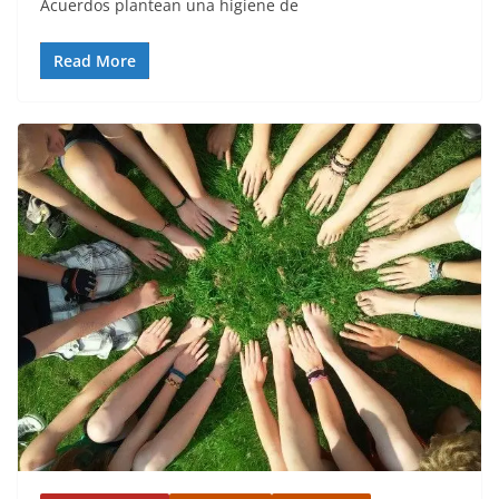
Acuerdos plantean una higiene de
Read More