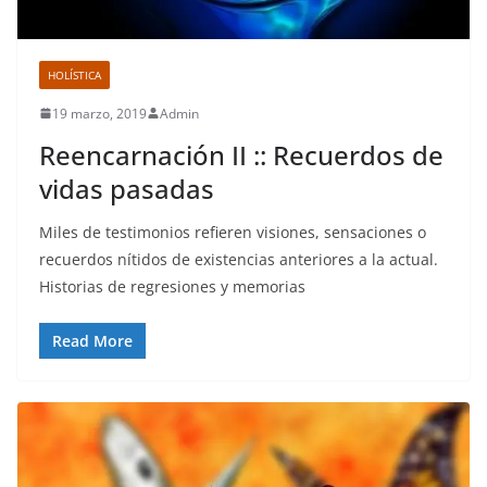
HOLÍSTICA
19 marzo, 2019
Admin
Reencarnación II :: Recuerdos de
vidas pasadas
Miles de testimonios refieren visiones, sensaciones o
recuerdos nítidos de existencias anteriores a la actual.
Historias de regresiones y memorias
Read More