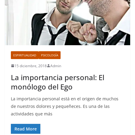
ESPIRITUALIDAD
PSICOLOGÍA
15 diciembre, 2018
Admin
La importancia personal: El
monólogo del Ego
La importancia personal está en el origen de muchos
de nuestros dolores y pequeñeces. Es una de las
actividades que más
Read More