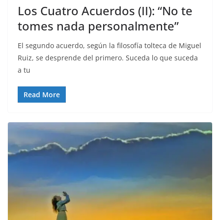
Los Cuatro Acuerdos (II): “No te
tomes nada personalmente”
El segundo acuerdo, según la filosofía tolteca de Miguel
Ruiz, se desprende del primero. Suceda lo que suceda
a tu
Read More