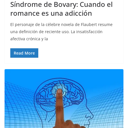
Síndrome de Bovary: Cuando el
romance es una adicción
El personaje de la célebre novela de Flaubert resume
una definición de reciente uso. La insatisfacción
afectiva crónica y la
Read More