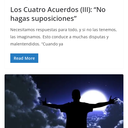
Los Cuatro Acuerdos (III): “No
hagas suposiciones”
Necesitamos respuestas para todo, y si no las tenemos,
las imaginamos. Esto conduce a muchas disputas y
malentendidos. “Cuando ya
Read More