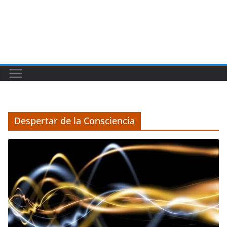
Despertar de la Consciencia