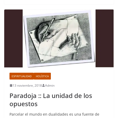
ESPIRITUALIDAD
HOLÍSTICA
13 noviembre, 2018
Admin
Paradoja :: La unidad de los
opuestos
Parcelar el mundo en dualidades es una fuente de