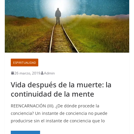
ESPIRITUALIDAD
26 marzo, 2019
Admin
Vida después de la muerte: la
continuidad de la mente
REENCARNACIÓN (III). ¿De dónde procede la
conciencia? Un instante de conciencia no puede
producirse sin el instante de conciencia que lo