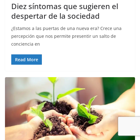
Diez síntomas que sugieren el
despertar de la sociedad
¿Estamos a las puertas de una nueva era? Crece una
percepción que nos permite presentir un salto de
conciencia en
Read More