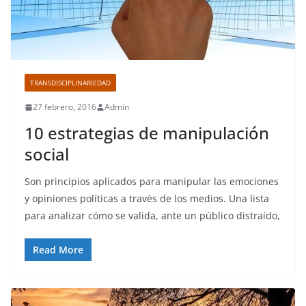
TRANSDISCIPLINARIEDAD
27 febrero, 2016
Admin
10 estrategias de manipulación
social
Son principios aplicados para manipular las emociones
y opiniones políticas a través de los medios. Una lista
para analizar cómo se valida, ante un público distraído,
Read More