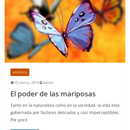
HOLÍSTICA
10 marzo, 2019
Admin
El poder de las mariposas
Tanto en la naturaleza como en la sociedad, la vida está
gobernada por factores delicados y casi imperceptibles.
Por poco