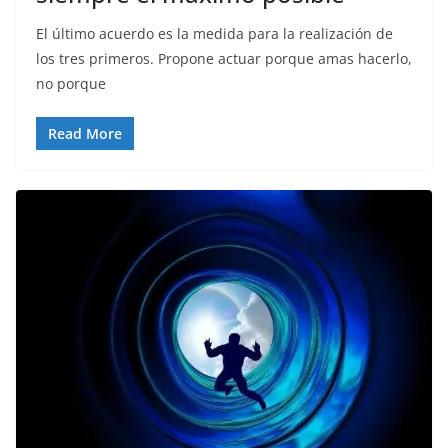
El último acuerdo es la medida para la realización de
los tres primeros. Propone actuar porque amas hacerlo,
no porque
Read More