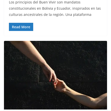
Los principios del Buen Vivir son mandatos
constitucionales en Bolivia y Ecuador, inspirados en las
culturas ancestrales de la región. Una plataforma
Read More