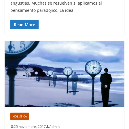
angustias. Muchas se resuelven si aplicamos el
pensamiento paradójico. La idea
Read More
HOLÍSTICA
25 noviembre, 2017
Admin