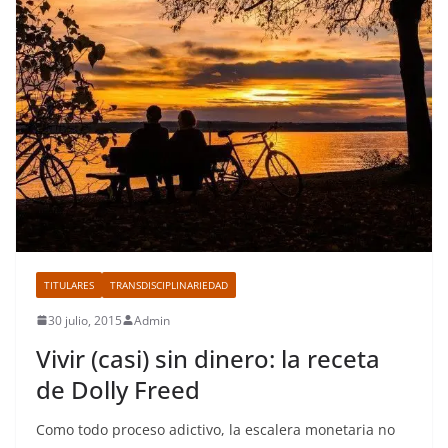
TITULARES
TRANSDISCIPLINARIEDAD
30 julio, 2015
Admin
Vivir (casi) sin dinero: la receta
de Dolly Freed
Como todo proceso adictivo, la escalera monetaria no