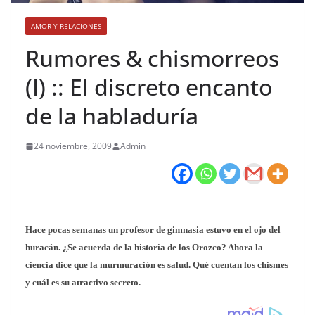
AMOR Y RELACIONES
Rumores & chismorreos
(I) :: El discreto encanto
de la habladuría
24 noviembre, 2009
Admin
Hace pocas semanas un profesor de gimnasia estuvo en el ojo del
huracán. ¿Se acuerda de la historia de los Orozco? Ahora la
ciencia dice que la murmuración es salud. Qué cuentan los chismes
y cuál es su atractivo secreto.