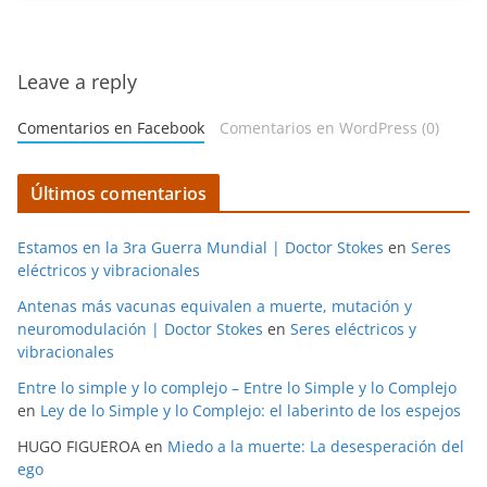
Leave a reply
Comentarios en Facebook
Comentarios en WordPress (0)
Últimos comentarios
Estamos en la 3ra Guerra Mundial | Doctor Stokes
en
Seres
eléctricos y vibracionales
Antenas más vacunas equivalen a muerte, mutación y
neuromodulación | Doctor Stokes
en
Seres eléctricos y
vibracionales
Entre lo simple y lo complejo – Entre lo Simple y lo Complejo
en
Ley de lo Simple y lo Complejo: el laberinto de los espejos
HUGO FIGUEROA
en
Miedo a la muerte: La desesperación del
ego