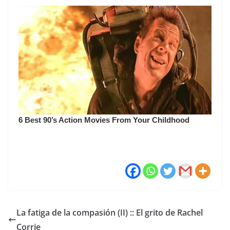
La fatiga de la compasión (II) :: El grito de Rachel
Corrie