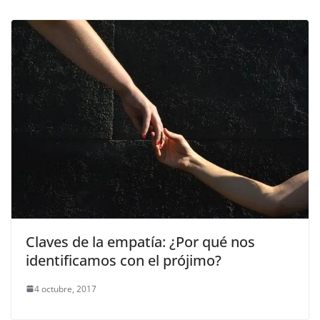
Claves de la empatía: ¿Por qué nos
identificamos con el prójimo?
4 octubre, 2017