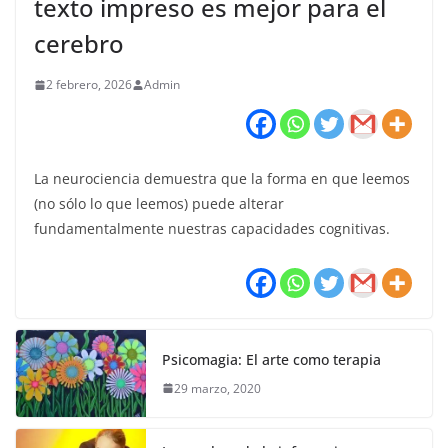
texto impreso es mejor para el
cerebro
2 febrero, 2026
Admin
La neurociencia demuestra que la forma en que leemos
(no sólo lo que leemos) puede alterar
fundamentalmente nuestras capacidades cognitivas.
Psicomagia: El arte como terapia
29 marzo, 2020