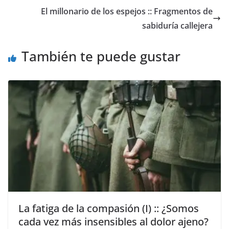
El millonario de los espejos :: Fragmentos de
sabiduría callejera
También te puede gustar
La fatiga de la compasión (I) :: ¿Somos
cada vez más insensibles al dolor ajeno?