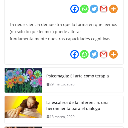
La neurociencia demuestra que la forma en que leemos
(no sólo lo que leemos) puede alterar
fundamentalmente nuestras capacidades cognitivas.
Psicomagia: El arte como terapia
29 marzo, 2020
La escalera de la inferencia: una
herramienta para el diálogo
13 marzo, 2020