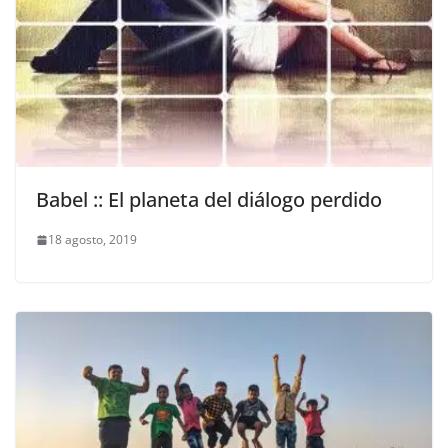
Babel :: El planeta del diálogo perdido
18 agosto, 2019