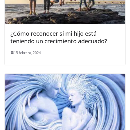
¿Cómo reconocer si mi hijo está
teniendo un crecimiento adecuado?
15 febrero, 2024