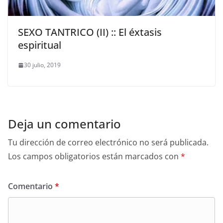
SEXO TANTRICO (II) :: El éxtasis
espiritual
30 julio, 2019
Deja un comentario
Tu dirección de correo electrónico no será publicada.
Los campos obligatorios están marcados con
*
Comentario
*