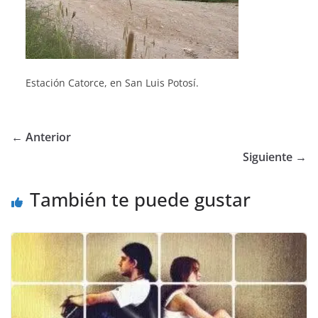
Estación Catorce, en San Luis Potosí.
← Anterior
Siguiente →
También te puede gustar