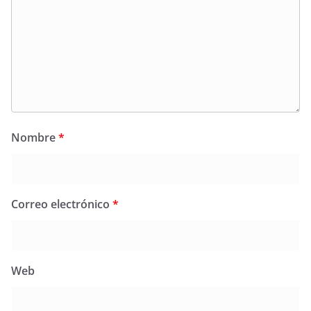
Nombre
*
Correo electrónico
*
Web