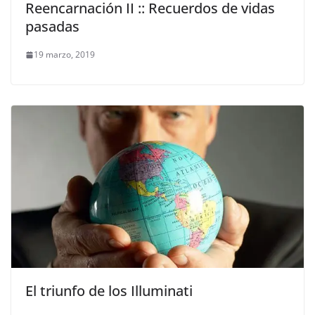
Reencarnación II :: Recuerdos de vidas
pasadas
19 marzo, 2019
El triunfo de los Illuminati