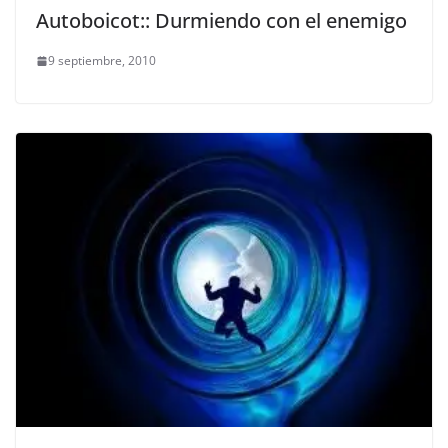
Autoboicot:: Durmiendo con el enemigo
9 septiembre, 2010