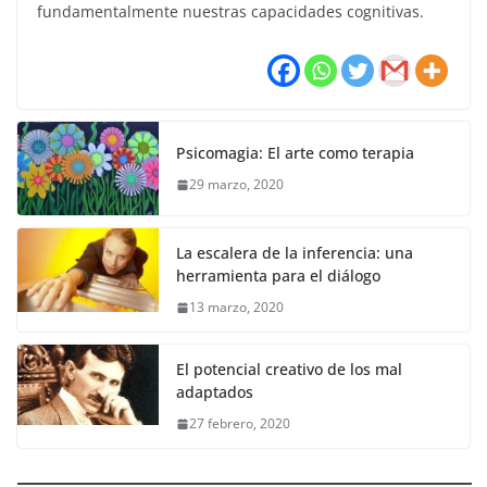
fundamentalmente nuestras capacidades cognitivas.
Psicomagia: El arte como terapia
29 marzo, 2020
La escalera de la inferencia: una
herramienta para el diálogo
13 marzo, 2020
El potencial creativo de los mal
adaptados
27 febrero, 2020