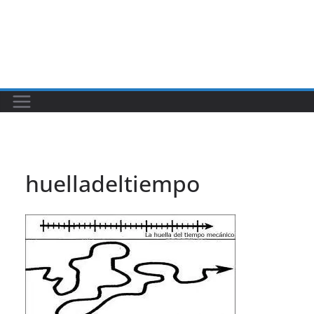
huelladeltiempo