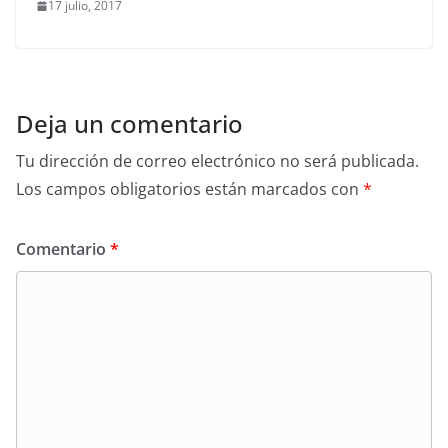
17 julio, 2017
Deja un comentario
Tu dirección de correo electrónico no será publicada.
Los campos obligatorios están marcados con
*
Comentario
*