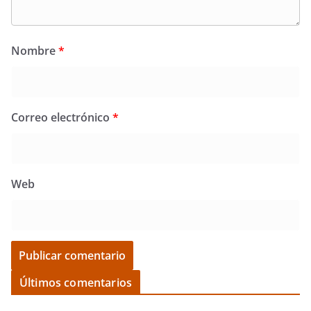
Nombre
*
Correo electrónico
*
Web
Últimos comentarios