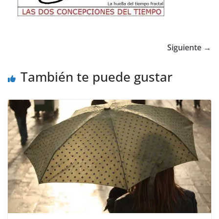
Siguiente →
También te puede gustar